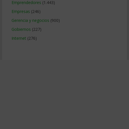
Emprendedores
(1.443)
Empresas
(246)
Gerencia y negocios
(900)
Gobiernos
(227)
Internet
(276)