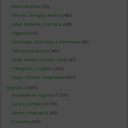
Otras industrias
(73)
Petroleo, Energia y Mineria
(480)
Salud, Medicina y Farmacia
(348)
Seguridad
(43)
Tecnologia, Electronica e Informatica
(96)
Telecomunicaciones
(405)
Textil, Vestido, Calzado, Moda
(47)
Transporte y Logistica
(223)
Viajes, Turismo, Hospitalidad
(697)
Negocios
(7.837)
Actualidad de negocios
(1.519)
Carrera y Empleo
(1.710)
Dinero y finanzas
(1.260)
Economía
(947)