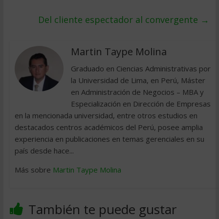
Del cliente espectador al convergente
→
Martin Taype Molina
Graduado en Ciencias Administrativas por
la Universidad de Lima, en Perú, Máster
en Administración de Negocios – MBA y
Especialización en Dirección de Empresas
en la mencionada universidad, entre otros estudios en
destacados centros académicos del Perú, posee amplia
experiencia en publicaciones en temas gerenciales en su
país desde hace...
Más sobre
Martin Taype Molina
También te puede gustar