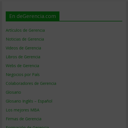
En deGerencia.com
Artículos de Gerencia
Noticias de Gerencia
Videos de Gerencia
Libros de Gerencia
Webs de Gerencia
Negocios por País
Colaboradores de Gerencia
Glosario
Glosario Inglés – Español
Los mejores MBA
Firmas de Gerencia
Formación de Gerencia