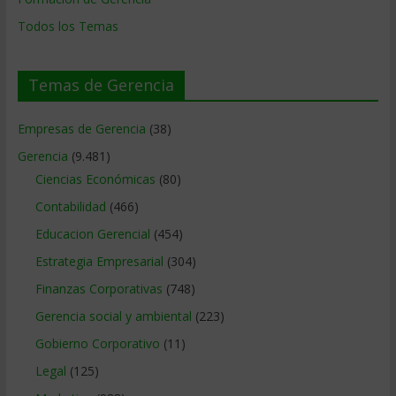
Todos los Temas
Temas de Gerencia
Empresas de Gerencia
(38)
Gerencia
(9.481)
Ciencias Económicas
(80)
Contabilidad
(466)
Educacion Gerencial
(454)
Estrategia Empresarial
(304)
Finanzas Corporativas
(748)
Gerencia social y ambiental
(223)
Gobierno Corporativo
(11)
Legal
(125)