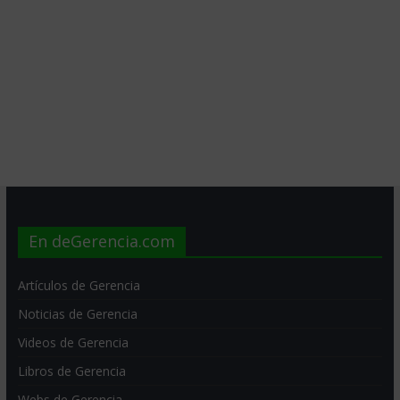
En deGerencia.com
Artículos de Gerencia
Noticias de Gerencia
Videos de Gerencia
Libros de Gerencia
Webs de Gerencia