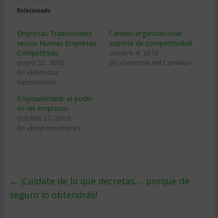
Relacionado
Empresas Tradicionales
Cambio organizacional:
versus Nuevas Empresas
soporte de competitividad
Competitivas
octubre 4, 2018
enero 22, 2005
En «Gerencia del Cambio»
En «Métodos
Gerenciales»
Empowerment: el poder
en las empresas
octubre 27, 2003
En «Empowerment»
←
¡Cuídate de lo que decretas…. porque de
seguro lo obtendrás!