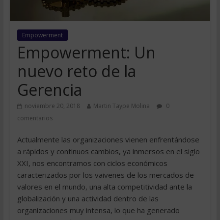
Empowerment
Empowerment: Un
nuevo reto de la
Gerencia
noviembre 20, 2018
Martin Taype Molina
0
comentarios
Actualmente las organizaciones vienen enfrentándose
a rápidos y continuos cambios, ya inmersos en el siglo
XXI, nos encontramos con ciclos económicos
caracterizados por los vaivenes de los mercados de
valores en el mundo, una alta competitividad ante la
globalización y una actividad dentro de las
organizaciones muy intensa, lo que ha generado