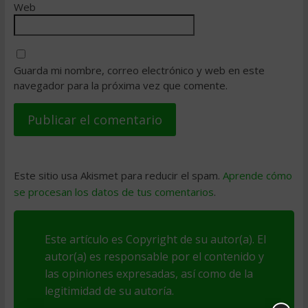
Web
Guarda mi nombre, correo electrónico y web en este
navegador para la próxima vez que comente.
Este sitio usa Akismet para reducir el spam.
Aprende cómo
se procesan los datos de tus comentarios
.
Este artículo es Copyright de su autor(a). El
autor(a) es responsable por el contenido y
las opiniones expresadas, así como de la
legitimidad de su autoría.