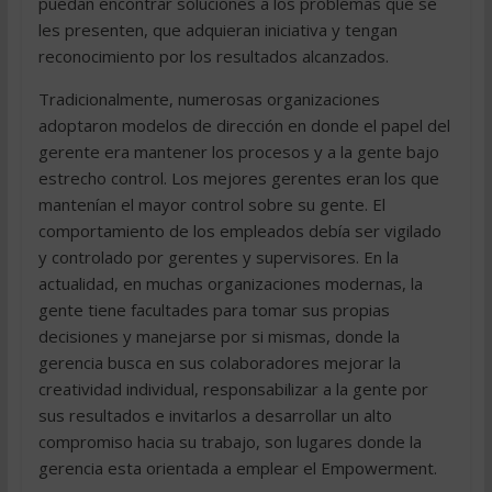
puedan encontrar soluciones a los problemas que se
les presenten, que adquieran iniciativa y tengan
reconocimiento por los resultados alcanzados.
Tradicionalmente, numerosas organizaciones
adoptaron modelos de dirección en donde el papel del
gerente era mantener los procesos y a la gente bajo
estrecho control. Los mejores gerentes eran los que
mantenían el mayor control sobre su gente. El
comportamiento de los empleados debía ser vigilado
y controlado por gerentes y supervisores. En la
actualidad, en muchas organizaciones modernas, la
gente tiene facultades para tomar sus propias
decisiones y manejarse por si mismas, donde la
gerencia busca en sus colaboradores mejorar la
creatividad individual, responsabilizar a la gente por
sus resultados e invitarlos a desarrollar un alto
compromiso hacia su trabajo, son lugares donde la
gerencia esta orientada a emplear el Empowerment.