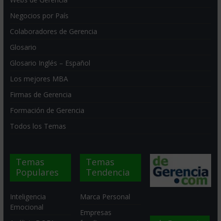
Negocios por País
Colaboradores de Gerencia
Glosario
Glosario Inglés – Español
Los mejores MBA
Firmas de Gerencia
Formación de Gerencia
Todos los Temas
Temas
Temas
Populares
Tendencia
Inteligencia
Marca Personal
Emocional
Empresas