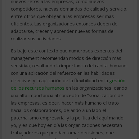
nuevos retos a las empresas, como nuevos
competidores, nuevas demandas de calidad y servicio,
entre otros que obligan a las empresas ser mas
eficientes. Las organizaciones entonces deben de
adaptarse, crecer y aprender nuevas formas de
realizar sus actividades.
Es bajo este contexto que numerosos expertos del
management recomiendan modos de dirección más
sensitiva, resaltando la importancia del capital humano,
con una aplicación del refuerzo en las habilidades
directivas y la aplicación de la flexibilidad en la
gestión
de los recursos humanos
en las organizaciones, dando
una alta importancia al concepto de “socialización” de
las empresas, es decir, hacer más humano el trato
hacia los colaboradores, dejando a un lado el
paternalismo empresarial y la política del aquí mando
yo, y es que hoy en día las organizaciones necesitan
trabajadores que puedan tomar decisiones, que