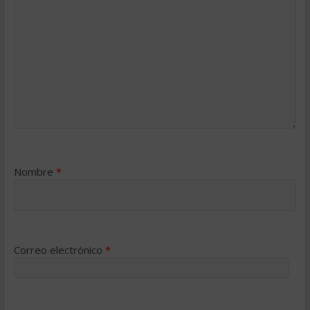
Nombre
*
Correo electrónico
*