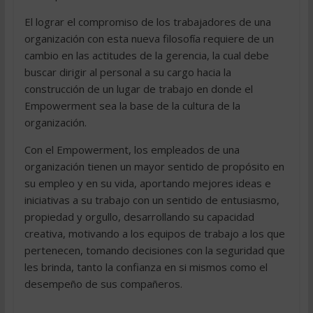
El lograr el compromiso de los trabajadores de una
organización con esta nueva filosofía requiere de un
cambio en las actitudes de la gerencia, la cual debe
buscar dirigir al personal a su cargo hacia la
construcción de un lugar de trabajo en donde el
Empowerment sea la base de la cultura de la
organización.
Con el Empowerment, los empleados de una
organización tienen un mayor sentido de propósito en
su empleo y en su vida, aportando mejores ideas e
iniciativas a su trabajo con un sentido de entusiasmo,
propiedad y orgullo, desarrollando su capacidad
creativa, motivando a los equipos de trabajo a los que
pertenecen, tomando decisiones con la seguridad que
les brinda, tanto la confianza en si mismos como el
desempeño de sus compañeros.