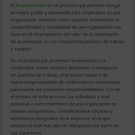
El
Empowerment
es un proceso que permite otorgar
un mayor poder y autonomía a los empleados en una
organización, teniendo como objetivo incrementar la
competitividad y rentabilidad de una organización con
base en el mejoramiento del valor de la contribución
de su personal, en sus respectivos puestos de trabajo
o equipos.
Se caracteriza por promover la innovación y la
creatividad, tomar mejores decisiones y enriquecer
los puestos de trabajo, el proceso requiere de
manera imprescindible de colaboradores entrenados
para asumir las crecientes responsabilidades. Con en
el empleo de este proceso los individuos a nivel
individual o como miembros de una organización se
sienten competentes, considerándose eficaces y
sintiéndose integrados en la empresa, en la que
asumen el nivel más alto de delegación por parte de
sus superiores.