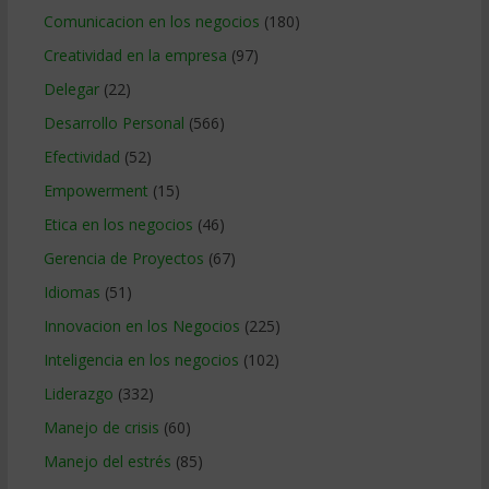
Comunicacion en los negocios
(180)
Creatividad en la empresa
(97)
Delegar
(22)
Desarrollo Personal
(566)
Efectividad
(52)
Empowerment
(15)
Etica en los negocios
(46)
Gerencia de Proyectos
(67)
Idiomas
(51)
Innovacion en los Negocios
(225)
Inteligencia en los negocios
(102)
Liderazgo
(332)
Manejo de crisis
(60)
Manejo del estrés
(85)