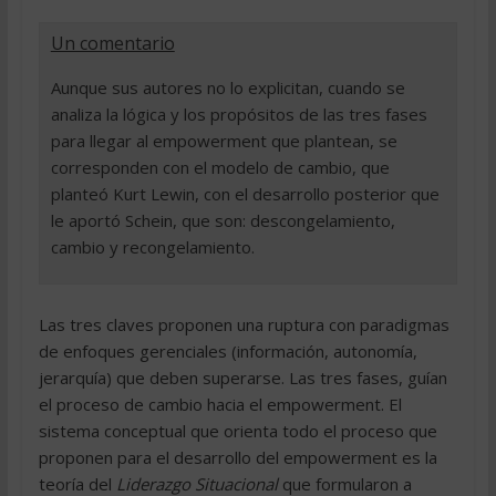
Un comentario
Aunque sus autores no lo explicitan, cuando se
analiza la lógica y los propósitos de las tres fases
para llegar al empowerment que plantean, se
corresponden con el modelo de cambio, que
planteó Kurt Lewin, con el desarrollo posterior que
le aportó Schein, que son: descongelamiento,
cambio y recongelamiento.
Las tres claves proponen una ruptura con paradigmas
de enfoques gerenciales (información, autonomía,
jerarquía) que deben superarse. Las tres fases, guían
el proceso de cambio hacia el empowerment. El
sistema conceptual que orienta todo el proceso que
proponen para el desarrollo del empowerment es la
teoría del
Liderazgo Situacional
que formularon a