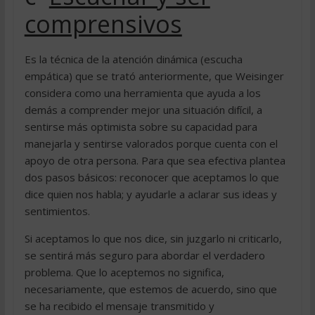
comprensivos
Es la técnica de la atención dinámica (escucha
empática) que se trató anteriormente, que Weisinger
considera como una herramienta que ayuda a los
demás a comprender mejor una situación difícil, a
sentirse más optimista sobre su capacidad para
manejarla y sentirse valorados porque cuenta con el
apoyo de otra persona. Para que sea efectiva plantea
dos pasos básicos: reconocer que aceptamos lo que
dice quien nos habla; y ayudarle a aclarar sus ideas y
sentimientos.
Si aceptamos lo que nos dice, sin juzgarlo ni criticarlo,
se sentirá más seguro para abordar el verdadero
problema. Que lo aceptemos no significa,
necesariamente, que estemos de acuerdo, sino que
se ha recibido el mensaje transmitido y