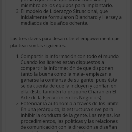
miembro de los equipos para implantarlo.
El modelo de Liderazgo Situacional, que
inicialmente formularon Blanchard y Hersey a
mediados de los años ochenta.
Las tres claves para desarrollar el empowerment que
plantean son las siguientes.
Compartir la información con todo el mundo:
Cuando los líderes están dispuestos a
compartir la información de que disponen
tanto la buena como la mala- empiezan a
ganarse la confianza de su gente, pues ésta
se da cuenta de que la incluyen y confian en
ella. (Esto también lo propone Charan en El
Arte de la Ejecución en los Negocios).
Potenciar la autonomía a través de los límite:
En una jerárquica, la estructura sirve para
inhibir la conducta de la gente. Las reglas, los
procedimientos, las políticas y las relaciones
de comunicación con la dirección se diseñan