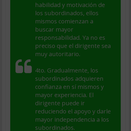
habilidad y motivación de
los subordinados, ellos
mismos comienzan a
buscar mayor
responsabilidad. Ya no es
preciso que el dirigente sea
muy autoritario.
4to. Gradualmente, los
subordinados adquieren
confianza en sí mismos y
mayor experiencia. El
dirigente puede ir
reduciendo el apoyo y darle
mayor independencia a los
subordinados.