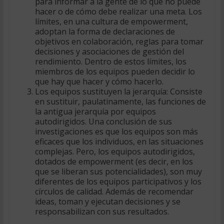
para informar a la gente de lo que no puede
hacer o de cómo debe realizar una meta. Los
límites, en una cultura de empowerment,
adoptan la forma de declaraciones de
objetivos en colaboración, reglas para tomar
decisiones y asociaciones de gestión del
rendimiento. Dentro de estos límites, los
miembros de los equipos pueden decidir lo
que hay que hacer y cómo hacerlo.
Los equipos sustituyen la jerarquía: Consiste
en sustituir, paulatinamente, las funciones de
la antigua jerarquía por equipos
autodirigidos. Una conclusión de sus
investigaciones es que los equipos son más
eficaces que los individuos, en las situaciones
complejas. Pero, los equipos autodirigidos,
dotados de empowerment (es decir, en los
que se liberan sus potencialidades), son muy
diferentes de los equipos participativos y los
círculos de calidad. Además de recomendar
ideas, toman y ejecutan decisiones y se
responsabilizan con sus resultados.