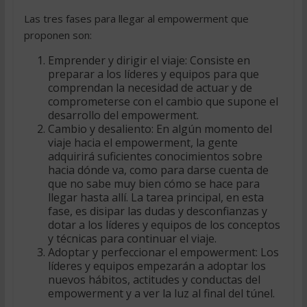
Las tres fases para llegar al empowerment que
proponen son:
Emprender y dirigir el viaje: Consiste en
preparar a los líderes y equipos para que
comprendan la necesidad de actuar y de
comprometerse con el cambio que supone el
desarrollo del empowerment.
Cambio y desaliento: En algún momento del
viaje hacia el empowerment, la gente
adquirirá suficientes conocimientos sobre
hacia dónde va, como para darse cuenta de
que no sabe muy bien cómo se hace para
llegar hasta allí. La tarea principal, en esta
fase, es disipar las dudas y desconfianzas y
dotar a los líderes y equipos de los conceptos
y técnicas para continuar el viaje.
Adoptar y perfeccionar el empowerment: Los
líderes y equipos empezarán a adoptar los
nuevos hábitos, actitudes y conductas del
empowerment y a ver la luz al final del túnel.