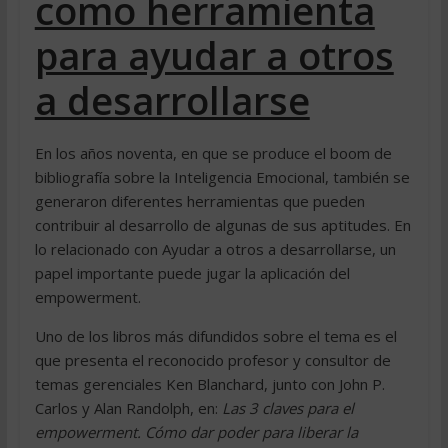
como herramienta
para ayudar a otros
a desarrollarse
En los años noventa, en que se produce el boom de
bibliografía sobre la Inteligencia Emocional, también se
generaron diferentes herramientas que pueden
contribuir al desarrollo de algunas de sus aptitudes. En
lo relacionado con Ayudar a otros a desarrollarse, un
papel importante puede jugar la aplicación del
empowerment.
Uno de los libros más difundidos sobre el tema es el
que presenta el reconocido profesor y consultor de
temas gerenciales Ken Blanchard, junto con John P.
Carlos y Alan Randolph, en:
Las 3 claves para el
empowerment. Cómo dar poder para liberar la