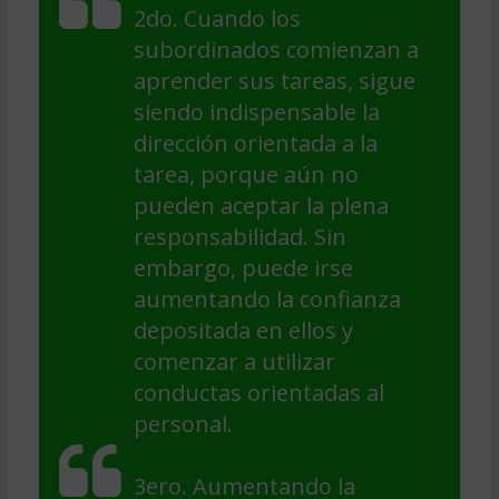
2do. Cuando los
subordinados comienzan a
aprender sus tareas, sigue
siendo indispensable la
dirección orientada a la
tarea, porque aún no
pueden aceptar la plena
responsabilidad. Sin
embargo, puede irse
aumentando la confianza
depositada en ellos y
comenzar a utilizar
conductas orientadas al
personal.
3ero. Aumentando la