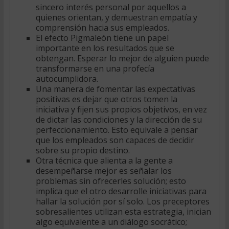
sincero interés personal por aquellos a
quienes orientan, y demuestran empatía y
comprensión hacia sus empleados.
El efecto Pigmaleón tiene un papel
importante en los resultados que se
obtengan. Esperar lo mejor de alguien puede
transformarse en una profecía
autocumplidora.
Una manera de fomentar las expectativas
positivas es dejar que otros tomen la
iniciativa y fijen sus propios objetivos, en vez
de dictar las condiciones y la dirección de su
perfeccionamiento. Esto equivale a pensar
que los empleados son capaces de decidir
sobre su propio destino.
Otra técnica que alienta a la gente a
desempeñarse mejor es señalar los
problemas sin ofrecerles solución; esto
implica que el otro desarrolle iniciativas para
hallar la solución por sí solo. Los preceptores
sobresalientes utilizan esta estrategia, inician
algo equivalente a un diálogo socrático;