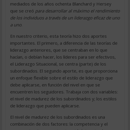
mediados de los años ochenta Blanchard y Hersey
que se creó
para desarrollar al máximo el rendimiento
de los individuos a través de un liderazgo eficaz de uno
a uno
.
En nuestro criterio, esta teoría hizo dos aportes
importantes. El primero, a diferencia de las teorías de
liderazgo anteriores, que se centraban en lo que
hacían, o debían hacer, los líderes para ser efectivos,
el Liderazgo Situacional, se centra (parte) de los
subordinados. El segundo aporte, es que proporciona
un enfoque flexible sobre el estilo de liderazgo que
debe aplicarse, en función del nivel en que se
encuentren los seguidores. Trabaja con dos variables:
el nivel de madurez de los subordinados y; los estilos
de liderazgo que pueden aplicarse.
El nivel de madurez de los subordinados es una
combinación de dos factores: la competencia y el