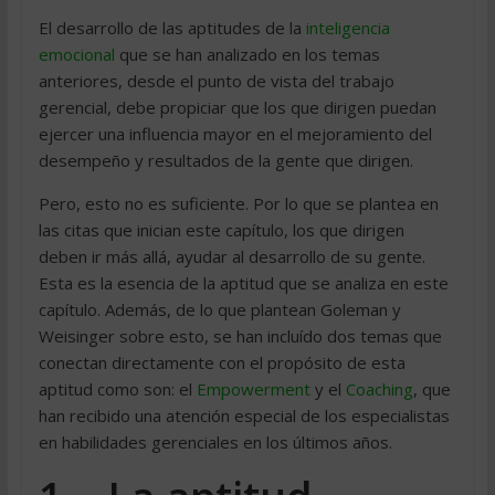
El desarrollo de las aptitudes de la
inteligencia
emocional
que se han analizado en los temas
anteriores, desde el punto de vista del trabajo
gerencial, debe propiciar que los que dirigen puedan
ejercer una influencia mayor en el mejoramiento del
desempeño y resultados de la gente que dirigen.
Pero, esto no es suficiente. Por lo que se plantea en
las citas que inician este capítulo, los que dirigen
deben ir más allá, ayudar al desarrollo de su gente.
Esta es la esencia de la aptitud que se analiza en este
capítulo. Además, de lo que plantean Goleman y
Weisinger sobre esto, se han incluído dos temas que
conectan directamente con el propósito de esta
aptitud como son: el 
Empowerment
 y el
Coaching
, que
han recibido una atención especial de los especialistas
en habilidades gerenciales en los últimos años.