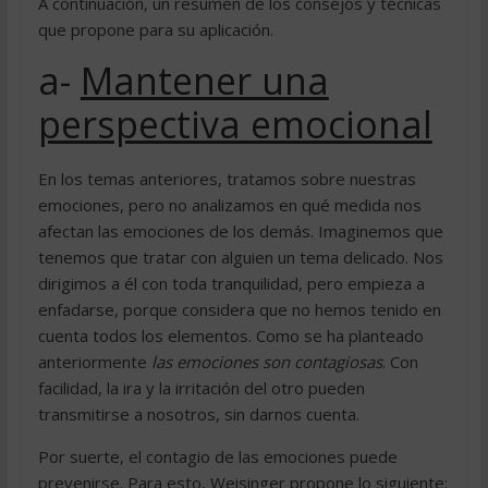
A continuación, un resumen de los consejos y técnicas
que propone para su aplicación.
a-
Mantener una
perspectiva emocional
En los temas anteriores, tratamos sobre nuestras
emociones, pero no analizamos en qué medida nos
afectan las emociones de los demás. Imaginemos que
tenemos que tratar con alguien un tema delicado. Nos
dirigimos a él con toda tranquilidad, pero empieza a
enfadarse, porque considera que no hemos tenido en
cuenta todos los elementos. Como se ha planteado
anteriormente
las emociones son contagiosas
. Con
facilidad, la ira y la irritación del otro pueden
transmitirse a nosotros, sin darnos cuenta.
Por suerte, el contagio de las emociones puede
prevenirse. Para esto, Weisinger propone lo siguiente: