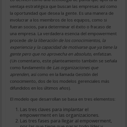
ventaja estratégica que buscan las empresas así como
la oportunidad que desea la gente. Es una manera de
involucrar a los miembros de los equipos, como si
fueran socios, para determinar el éxito o fracaso de
una empresa. La verdadera esencia del empowerment
procede
de la liberación de los conocimientos, la
experiencia y la capacidad de motivarse que ya tiene la
gente pero que no aprovecha en absoluto
, enfatizan.
(Un comentario, este planteamiento también se señala
como fundamento de
Las organizaciones que
aprenden
, así como en la llamada Gestión del
conocimiento, dos de los modelos gerenciales más
difundidos en los últimos años).
El modelo que desarrollan se basa en tres elementos:
Las tres claves para implantar el
empowerment en las organizaciones.
Las tres fases para llegar al empowerment,
por las que tiene que pasar todo líder y