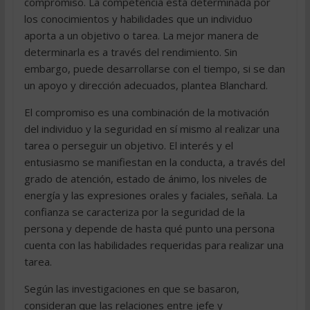
compromiso. La competencia está determinada por
los conocimientos y habilidades que un individuo
aporta a un objetivo o tarea. La mejor manera de
determinarla es a través del rendimiento. Sin
embargo, puede desarrollarse con el tiempo, si se dan
un apoyo y dirección adecuados, plantea Blanchard.
El compromiso es una combinación de la motivación
del individuo y la seguridad en sí mismo al realizar una
tarea o perseguir un objetivo. El interés y el
entusiasmo se manifiestan en la conducta, a través del
grado de atención, estado de ánimo, los niveles de
energía y las expresiones orales y faciales, señala. La
confianza se caracteriza por la seguridad de la
persona y depende de hasta qué punto una persona
cuenta con las habilidades requeridas para realizar una
tarea.
Según las investigaciones en que se basaron,
consideran que las relaciones entre jefe y