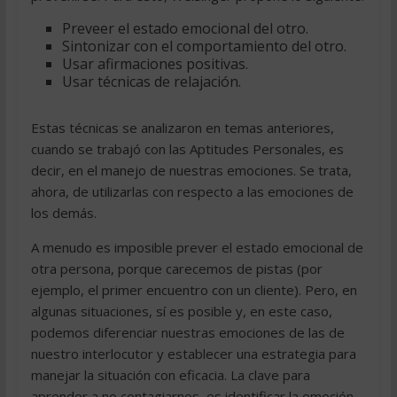
Preveer el estado emocional del otro.
Sintonizar con el comportamiento del otro.
Usar afirmaciones positivas.
Usar técnicas de relajación.
Estas técnicas se analizaron en temas anteriores,
cuando se trabajó con las Aptitudes Personales, es
decir, en el manejo de nuestras emociones. Se trata,
ahora, de utilizarlas con respecto a las emociones de
los demás.
A menudo es imposible prever el estado emocional de
otra persona, porque carecemos de pistas (por
ejemplo, el primer encuentro con un cliente). Pero, en
algunas situaciones, sí es posible y, en este caso,
podemos diferenciar nuestras emociones de las de
nuestro interlocutor y establecer una estrategia para
manejar la situación con eficacia. La clave para
aprender a no contagiarnos, es identificar la emoción