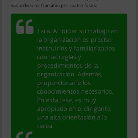
subordinados transitan por cuatro fases:
1era. Al iniciar su trabajo en
la organización es preciso
instruirlos y familiarizarlos
con las reglas y
procedimientos de la
organización. Además,
proporcionarle los
conocimientos necesarios.
En esta fase, es muy
apropiado en el dirigente
una alta orientación a la
tarea.