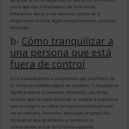
con la que nos enfrentamos; de este modo,
estaremos alerta y nos daremos cuenta de si
empezamos a imitar algún comportamiento, propone
Weisinger.
b-
Cómo tranquilizar a
una persona que está
fuera de control
Si no tranquilizamos a una persona que está fuera de
sí, no hay posibilidad alguna de ayudarla. Tranquilizarse
significa reducir la ansiedad emocional. Una de las
técnicas que no suele funcionar es pedirle a la persona
que se relaje o se calme; la respuesta habitual suele
ser la contraria. Para esto, Weisinger propone dos
técnicas: el apaciguamiento y reorientar la
conversación, actuar de la forma siguiente.