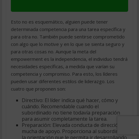
Esto no es esquemático, alguien puede tener
determinada competencia para una tarea específica y
para otra no. También puede sentirse comprometido
con algo que lo motive y en lo que se sienta seguro y
para otras cosas no. Aunque la meta del
empowerment es la independencia, el individuo tendrá
necesidades específicas, a medida que varían su
competencia y compromiso. Para esto, los líderes
pueden usar diferentes estilos de liderazgo. Los
cuatro que proponen son:
Directivo: El líder indica qué hacer, cómo y
cuándo. Recomendable cuando el
subordinado no tiene todavía preparación
para asumir completamente la tarea.
Preparación: Elevada conducta de dirección y
mucha de apoyo. Proporciona al subordinado
la orientación que le permita ir desarrollando