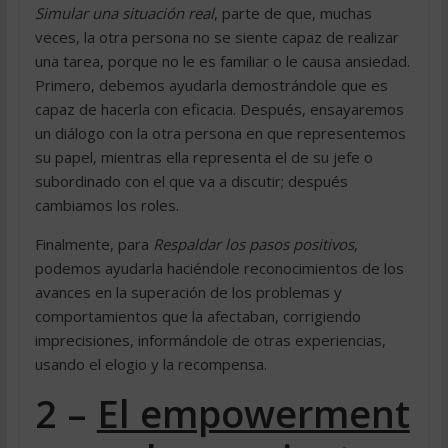
Simular una situación real
, parte de que, muchas
veces, la otra persona no se siente capaz de realizar
una tarea, porque no le es familiar o le causa ansiedad.
Primero, debemos ayudarla demostrándole que es
capaz de hacerla con eficacia. Después, ensayaremos
un diálogo con la otra persona en que representemos
su papel, mientras ella representa el de su jefe o
subordinado con el que va a discutir; después
cambiamos los roles.
Finalmente, para
Respaldar los pasos positivos
,
podemos ayudarla haciéndole reconocimientos de los
avances en la superación de los problemas y
comportamientos que la afectaban, corrigiendo
imprecisiones, informándole de otras experiencias,
usando el elogio y la recompensa.
2 –
El empowerment