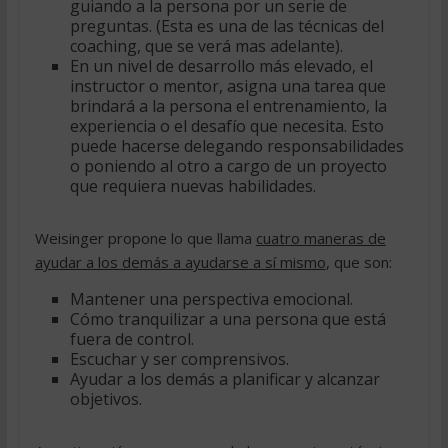
guiando a la persona por un serie de
preguntas. (Esta es una de las técnicas del
coaching, que se verá mas adelante).
En un nivel de desarrollo más elevado, el
instructor o mentor, asigna una tarea que
brindará a la persona el entrenamiento, la
experiencia o el desafío que necesita. Esto
puede hacerse delegando responsabilidades
o poniendo al otro a cargo de un proyecto
que requiera nuevas habilidades.
Weisinger propone lo que llama
cuatro maneras de
ayudar a los demás a ayudarse a sí mismo
, que son:
Mantener una perspectiva emocional.
Cómo tranquilizar a una persona que está
fuera de control.
Escuchar y ser comprensivos.
Ayudar a los demás a planificar y alcanzar
objetivos.