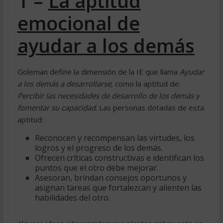
1 –
La aptitud
emocional de
ayudar a los demás
Goleman define la dimensión de la IE que llama
Ayudar
a los demás a desarrollarse
, como la aptitud de:
Percibir las necesidades de desarrollo de los demás y
fomentar su capacidad
. Las personas dotadas de esta
aptitud:
Reconocen y recompensan las virtudes, los
logros y el progreso de los demás.
Ofrecen críticas constructivas e identifican los
puntos que el otro debe mejorar.
Asesoran, brindan consejos oportunos y
asignan tareas que fortalezcan y alienten las
habilidades del otro.