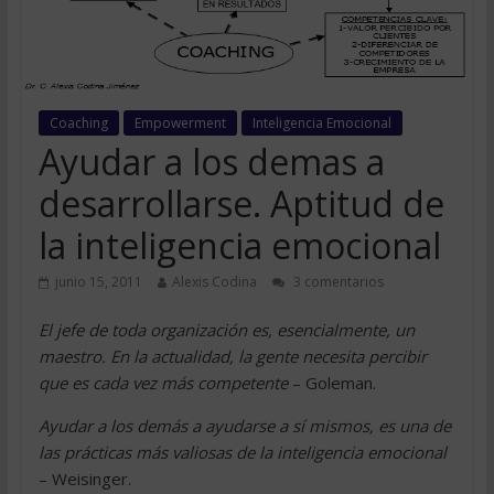
Coaching
Empowerment
Inteligencia Emocional
Ayudar a los demas a
desarrollarse. Aptitud de
la inteligencia emocional
junio 15, 2011
Alexis Codina
3 comentarios
El jefe de toda organización es, esencialmente, un
maestro. En la actualidad, la gente necesita percibir
que es cada vez más competente
– Goleman.
Ayudar a los demás a ayudarse a sí mismos, es una de
las prácticas más valiosas de la inteligencia emocional
– Weisinger.