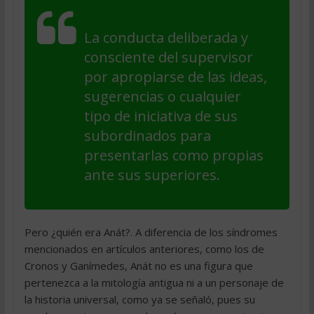
La conducta deliberada y
consciente del supervisor
por apropiarse de las ideas,
sugerencias o cualquier
tipo de iniciativa de sus
subordinados para
presentarlas como propias
ante sus superiores.
Pero ¿quién era Anát?. A diferencia de los síndromes
mencionados en artículos anteriores, como los de
Cronos y Ganímedes, Anát no es una figura que
pertenezca a la mitología antigua ni a un personaje de
la historia universal, como ya se señaló, pues su