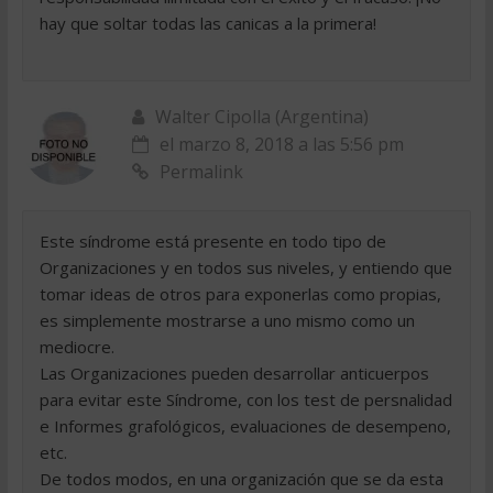
hay que soltar todas las canicas a la primera!
Walter Cipolla (Argentina)
el marzo 8, 2018 a las 5:56 pm
Permalink
Este síndrome está presente en todo tipo de
Organizaciones y en todos sus niveles, y entiendo que
tomar ideas de otros para exponerlas como propias,
es simplemente mostrarse a uno mismo como un
mediocre.
Las Organizaciones pueden desarrollar anticuerpos
para evitar este Síndrome, con los test de persnalidad
e Informes grafológicos, evaluaciones de desempeno,
etc.
De todos modos, en una organización que se da esta