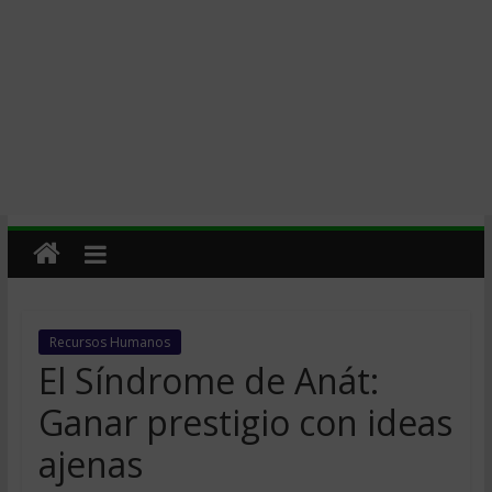
Recursos Humanos
El Síndrome de Anát:
Ganar prestigio con ideas
ajenas