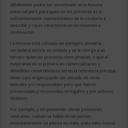
difícilmente podrá ser encontrado en la historia
universal pero para quien se los presenta es lo
suficientemente representativo de la conducta a
describir y cuyas características se resumen a
continuación.
La historia está colmada de ejemplos donde la
verdadera autoría es omitida y se le otorga a un
tercero quien las presenta como propias, o que al
mejorarlas es el primero en comercializarlas y
difundirlas convirtiéndose así en la referencia principal,
ideas cuyo origen puede ser ubicado en otras
latitudes y/o responsables pero que fueron
presentadas y reconocidas en lugares y por autores
distintos.
Por ejemplo, y sin pretender obviar posiciones
contrarias, cuando se habla de las pastas
inmediatamente se piensa en Italia, pues tales íconos