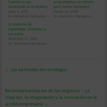
Cuando no ser
en la empresa: un extraño
reconocido es el objetivo
pero común fenómeno
junio 5, 2005
marzo 18, 2008
En «Recursos Humanos»
En «Recursos Humanos»
El Síndrome de
Ganímedes: Limitados a
una tarea
diciembre 11, 2002
En «Recursos Humanos»
←
Las aptitudes del strategos
Reconceptualizacion de los negocios – La
creación, la imaginación y la innovación en la
acción empresaria
→