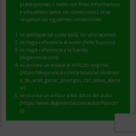
publicaciones o webs con fines informativos
y educativos (pero no comerciales), si se
respetan las siguientes condiciones:
se publique tal como está, sin alteraciones
se haga referencia al autor (Felix Socorro)
se haga referencia a la fuente
(degerencia.com)
se provea un enlace al artículo original
(https://degerencia.com/articulo/el_sindrom
e_de_anat_ganar_prestigio_con_ideas_ajena
s/)
se provea un enlace a los datos del autor
(https://www.degerencia.com/autor/fsocorr
o)