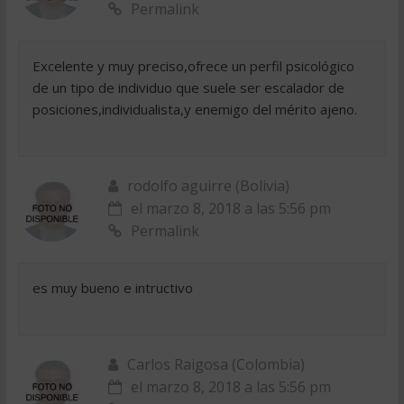
Permalink
Excelente y muy preciso,ofrece un perfil psicológico
de un tipo de individuo que suele ser escalador de
posiciones,individualista,y enemigo del mérito ajeno.
rodolfo aguirre (Bolivia)
el marzo 8, 2018 a las 5:56 pm
Permalink
es muy bueno e intructivo
Carlos Raigosa (Colombia)
el marzo 8, 2018 a las 5:56 pm