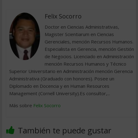
Felix Socorro
Doctor en Ciencias Administrativas,
Magister Scientiarum en Ciencias
Gerenciales, mención Recursos Humanos.
Especialista en Gerencia, mención Gestión
de Negocios. Licenciado en Administración
mención Recursos Humanos y Técnico
Superior Universitario en Administración mención Gerencia
Administrativa (Graduado con honores). Posee un
Diplomado en Docencia y en Human Resources
Management (Cornell University).Es consultor,...
Más sobre
Felix Socorro
También te puede gustar