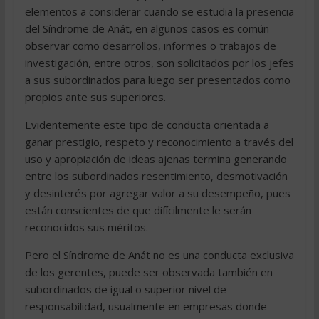
elementos a considerar cuando se estudia la presencia
del Síndrome de Anát, en algunos casos es común
observar como desarrollos, informes o trabajos de
investigación, entre otros, son solicitados por los jefes
a sus subordinados para luego ser presentados como
propios ante sus superiores.
Evidentemente este tipo de conducta orientada a
ganar prestigio, respeto y reconocimiento a través del
uso y apropiación de ideas ajenas termina generando
entre los subordinados resentimiento, desmotivación
y desinterés por agregar valor a su desempeño, pues
están conscientes de que difícilmente le serán
reconocidos sus méritos.
Pero el Síndrome de Anát no es una conducta exclusiva
de los gerentes, puede ser observada también en
subordinados de igual o superior nivel de
responsabilidad, usualmente en empresas donde