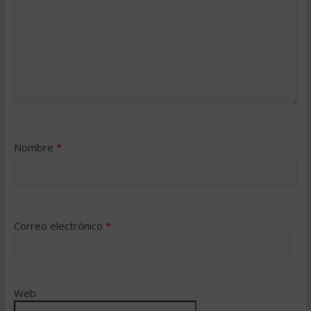
Nombre
*
Correo electrónico
*
Web