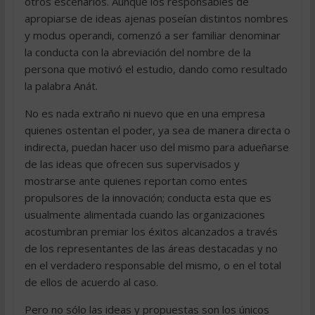
otros escenarios. Aunque los responsables de
apropiarse de ideas ajenas poseían distintos nombres
y modus operandi, comenzó a ser familiar denominar
la conducta con la abreviación del nombre de la
persona que motivó el estudio, dando como resultado
la palabra Anát.
No es nada extraño ni nuevo que en una empresa
quienes ostentan el poder, ya sea de manera directa o
indirecta, puedan hacer uso del mismo para adueñarse
de las ideas que ofrecen sus supervisados y
mostrarse ante quienes reportan como entes
propulsores de la innovación; conducta esta que es
usualmente alimentada cuando las organizaciones
acostumbran premiar los éxitos alcanzados a través
de los representantes de las áreas destacadas y no
en el verdadero responsable del mismo, o en el total
de ellos de acuerdo al caso.
Pero no sólo las ideas y propuestas son los únicos