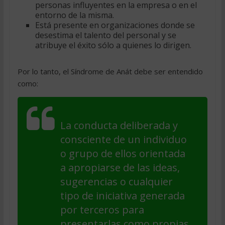
personas influyentes en la empresa o en el
entorno de la misma.
Está presente en organizaciones donde se
desestima el talento del personal y se
atribuye el éxito sólo a quienes lo dirigen.
Por lo tanto, el Síndrome de Anát debe ser entendido
como:
La conducta deliberada y
consciente de un individuo
o grupo de ellos orientada
a apropiarse de las ideas,
sugerencias o cualquier
tipo de iniciativa generada
por terceros para
presentarlas como propias