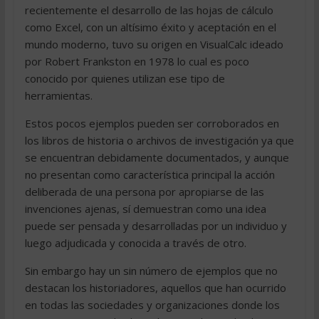
recientemente el desarrollo de las hojas de cálculo
como Excel, con un altísimo éxito y aceptación en el
mundo moderno, tuvo su origen en VisualCalc ideado
por Robert Frankston en 1978 lo cual es poco
conocido por quienes utilizan ese tipo de
herramientas.
Estos pocos ejemplos pueden ser corroborados en
los libros de historia o archivos de investigación ya que
se encuentran debidamente documentados, y aunque
no presentan como característica principal la acción
deliberada de una persona por apropiarse de las
invenciones ajenas, sí demuestran como una idea
puede ser pensada y desarrolladas por un individuo y
luego adjudicada y conocida a través de otro.
Sin embargo hay un sin número de ejemplos que no
destacan los historiadores, aquellos que han ocurrido
en todas las sociedades y organizaciones donde los