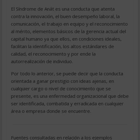
El Síndrome de Anát es una conducta que atenta
contra la innovación, el buen desempeño laboral, la
comunicación, el trabajo en equipo y el reconocimiento
al mérito, elementos básicos de la gerencia actual del
capital humano ya que ellos, en condiciones ideales,
facilitan la identificación, los altos estándares de
calidad, el reconocimiento y por ende la
autorrealización de individuo.
Por todo lo anterior, se puede decir que la conducta
orientada a ganar prestigio con ideas ajenas, en
cualquier cargo o nivel de conocimiento que se
presente, es una enfermedad organizacional que debe
ser identificada, combatida y erradicada en cualquier
área o empresa donde se encuentre.
Fuentes consultadas en relación a los ejemplos