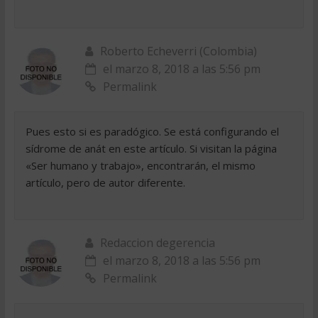
Roberto Echeverri (Colombia)
el marzo 8, 2018 a las 5:56 pm
Permalink
Pues esto si es paradógico. Se está configurando el
sídrome de anát en este artículo. Si visitan la página
«Ser humano y trabajo», encontrarán, el mismo
artículo, pero de autor diferente.
Redaccion degerencia
el marzo 8, 2018 a las 5:56 pm
Permalink