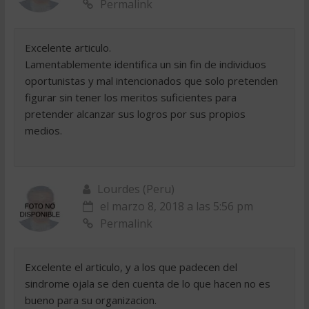
Permalink
Excelente articulo.
Lamentablemente identifica un sin fin de individuos
oportunistas y mal intencionados que solo pretenden
figurar sin tener los meritos suficientes para
pretender alcanzar sus logros por sus propios
medios.
Lourdes (Peru)
el marzo 8, 2018 a las 5:56 pm
Permalink
Excelente el articulo, y a los que padecen del
sindrome ojala se den cuenta de lo que hacen no es
bueno para su organizacion.