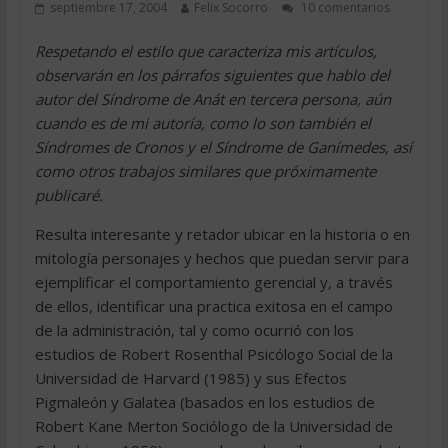
septiembre 17, 2004
Felix Socorro
10 comentarios
Respetando el estilo que caracteriza mis artículos,
observarán en los párrafos siguientes que hablo del
autor del Síndrome de Anát en tercera persona, aún
cuando es de mi autoría, como lo son también el
Síndromes de Cronos y el Síndrome de Ganímedes, así
como otros trabajos similares que próximamente
publicaré.
Resulta interesante y retador ubicar en la historia o en
mitología personajes y hechos que puedan servir para
ejemplificar el comportamiento gerencial y, a través
de ellos, identificar una practica exitosa en el campo
de la administración, tal y como ocurrió con los
estudios de Robert Rosenthal Psicólogo Social de la
Universidad de Harvard (1985) y sus Efectos
Pigmaleón y Galatea (basados en los estudios de
Robert Kane Merton Sociólogo de la Universidad de