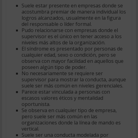
Suele estar presente en empresas donde se
acostumbra premiar de manera individual los
logros alcanzados, usualmente en la figura
del responsable o líder formal.
Pudo relacionarse con empresas donde el
supervisor es el único en tener acceso a los
niveles más altos de la organización.
El síndrome es presentado por personas de
cualquier edad, sexo o condición, pero se
observa con mayor facilidad en aquellos que
poseen algún tipo de poder.
No necesariamente se requiere ser
supervisor para mostrar la conducta, aunque
suele ser más común en niveles gerenciales.
Parece estar vinculada a personas con
escasos valores éticos y mentalidad
oportunista.
Se observa en cualquier tipo de empresa,
pero suele ser más común en las
organizaciones donde la línea de mando es
vertical.
Suele ser una conducta modelada por