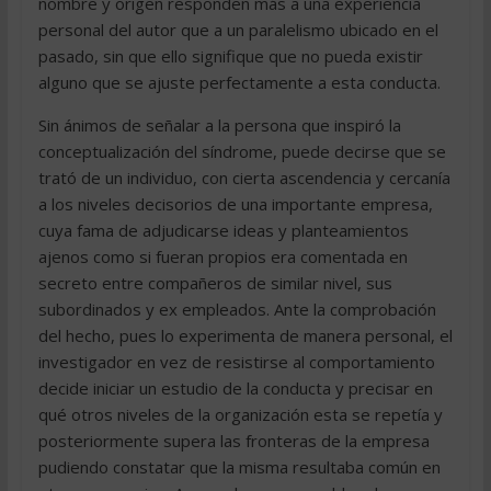
nombre y origen responden más a una experiencia
personal del autor que a un paralelismo ubicado en el
pasado, sin que ello signifique que no pueda existir
alguno que se ajuste perfectamente a esta conducta.
Sin ánimos de señalar a la persona que inspiró la
conceptualización del síndrome, puede decirse que se
trató de un individuo, con cierta ascendencia y cercanía
a los niveles decisorios de una importante empresa,
cuya fama de adjudicarse ideas y planteamientos
ajenos como si fueran propios era comentada en
secreto entre compañeros de similar nivel, sus
subordinados y ex empleados. Ante la comprobación
del hecho, pues lo experimenta de manera personal, el
investigador en vez de resistirse al comportamiento
decide iniciar un estudio de la conducta y precisar en
qué otros niveles de la organización esta se repetía y
posteriormente supera las fronteras de la empresa
pudiendo constatar que la misma resultaba común en