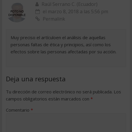
Raúl Serrano C. (Ecuador)
el marzo 8, 2018 a las 5:56 pm
Permalink
Muy preciso el artículoen el análisis de aquellas
personas faltas de ética y principios, así como los
efectos sobre las personas afectadas por su acción.
Deja una respuesta
Tu dirección de correo electrónico no será publicada.
Los
campos obligatorios están marcados con
*
Comentario
*