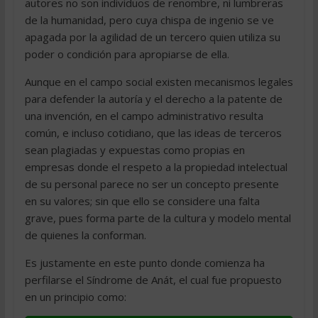
autores no son individuos de renombre, ni lumbreras
de la humanidad, pero cuya chispa de ingenio se ve
apagada por la agilidad de un tercero quien utiliza su
poder o condición para apropiarse de ella.
Aunque en el campo social existen mecanismos legales
para defender la autoría y el derecho a la patente de
una invención, en el campo administrativo resulta
común, e incluso cotidiano, que las ideas de terceros
sean plagiadas y expuestas como propias en
empresas donde el respeto a la propiedad intelectual
de su personal parece no ser un concepto presente
en su valores; sin que ello se considere una falta
grave, pues forma parte de la cultura y modelo mental
de quienes la conforman.
Es justamente en este punto donde comienza ha
perfilarse el Síndrome de Anát, el cual fue propuesto
en un principio como: