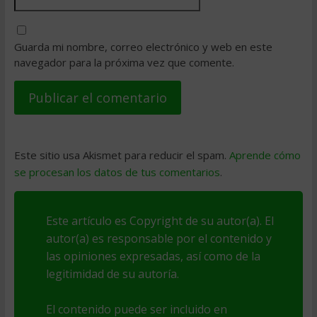
Guarda mi nombre, correo electrónico y web en este
navegador para la próxima vez que comente.
Este sitio usa Akismet para reducir el spam.
Aprende cómo
se procesan los datos de tus comentarios
.
Este artículo es Copyright de su autor(a). El
autor(a) es responsable por el contenido y
las opiniones expresadas, así como de la
legitimidad de su autoría.
El contenido puede ser incluido en