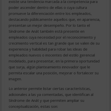
existe una tendencia marcada a la competencia para
poder ascender dentro de ellas o cuya cultura
promueve la diferenciación entre los empleados,
destacando públicamente aquellos que, en apariencia,
presentan un mejor desempeño. Por lo tanto el
Síndrome de Anát también está presente en
empleados cuya necesidad por el reconocimiento y
crecimiento vertical es tan grande que se valen de su
experiencia y habilidad para robar las ideas de
empleados nuevos o inocentes del estilo gerencial
modelado, para presentar, en la primera oportunidad
que surja, algún planteamiento innovador que le
permita escalar una posición, mejorar o fortalecer su
imagen.
Lo anterior permite listar ciertas características,
adicionales a las ya comentadas, que identifican al
Síndrome de Anát y que permiten ampliar su
conceptualización, estas son: