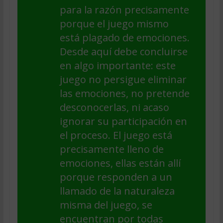
para la razón precisamente
porque el juego mismo
está plagado de emociones.
Desde aquí debe concluirse
en algo importante: este
juego no persigue eliminar
las emociones, no pretende
desconocerlas, ni acaso
ignorar su participación en
el proceso. El juego está
precisamente lleno de
emociones, ellas están allí
porque responden a un
llamado de la naturaleza
misma del juego, se
encuentran por todas