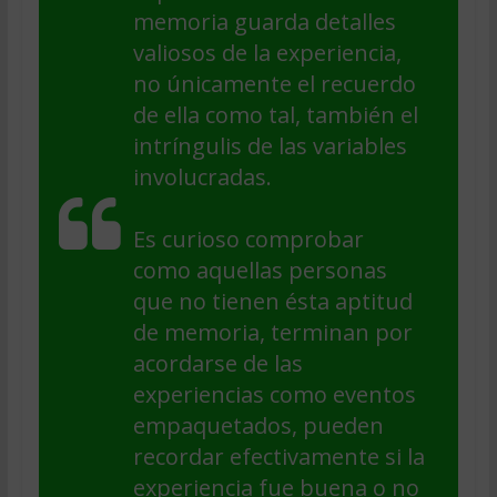
memoria guarda detalles
valiosos de la experiencia,
no únicamente el recuerdo
de ella como tal, también el
intríngulis de las variables
involucradas.
Es curioso comprobar
como aquellas personas
que no tienen ésta aptitud
de memoria, terminan por
acordarse de las
experiencias como eventos
empaquetados, pueden
recordar efectivamente si la
experiencia fue buena o no