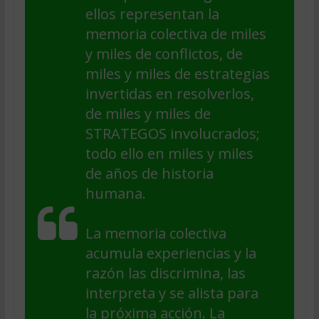
ellos representan la
memoria colectiva de miles
y miles de conflictos, de
miles y miles de estrategias
invertidas en resolverlos,
de miles y miles de
STRATEGOS involucrados;
todo ello en miles y miles
de años de historia
humana.
La memoria colectiva
acumula experiencias y la
razón las discrimina, las
interpreta y se alista para
la próxima acción. La