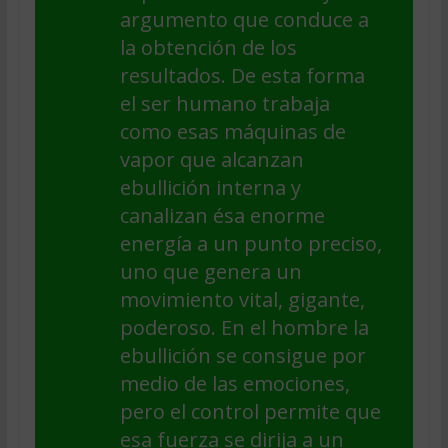
argumento que conduce a
la obtención de los
resultados. De esta forma
el ser humano trabaja
como esas máquinas de
vapor que alcanzan
ebullición interna y
canalizan ésa enorme
energía a un punto preciso,
uno que genera un
movimiento vital, gigante,
poderoso. En el hombre la
ebullición se consigue por
medio de las emociones,
pero el control permite que
esa fuerza se dirija a un