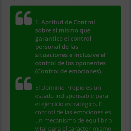
1. Aptitud de Control
sobre sí mismo que
garantice el control
personal de las
situaciones e inclusive el
control de los oponentes
(Control de emociones).-
El Dominio Propio es un
estado indispensable para
el ejercicio estratégico. El
control de las emociones es
un mecanismo de equilibrio
vital para el carácter mismo