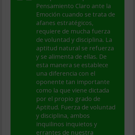
Pensamiento Claro ante la
Emoción cuando se trata de
afanes estratégicos,
requiere de mucha fuerza
de voluntad y disciplina. La
aptitud natural se refuerza
y se alimenta de ellas. De
esta manera se establece
una diferencia con el
oponente tan importante
como la que viene dictada
por el propio grado de
Aptitud. Fuerza de voluntad
y disciplina, ambos
inquilinos inquietos y
errantes de nuestra