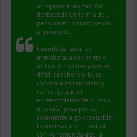
antepone a la emoción
desbocada en forma de un
pensamiento claro, de un
argumento.
Cuando la razón es
mencionada con criterio
utilitario muchas veces es
difícil aprehenderla, su
concepto es tan vasto y
complejo que el
entendimiento de su sola
mención pasa por ser
solamente algo razonable.
Es necesario puntualizar
con vehemencia que la