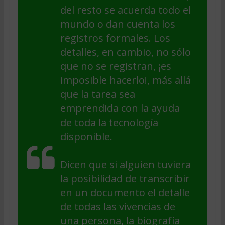
del resto se acuerda todo el
mundo o dan cuenta los
registros formales. Los
detalles, en cambio, no sólo
que no se registran, ¡es
imposible hacerlo!, más allá
que la tarea sea
emprendida con la ayuda
de toda la tecnología
disponible.
Dicen que si alguien tuviera
la posibilidad de transcribir
en un documento el detalle
de todas las vivencias de
una persona, la biografía