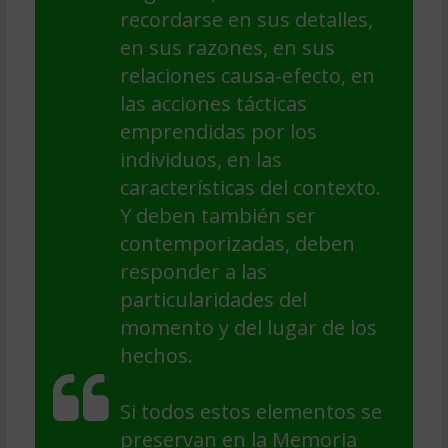
recordarse en sus detalles,
en sus razones, en sus
relaciones causa-efecto, en
las acciones tácticas
emprendidas por los
individuos, en las
características del contexto.
Y deben también ser
contemporizadas, deben
responder a las
particularidades del
momento y del lugar de los
hechos.
Si todos estos elementos se
preservan en la Memoria