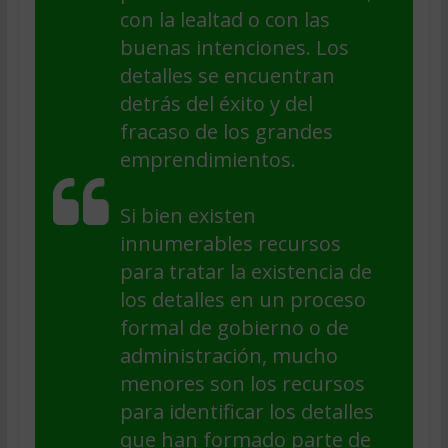
con la lealtad o con las
buenas intenciones. Los
detalles se encuentran
detrás del éxito y del
fracaso de los grandes
emprendimientos.
Si bien existen
innumerables recursos
para tratar la existencia de
los detalles en un proceso
formal de gobierno o de
administración, mucho
menores son los recursos
para identificar los detalles
que han formado parte de