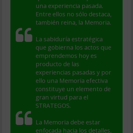
una experiencia pasada.
Entre ellos no sólo destaca,
también reina, la Memoria.
La sabiduría estratégica
que gobierna los actos que
emprendemos hoy es
producto de las
experiencias pasadas y por
ello una Memoria efectiva
constituye un elemento de
gran virtud para el
STRATEGOS.
La Memoria debe estar
enfocada hacia los detalles,