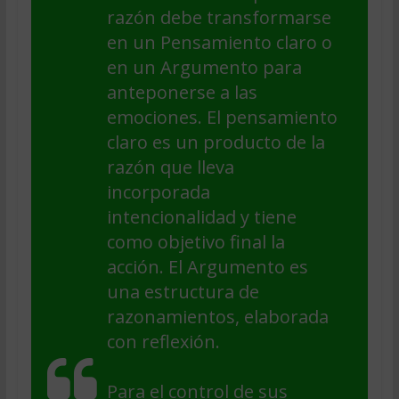
razón debe transformarse
en un Pensamiento claro o
en un Argumento para
anteponerse a las
emociones. El pensamiento
claro es un producto de la
razón que lleva
incorporada
intencionalidad y tiene
como objetivo final la
acción. El Argumento es
una estructura de
razonamientos, elaborada
con reflexión.
Para el control de sus