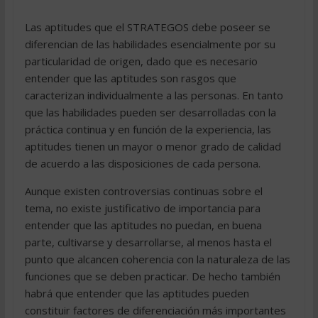
Las aptitudes que el STRATEGOS debe poseer se
diferencian de las habilidades esencialmente por su
particularidad de origen, dado que es necesario
entender que las aptitudes son rasgos que
caracterizan individualmente a las personas. En tanto
que las habilidades pueden ser desarrolladas con la
práctica continua y en función de la experiencia, las
aptitudes tienen un mayor o menor grado de calidad
de acuerdo a las disposiciones de cada persona.
Aunque existen controversias continuas sobre el
tema, no existe justificativo de importancia para
entender que las aptitudes no puedan, en buena
parte, cultivarse y desarrollarse, al menos hasta el
punto que alcancen coherencia con la naturaleza de las
funciones que se deben practicar. De hecho también
habrá que entender que las aptitudes pueden
constituir factores de diferenciación más importantes