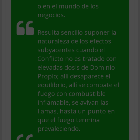
o en el mundo de los
negocios.
Resulta sencillo suponer la
naturaleza de los efectos
subyacentes cuando el
Conflicto no es tratado con
elevadas dosis de Dominio
Propio; allí desaparece el
equilibrio, allí se combate el
fuego con combustible
inflamable, se avivan las
llamas, hasta un punto en
que el fuego termina
prevaleciendo.