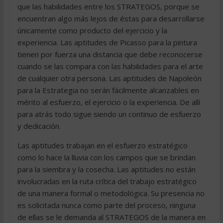
que las habilidades entre los STRATEGOS, porque se
encuentran algo más lejos de éstas para desarrollarse
únicamente como producto del ejercicio y la
experiencia. Las aptitudes de Picasso para la pintura
tienen por fuerza una distancia que debe reconocerse
cuando se las compara con las habilidades para el arte
de cualquier otra persona. Las aptitudes de Napoleón
para la Estrategia no serán fácilmente alcanzables en
mérito al esfuerzo, el ejercicio o la experiencia. De allí
para atrás todo sigue siendo un continuo de esfuerzo
y dedicación.
Las aptitudes trabajan en el esfuerzo estratégico
como lo hace la lluvia con los campos que se brindan
para la siembra y la cosecha. Las aptitudes no están
involucradas en la ruta crítica del trabajo estratégico
de una manera formal o metodológica. Su presencia no
es solicitada nunca como parte del proceso, ninguna
de ellas se le demanda al STRATEGOS de la manera en