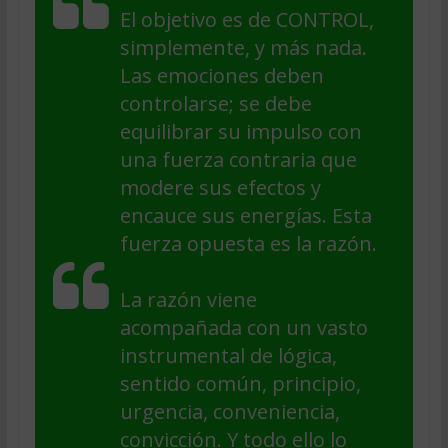
El objetivo es de CONTROL,
simplemente, y más nada.
Las emociones deben
controlarse; se debe
equilibrar su impulso con
una fuerza contraria que
modere sus efectos y
encauce sus energías. Esta
fuerza opuesta es la razón.
La razón viene
acompañada con un vasto
instrumental de lógica,
sentido común, principio,
urgencia, conveniencia,
convicción. Y todo ello lo