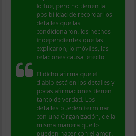
lo fue, pero no tienen la
posibilidad de recordar los
detalles que las
condicionaron, los hechos
independientes que las
explicaron, lo móviles, las
relaciones causa  efecto.
El dicho afirma que el
diablo está en los detalles y
pocas afirmaciones tienen
tanto de verdad. Los
detalles pueden terminar
con una Organización, de la
misma manera que lo
pueden hacer con el amor,