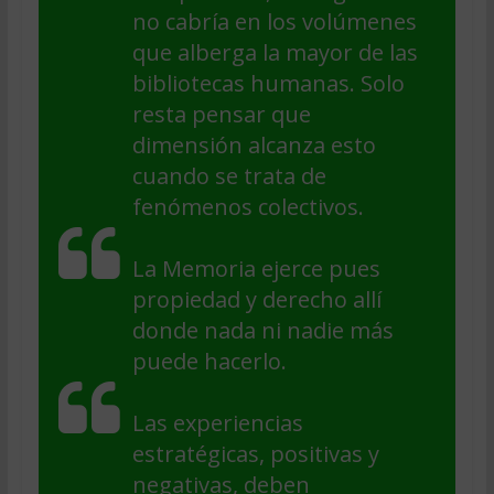
no cabría en los volúmenes
que alberga la mayor de las
bibliotecas humanas. Solo
resta pensar que
dimensión alcanza esto
cuando se trata de
fenómenos colectivos.
La Memoria ejerce pues
propiedad y derecho allí
donde nada ni nadie más
puede hacerlo.
Las experiencias
estratégicas, positivas y
negativas, deben