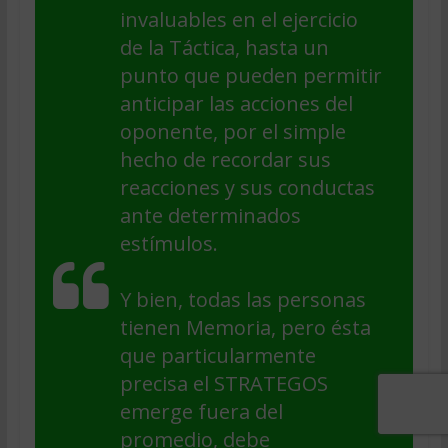
invaluables en el ejercicio
de la Táctica, hasta un
punto que pueden permitir
anticipar las acciones del
oponente, por el simple
hecho de recordar sus
reacciones y sus conductas
ante determinados
estímulos.
Y bien, todas las personas
tienen Memoria, pero ésta
que particularmente
precisa el STRATEGOS
emerge fuera del
promedio, debe