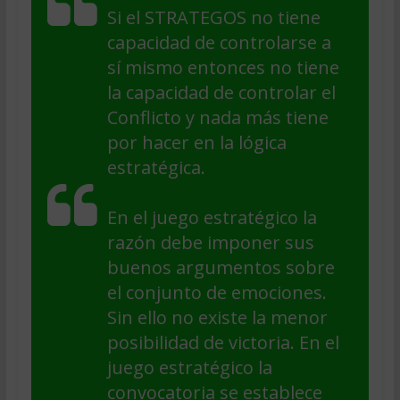
Si el STRATEGOS no tiene
capacidad de controlarse a
sí mismo entonces no tiene
la capacidad de controlar el
Conflicto y nada más tiene
por hacer en la lógica
estratégica.
En el juego estratégico la
razón debe imponer sus
buenos argumentos sobre
el conjunto de emociones.
Sin ello no existe la menor
posibilidad de victoria. En el
juego estratégico la
convocatoria se establece