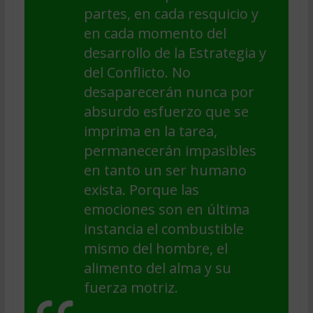
partes, en cada resquicio y
en cada momento del
desarrollo de la Estrategia y
del Conflicto. No
desaparecerán nunca por
absurdo esfuerzo que se
imprima en la tarea,
permanecerán impasibles
en tanto un ser humano
exista. Porque las
emociones son en última
instancia el combustible
mismo del hombre, el
alimento del alma y su
fuerza motriz.