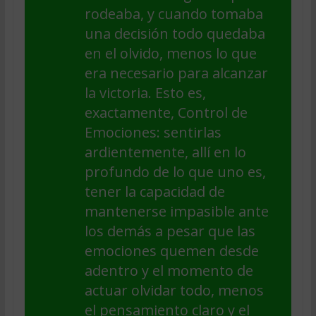
rodeaba, y cuando tomaba
una decisión todo quedaba
en el olvido, menos lo que
era necesario para alcanzar
la victoria. Esto es,
exactamente, Control de
Emociones: sentirlas
ardientemente, allí en lo
profundo de lo que uno es,
tener la capacidad de
mantenerse impasible ante
los demás a pesar que las
emociones quemen desde
adentro y el momento de
actuar olvidar todo, menos
el pensamiento claro y el