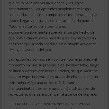
que se lo hace con las habilidades y los otros
conocimientos. Las aptitudes simplemente llegan
como la lluvia sobre el campo: en el momento en que
deben llegar y para cumplir una tarea fundamental.
Todo el esfuerzo de la siembra es
inconmensurablemente superior al simple hecho de
que llueva cuando debe hacerlo y sin embargo es un
esfuerzo que a nada conduce sin el simple accidente
del agua cayendo del cielo.
Las aptitudes son así: se involucran con el proceso el
momento en que su presencia es indispensable, luego
definen y determinan los resultados, sin que nadie se
hubiera especialmente percatado de ello. Su ausencia
determina el fracaso de los más brillantes
planteamientos, de los recursos más calificados, de
las victorias que se encuentran al alcance de la mano.
El STRATEGOS construye su ventaja competitiva