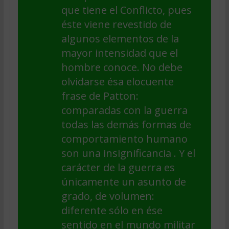
que tiene el Conflicto, pues
éste viene revestido de
algunos elementos de la
mayor intensidad que el
hombre conoce. No debe
olvidarse ésa elocuente
frase de Patton:
comparadas con la guerra
todas las demás formas de
comportamiento humano
son una insignificancia . Y el
carácter de la guerra es
únicamente un asunto de
grado, de volumen:
diferente sólo en ése
sentido en el mundo militar