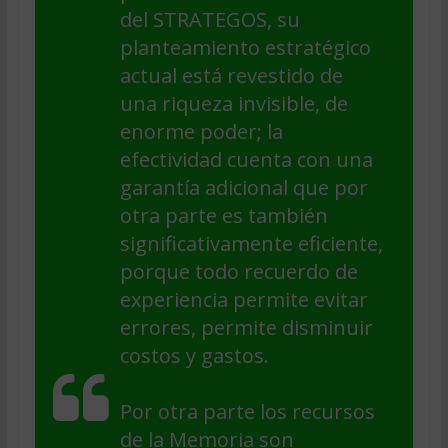
del STRATEGOS, su
planteamiento estratégico
actual está revestido de
una riqueza invisible, de
enorme poder; la
efectividad cuenta con una
garantía adicional que por
otra parte es también
significativamente eficiente,
porque todo recuerdo de
experiencia permite evitar
errores, permite disminuir
costos y gastos.
Por otra parte los recursos
de la Memoria son