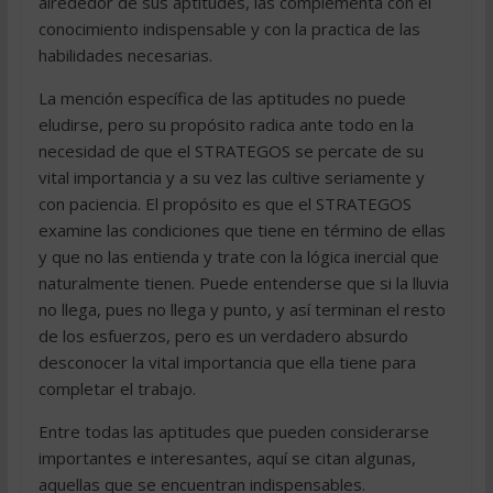
alrededor de sus aptitudes, las complementa con el
conocimiento indispensable y con la practica de las
habilidades necesarias.
La mención específica de las aptitudes no puede
eludirse, pero su propósito radica ante todo en la
necesidad de que el STRATEGOS se percate de su
vital importancia y a su vez las cultive seriamente y
con paciencia. El propósito es que el STRATEGOS
examine las condiciones que tiene en término de ellas
y que no las entienda y trate con la lógica inercial que
naturalmente tienen. Puede entenderse que si la lluvia
no llega, pues no llega y punto, y así terminan el resto
de los esfuerzos, pero es un verdadero absurdo
desconocer la vital importancia que ella tiene para
completar el trabajo.
Entre todas las aptitudes que pueden considerarse
importantes e interesantes, aquí se citan algunas,
aquellas que se encuentran indispensables.