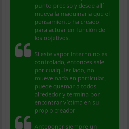
punto preciso y desde allí
mueva la maquinaria que el
pensamiento ha creado
para actuar en función de
los objetivos.
Si este vapor interno no es
controlado, entonces sale
por cualquier lado, no
mueve nada en particular,
puede quemar a todos
alrededor y termina por
encontrar víctima en su
propio creador.
Anteponer siempre un