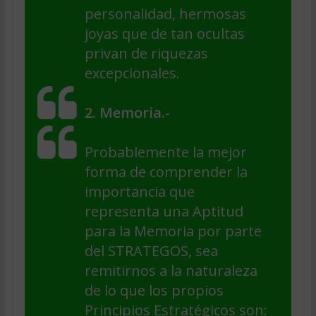
personalidad, hermosas
joyas que de tan ocultas
privan de riquezas
excepcionales.
2. Memoria.-
Probablemente la mejor
forma de comprender la
importancia que
representa una Aptitud
para la Memoria por parte
del STRATEGOS, sea
remitirnos a la naturaleza
de lo que los propios
Principios Estratégicos son: