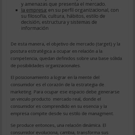
y amenazas que presenta el mercado.
la empresa:
en su perfil organizacional, con
su filosofía, cultura, hábitos, estilo de
decisión, estructura y sistemas de
información
De esta manera, el objetivo de mercado (target) y la
postura estratégica a ocupar en relación a la
competencia, quedan definidos sobre una base sólida
de posibilidades organizacionales.
El posicionamiento a lograr en la mente del
consumidor es el corazón de la estrategia de
marketing. Para ocupar ese espacio debe generarse
un vinculo producto  mercado real, donde el
consumidor es comprendido en su esencia y la
empresa compite desde su estilo de managment.
Se produce entonces, una relación dinámica. El
consumidor evoluciona, cambia, transforma sus