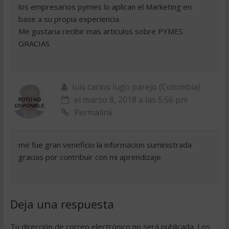
los empresarios pymes lo aplican el Marketing en
base a su propia experiencia.
Me gustaria recibir mas articulos sobre PYMES
GRACIAS
luis carlos lugo parejo (Colombia)
el marzo 8, 2018 a las 5:56 pm
Permalink
me fue gran veneficio la informacion suministrada
gracias por contribuir con mi aprendizaje
Deja una respuesta
Tu dirección de correo electrónico no será publicada.
Los