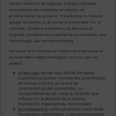
Muchos hombres de negocios trabajan utilizando
herramientas de marketing sin saberlo, sin
profesionalizar su actuación. El marketing no trata de
apagar la intuición, ni de acotar la creatividad. Por el
contrario, fortalece la primera y da libertad a la
segunda, brindando un esquema de pensamiento, una
metodología, una sintonía marketing.
Introducir este sistema de conducción empresaria al
accionar diario implica manejarse con tres ejes de
análisis:
el mercado:
donde mas allá de los datos
cuantitativos (como crecimiento, pronósticos
de ventas y otros), se revisa las
características del consumidor, su
comportamiento de compra, factores que
influyen en la decisión de la misma,
motivación, expectativas, necesidades.
la competencia:
como parámetro para medir
fortalezas y debilidades, y las oportunidades