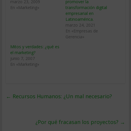
marzo 23, 2009
promover la
En «Marketing»
transformación digital
empresarial en
Latinoamérica.
marzo 24, 2021
En «Empresas de
Gerencia»
Mitos y verdades: ¿qué es
el marketing?
junio 7, 2007
En «Marketing»
←
Recursos Humanos: ¿Un mal necesario?
¿Por qué fracasan los proyectos?
→