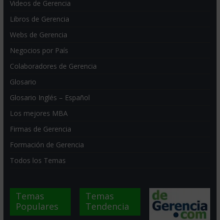
Videos de Gerencia
Libros de Gerencia
Webs de Gerencia
Negocios por País
Colaboradores de Gerencia
Glosario
Glosario Inglés – Español
Los mejores MBA
Firmas de Gerencia
Formación de Gerencia
Todos los Temas
Temas
Temas
Populares
Tendencia