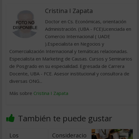
Cristina I Zapata
Doctor en Cs. Económicas, orientación
Administración. (UBA - FCE)Licenciada en
Comercio Internacional ( UADE
).Especialista en Negocios y
Comercialización Internacional y temáticas relacionadas.
Especialista en Marketing de Causas. Cursos y Seminarios
de Posgrado en su especialidad. Egresada de Carrera
Docente, UBA - FCE. Asesor institucional y consultora de
diversas ONG...
Más sobre
Cristina I Zapata
También te puede gustar
Los
Consideracio