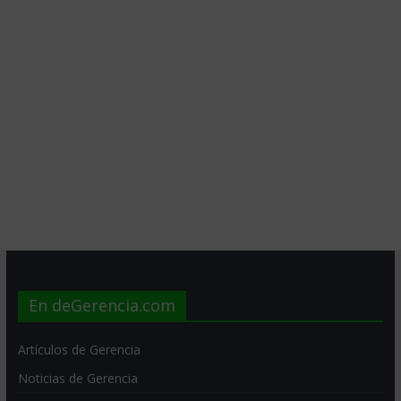
En deGerencia.com
Artículos de Gerencia
Noticias de Gerencia