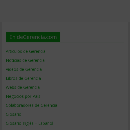
En deGerencia.com
Artículos de Gerencia
Noticias de Gerencia
Videos de Gerencia
Libros de Gerencia
Webs de Gerencia
Negocios por País
Colaboradores de Gerencia
Glosario
Glosario Inglés – Español