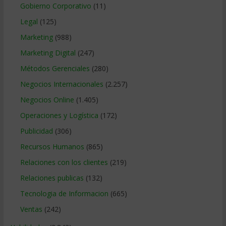
Gobierno Corporativo
(11)
Legal
(125)
Marketing
(988)
Marketing Digital
(247)
Métodos Gerenciales
(280)
Negocios Internacionales
(2.257)
Negocios Online
(1.405)
Operaciones y Logística
(172)
Publicidad
(306)
Recursos Humanos
(865)
Relaciones con los clientes
(219)
Relaciones publicas
(132)
Tecnologia de Informacion
(665)
Ventas
(242)