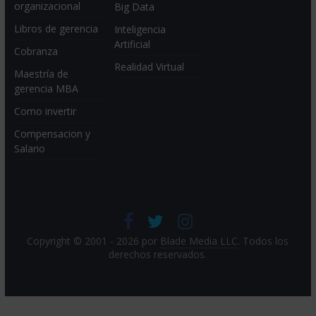
organizacional
Big Data
Libros de gerencia
Inteligencia
Artificial
Cobranza
Realidad Virtual
Maestría de
gerencia MBA
Como invertir
Compensacion y
Salario
Copyright © 2001 - 2026 por
Blade Media LLC
. Todos los
derechos reservados.