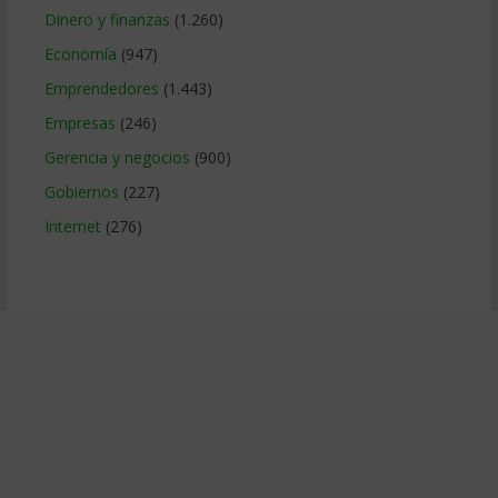
Dinero y finanzas
(1.260)
Economía
(947)
Emprendedores
(1.443)
Empresas
(246)
Gerencia y negocios
(900)
Gobiernos
(227)
Internet
(276)