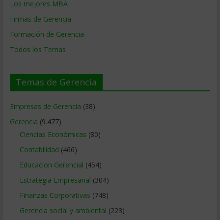
Los mejores MBA
Firmas de Gerencia
Formación de Gerencia
Todos los Temas
Temas de Gerencia
Empresas de Gerencia
(38)
Gerencia
(9.477)
Ciencias Económicas
(80)
Contabilidad
(466)
Educacion Gerencial
(454)
Estrategia Empresarial
(304)
Finanzas Corporativas
(748)
Gerencia social y ambiental
(223)