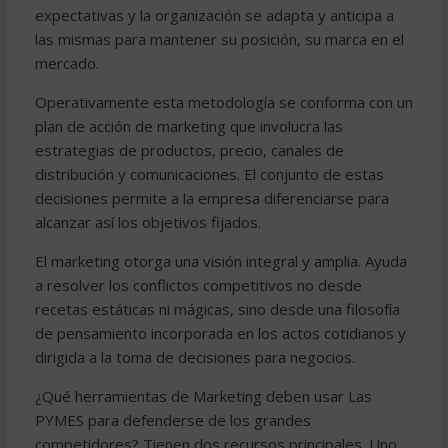
expectativas y la organización se adapta y anticipa a
las mismas para mantener su posición, su marca en el
mercado.
Operativamente esta metodología se conforma con un
plan de acción de marketing que involucra las
estrategias de productos, precio, canales de
distribución y comunicaciones. El conjunto de estas
decisiones permite a la empresa diferenciarse para
alcanzar así los objetivos fijados.
El marketing otorga una visión integral y amplia. Ayuda
a resolver los conflictos competitivos no desde
recetas estáticas ni mágicas, sino desde una filosofía
de pensamiento incorporada en los actos cotidianos y
dirigida a la toma de decisiones para negocios.
¿Qué herramientas de Marketing deben usar Las
PYMES para defenderse de los grandes
competidores? Tienen dos recursos principales. Uno,