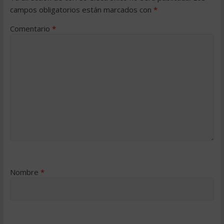
campos obligatorios están marcados con
*
Comentario
*
Nombre
*