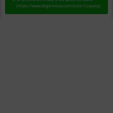
(https://www.degerencia.com/autor/czapata)