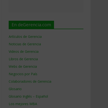
En deGerencia.com
Artículos de Gerencia
Noticias de Gerencia
Videos de Gerencia
Libros de Gerencia
Webs de Gerencia
Negocios por País
Colaboradores de Gerencia
Glosario
Glosario Inglés – Español
Los mejores MBA