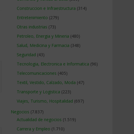
Construccion e Infraestructura
(314)
Entretenimiento
(279)
Otras industrias
(73)
Petroleo, Energia y Mineria
(480)
Salud, Medicina y Farmacia
(348)
Seguridad
(43)
Tecnologia, Electronica e Informatica
(96)
Telecomunicaciones
(405)
Textil, Vestido, Calzado, Moda
(47)
Transporte y Logistica
(223)
Viajes, Turismo, Hospitalidad
(697)
Negocios
(7.837)
Actualidad de negocios
(1.519)
Carrera y Empleo
(1.710)