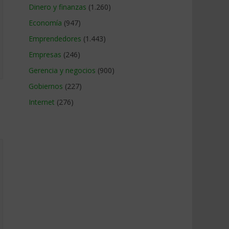
Dinero y finanzas
(1.260)
Economía
(947)
Emprendedores
(1.443)
Empresas
(246)
Gerencia y negocios
(900)
Gobiernos
(227)
Internet
(276)