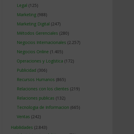
Legal
(125)
Marketing
(988)
Marketing Digital
(247)
Métodos Gerenciales
(280)
Negocios Internacionales
(2.257)
Negocios Online
(1.405)
Operaciones y Logística
(172)
Publicidad
(306)
Recursos Humanos
(865)
Relaciones con los clientes
(219)
Relaciones publicas
(132)
Tecnologia de Informacion
(665)
Ventas
(242)
Habilidades
(2.843)