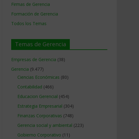
Firmas de Gerencia
Formación de Gerencia
Todos los Temas
Temas de Gerencia
Empresas de Gerencia
(38)
Gerencia
(9.477)
Ciencias Económicas
(80)
Contabilidad
(466)
Educacion Gerencial
(454)
Estrategia Empresarial
(304)
Finanzas Corporativas
(748)
Gerencia social y ambiental
(223)
Gobierno Corporativo
(11)