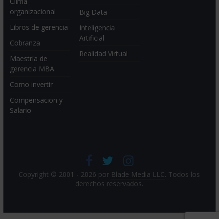
Clima
organizacional
Big Data
Libros de gerencia
Inteligencia
Artificial
Cobranza
Realidad Virtual
Maestría de
gerencia MBA
Como invertir
Compensacion y
Salario
Copyright © 2001 - 2026 por
Blade Media LLC
. Todos los
derechos reservados.