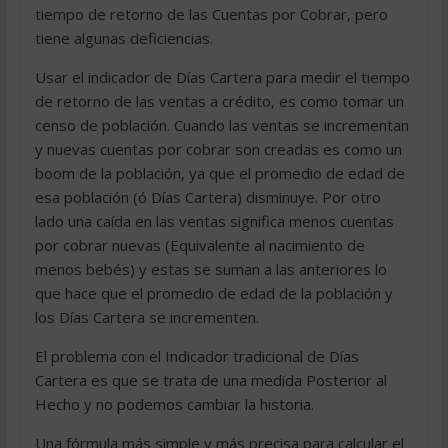
tiempo de retorno de las Cuentas por Cobrar, pero
tiene algunas deficiencias.
Usar el indicador de Días Cartera para medir el tiempo
de retorno de las ventas a crédito, es como tomar un
censo de población. Cuando las ventas se incrementan
y nuevas cuentas por cobrar son creadas es como un
boom de la población, ya que el promedio de edad de
esa población (ó Días Cartera) disminuye. Por otro
lado una caída en las ventas significa menos cuentas
por cobrar nuevas (Equivalente al nacimiento de
menos bebés) y estas se suman a las anteriores lo
que hace que el promedio de edad de la población y
los Días Cartera se incrementen.
El problema con el Indicador tradicional de Días
Cartera es que se trata de una medida Posterior al
Hecho y no podemos cambiar la historia.
Una fórmula más simple y más precisa para calcular el