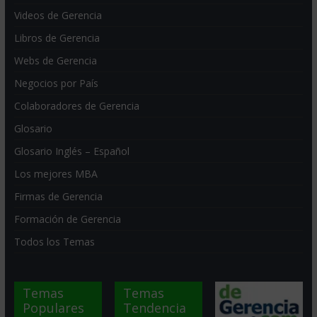
Videos de Gerencia
Libros de Gerencia
Webs de Gerencia
Negocios por País
Colaboradores de Gerencia
Glosario
Glosario Inglés – Español
Los mejores MBA
Firmas de Gerencia
Formación de Gerencia
Todos los Temas
Temas
Temas
Populares
Tendencia