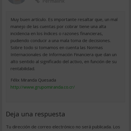
Permalink
Muy buen artículo. Es importante resaltar que, un mal
manejo de las cuentas por cobrar tiene una alta
incidencia en los índices o razones financieras,
pudiendo conducir a una mala toma de decisiones.
Sobre todo si tomamos en cuenta las Normas
Internacionales de Información Financiera que dan un
alto sentido al significado del activo, en función de su
rentabilidad.
Félix Miranda Quesada
http://www.grupomiranda.co.cr/
Deja una respuesta
Tu dirección de correo electrónico no será publicada.
Los