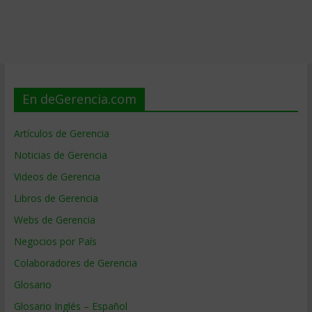
En deGerencia.com
Artículos de Gerencia
Noticias de Gerencia
Videos de Gerencia
Libros de Gerencia
Webs de Gerencia
Negocios por País
Colaboradores de Gerencia
Glosario
Glosario Inglés – Español