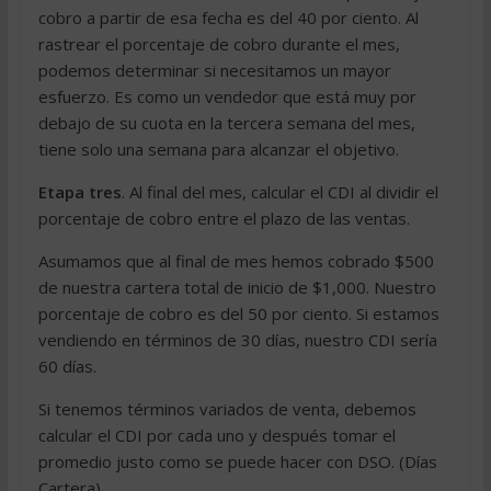
cobro a partir de esa fecha es del 40 por ciento. Al
rastrear el porcentaje de cobro durante el mes,
podemos determinar si necesitamos un mayor
esfuerzo. Es como un vendedor que está muy por
debajo de su cuota en la tercera semana del mes,
tiene solo una semana para alcanzar el objetivo.
Etapa tres
. Al final del mes, calcular el CDI al dividir el
porcentaje de cobro entre el plazo de las ventas.
Asumamos que al final de mes hemos cobrado $500
de nuestra cartera total de inicio de $1,000. Nuestro
porcentaje de cobro es del 50 por ciento. Si estamos
vendiendo en términos de 30 días, nuestro CDI sería
60 días.
Si tenemos términos variados de venta, debemos
calcular el CDI por cada uno y después tomar el
promedio justo como se puede hacer con DSO. (Días
Cartera)