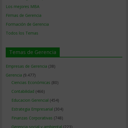
Los mejores MBA
Firmas de Gerencia
Formación de Gerencia
Todos los Temas
Temas de Gerencia
Empresas de Gerencia
(38)
Gerencia
(9.477)
Ciencias Económicas
(80)
Contabilidad
(466)
Educacion Gerencial
(454)
Estrategia Empresarial
(304)
Finanzas Corporativas
(748)
Gerencia social y ambiental
(223)