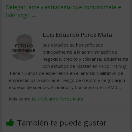
Delegar, arte y estrategia que compromete el
liderazgo
→
Luis Eduardo Perez Mata
Sus estudios se han enfocado
principalmente a la administración de
negocios, crédito y cobranza, actualmente
con estudios de Master en Psico Training.
Tiene 15 años de experiencia en el análisis cualitativo de
empresas para calcular el riesgo de crédito y negociación
especial de cuentas. Fundador y Consejero de la AMIC...
Más sobre
Luis Eduardo Perez Mata
También te puede gustar