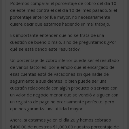
Podemos comparar el porcentaje de cobro del día 10
de este mes contra el del día 10 del mes pasado. Si el
porcentaje anterior fue mayor, no necesariamente
quiere decir que estamos haciendo un mal trabajo.
Es importante entender que no se trata de una
cuestión de bueno o malo, sino de preguntarnos ¿Por
qué se está dando este resultado?.
Un porcentaje de cobro inferior puede ser el resultado
de varios factores, por ejemplo que el encargado de
esas cuentas está de vacaciones sin que nadie de
seguimiento a sus clientes, o bien puede ser una
cuestión relacionada con algún producto o servicio con
un valor de negocio menor que se vendió a alguien con
un registro de pago no precisamente perfecto, pero
que nos garantiza una utilidad mayor.
Ahora, si estamos ya en el día 20 y hemos cobrado
$400.00 de nuestros $1,000.00 nuestro porcentaje de