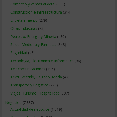
Comercio y ventas al detal
(336)
Construccion e Infraestructura
(314)
Entretenimiento
(279)
Otras industrias
(73)
Petroleo, Energia y Mineria
(480)
Salud, Medicina y Farmacia
(348)
Seguridad
(43)
Tecnologia, Electronica e Informatica
(96)
Telecomunicaciones
(405)
Textil, Vestido, Calzado, Moda
(47)
Transporte y Logistica
(223)
Viajes, Turismo, Hospitalidad
(697)
Negocios
(7.837)
Actualidad de negocios
(1.519)