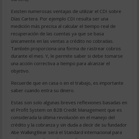
Existen numerosas ventajas de utilizar el CDI sobre
Días Cartera. Por ejemplo CDI resulta ser una
medición más precisa al calcular el tiempo real de
recuperación de las cuentas ya que se basa
únicamente en las ventas a crédito no cobradas.
También proporciona una forma de rastrear cobros
durante el mes. Y, le permite saber si debe tomarse
una acción correctiva a tiempo para alcanzar el
objetivo.
Recuerde que en casa o en el trabajo, es importante
saber cuando entra su dinero.
Estas son solo algunas breves reflexiones basadas en
el Profit System on B2B Credit Management que es
considerada la última revolución en el manejo del
crédito y la cobranza y sin duda a decir de su fundador
Abe WalkingBear será el Standard internacional para