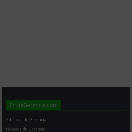
En deGerencia.com
Artículos de Gerencia
Noticias de Gerencia