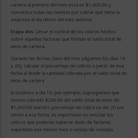
cartera al primero del mes está en $1,000.00 y
concentra todas las cuentas por cobrar que tiene la
empresa al día último del mes anterior.
Etapa dos
. Llevar el control de los cobros hechos
sobre aquellas facturas que forman el saldo total de
inicio de cartera.
Durante las fechas clave del mes (digamos los días 10
y 20), calcular el porcentaje de cobros a partir de esa
fecha al dividir la cantidad cobrada por el saldo total de
inicio de cartera
Si estamos a día 10, por ejemplo, supongamos que
hemos cobrado $200.00 del saldo total de inicio de
$1,000.00 nuestro porcentaje de cobro es del 20 por
ciento a esa fecha, es importante no mezclar los
cobros que pudieran haberse dado de facturas
expedidas ese mismo mes o ventas de contado.