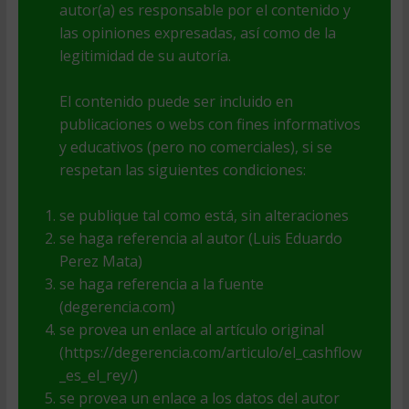
autor(a) es responsable por el contenido y
las opiniones expresadas, así como de la
legitimidad de su autoría.
El contenido puede ser incluido en
publicaciones o webs con fines informativos
y educativos (pero no comerciales), si se
respetan las siguientes condiciones:
se publique tal como está, sin alteraciones
se haga referencia al autor (Luis Eduardo
Perez Mata)
se haga referencia a la fuente
(degerencia.com)
se provea un enlace al artículo original
(https://degerencia.com/articulo/el_cashflow
_es_el_rey/)
se provea un enlace a los datos del autor