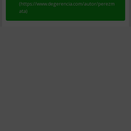
(https://www.degerencia.com/autor/perezm
ata)