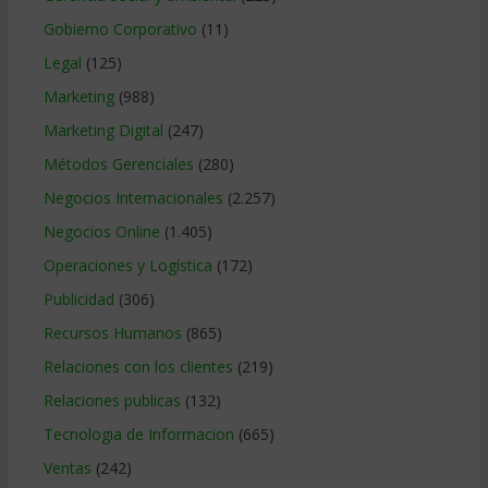
Gobierno Corporativo
(11)
Legal
(125)
Marketing
(988)
Marketing Digital
(247)
Métodos Gerenciales
(280)
Negocios Internacionales
(2.257)
Negocios Online
(1.405)
Operaciones y Logística
(172)
Publicidad
(306)
Recursos Humanos
(865)
Relaciones con los clientes
(219)
Relaciones publicas
(132)
Tecnologia de Informacion
(665)
Ventas
(242)