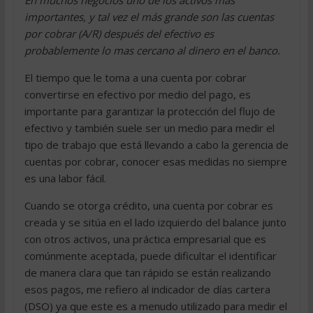
En muchos negocios uno de los activos mas
importantes, y tal vez el más grande son las cuentas
por cobrar (A/R) después del efectivo es
probablemente lo mas cercano al dinero en el banco.
El tiempo que le toma a una cuenta por cobrar
convertirse en efectivo por medio del pago, es
importante para garantizar la protección del flujo de
efectivo y también suele ser un medio para medir el
tipo de trabajo que está llevando a cabo la gerencia de
cuentas por cobrar, conocer esas medidas no siempre
es una labor fácil.
Cuando se otorga crédito, una cuenta por cobrar es
creada y se sitúa en el lado izquierdo del balance junto
con otros activos, una práctica empresarial que es
comúnmente aceptada, puede dificultar el identificar
de manera clara que tan rápido se están realizando
esos pagos, me refiero al indicador de días cartera
(DSO) ya que este es a menudo utilizado para medir el