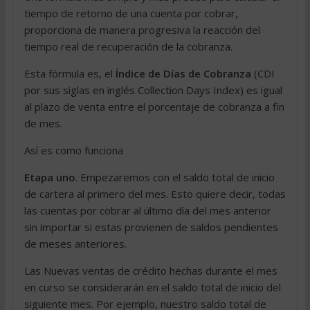
tiempo de retorno de una cuenta por cobrar,
proporciona de manera progresiva la reacción del
tiempo real de recuperación de la cobranza.
Esta fórmula es, el
Índice de Días de Cobranza
(CDI
por sus siglas en inglés Collection Days Index) es igual
al plazo de venta entre el porcentaje de cobranza a fin
de mes.
Así es como funciona
Etapa uno
. Empezaremos con el saldo total de inicio
de cartera al primero del mes. Esto quiere decir, todas
las cuentas por cobrar al último día del mes anterior
sin importar si estas provienen de saldos pendientes
de meses anteriores.
Las Nuevas ventas de crédito hechas durante el mes
en curso se considerarán en el saldo total de inicio del
siguiente mes. Por ejemplo, nuestro saldo total de