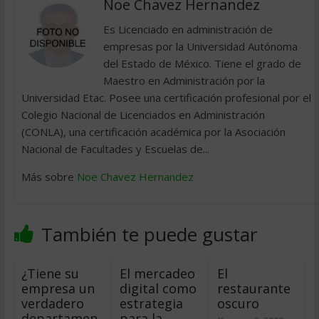
Noe Chavez Hernandez
Es Licenciado en administración de
empresas por la Universidad Autónoma
del Estado de México. Tiene el grado de
Maestro en Administración por la
Universidad Etac. Posee una certificación profesional por el
Colegio Nacional de Licenciados en Administración
(CONLA), una certificación académica por la Asociación
Nacional de Facultades y Escuelas de...
Más sobre
Noe Chavez Hernandez
También te puede gustar
¿Tiene su
El mercadeo
El
empresa un
digital como
restaurante
verdadero
estrategia
oscuro
departamen
para la