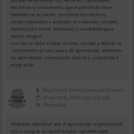
porque desempeñan sus funciones, capacidades,
destrezas y conocimiento que le permitirán tener
habilidad de actuación, conocimientos técnicos,
comportamientos y actitudes en relaciones sociales,
facilidad para tomar decisiones y sensibilidad para
asumir riesgos.
Con ello se debe evaluar el crear, asimilar y difundir el
conocimiento en una cultura de aprendizaje, ambiente
de aprendizaje, comunicación abierta y compartida e
integración.
Silva Flores Brenda Ameyali (Mexico)
el marzo 8, 2018 a las 5:56 pm
Permalink
Podemos identificar que el aprendizaje organizacional
busca integrar el capital humano captando cada