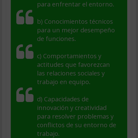
para enfrentar el entorno.
b) Conocimientos técnicos
para un mejor desempeño
de funciones.
c) Comportamientos y
actitudes que favorezcan
las relaciones sociales y
trabajo en equipo.
d) Capacidades de
innovación y creatividad
para resolver problemas y
conflictos de su entorno de
trabajo.