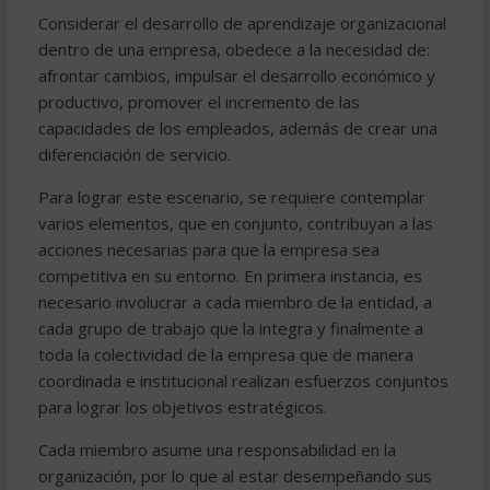
Considerar el desarrollo de aprendizaje organizacional
dentro de una empresa, obedece a la necesidad de:
afrontar cambios, impulsar el desarrollo económico y
productivo, promover el incremento de las
capacidades de los empleados, además de crear una
diferenciación de servicio.
Para lograr este escenario, se requiere contemplar
varios elementos, que en conjunto, contribuyan a las
acciones necesarias para que la empresa sea
competitiva en su entorno. En primera instancia, es
necesario involucrar a cada miembro de la entidad, a
cada grupo de trabajo que la integra y finalmente a
toda la colectividad de la empresa que de manera
coordinada e institucional realizan esfuerzos conjuntos
para lograr los objetivos estratégicos.
Cada miembro asume una responsabilidad en la
organización, por lo que al estar desempeñando sus