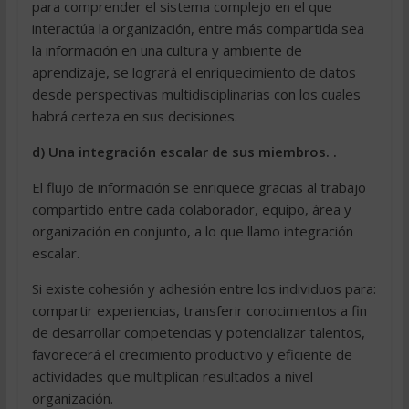
para comprender el sistema complejo en el que
interactúa la organización, entre más compartida sea
la información en una cultura y ambiente de
aprendizaje, se logrará el enriquecimiento de datos
desde perspectivas multidisciplinarias con los cuales
habrá certeza en sus decisiones.
d) Una integración escalar de sus miembros. .
El flujo de información se enriquece gracias al trabajo
compartido entre cada colaborador, equipo, área y
organización en conjunto, a lo que llamo integración
escalar.
Si existe cohesión y adhesión entre los individuos para:
compartir experiencias, transferir conocimientos a fin
de desarrollar competencias y potencializar talentos,
favorecerá el crecimiento productivo y eficiente de
actividades que multiplican resultados a nivel
organización.