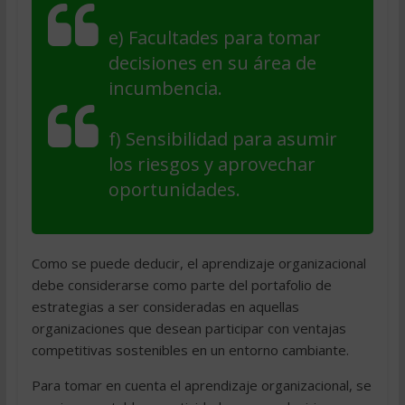
e) Facultades para tomar
decisiones en su área de
incumbencia.
f) Sensibilidad para asumir
los riesgos y aprovechar
oportunidades.
Como se puede deducir, el aprendizaje organizacional
debe considerarse como parte del portafolio de
estrategias a ser consideradas en aquellas
organizaciones que desean participar con ventajas
competitivas sostenibles en un entorno cambiante.
Para tomar en cuenta el aprendizaje organizacional, se