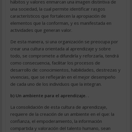
hábitos y valores enmarcan una imagen distintiva de
una sociedad, la cual permite identificar rasgos
característicos que fortalecen la apropiación de
elementos que la conforman, y es manifestada en
actividades que generan valor.
De esta manera, si una organización se preocupa por
crear una cultura orientada al aprendizaje y sobre
todo, se compromete a difundirla y reforzarla, tendrá
como consecuencia, facilitar los procesos de
desarrollo de: conocimientos, habilidades, destrezas y
vivencias, que se reflejarán en el mejor desempeño
de cada uno de los individuos que la integran.
b) Un ambiente para el aprendizaje. .
La consolidación de esta cultura de aprendizaje,
requiere de la creación de un ambiente en el que: la
confianza, el empoderamiento, la información
compartida y valoración del talento humano, sean