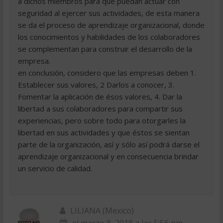
a dichos miembros para que puedan actuar con
seguridad al ejercer sus actividades, de esta manera
se da el proceso de aprendizaje organizacional, donde
los conocimientos y habilidades de los colaboradores
se complementan para construir el desarrollo de la
empresa.
en conclusión, considero que las empresas deben 1.
Establecer sus valores, 2 Darlos a conocer, 3.
Fomentar la aplicación de ésos valores, 4. Dar la
libertad a sus colaboradores para compartir sus
experiencias, pero sobre todo para otorgarles la
libertad en sus actividades y que éstos se sientan
parte de la organización, así y sólo así podrá darse el
aprendizaje organizacional y en consecuencia brindar
un servicio de calidad.
LILIANA (Mexico)