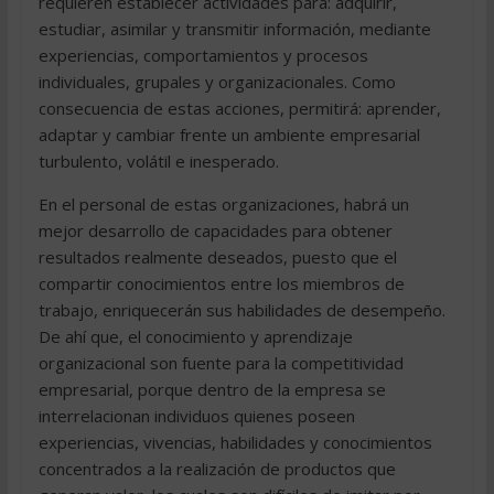
requieren establecer actividades para: adquirir,
estudiar, asimilar y transmitir información, mediante
experiencias, comportamientos y procesos
individuales, grupales y organizacionales. Como
consecuencia de estas acciones, permitirá: aprender,
adaptar y cambiar frente un ambiente empresarial
turbulento, volátil e inesperado.
En el personal de estas organizaciones, habrá un
mejor desarrollo de capacidades para obtener
resultados realmente deseados, puesto que el
compartir conocimientos entre los miembros de
trabajo, enriquecerán sus habilidades de desempeño.
De ahí que, el conocimiento y aprendizaje
organizacional son fuente para la competitividad
empresarial, porque dentro de la empresa se
interrelacionan individuos quienes poseen
experiencias, vivencias, habilidades y conocimientos
concentrados a la realización de productos que