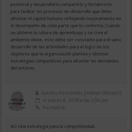
potencial y desarrollarlo,compartirlo y fortalecerlo
para facilitar los procesos de desarrollo que debe
afrontar el capital humano reflejando mejoramiento en
el desempeño de cada parte que lo conforma. Cuando
se obtiene la cultura de aprendizaje y se crea el
ambiente idone, este debe ser constante para el sano
desarrollo de las actividades para el logro de los
objetivos que la organozación plantea y obtener
estrategias competitivas para afrontar las demandas
del entorno.
Sandra Hernández Jiménez (Mexico)
el marzo 8, 2018 a las 5:56 pm
Permalink
AO Una estrategia para la competitividad,