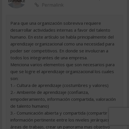
Permalink
Para que una organización sobreviva requiere
desarrollar actividades internas a favor del talento
humano. En este artículo se habla principalmente del
aprendizaje organizacional como una necesidad para
poder ser competitivos. En donde se involucran a
todos los integrantes de una empresa.
Menciona varios elementos que son necesarios para
que se logre el aprendizaje organizacional los cuales
son:
1.- Cultura de aprendizaje (costumbres y valores)
2.- Ambiente de aprendizaje (confianza,
empoderamiento, información compartida, valoración
de talento humano)
3.- Comunicación abierta y compartida (compartir
información pertinente entre los niveles jerárquicos y
áreas de trabajo, crear un panorama mas objetivo