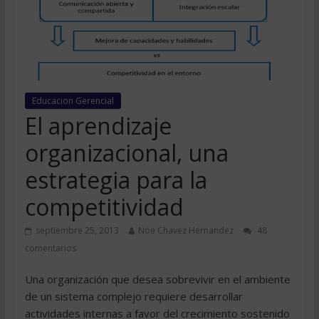
Educacion Gerencial
El aprendizaje
organizacional, una
estrategia para la
competitividad
septiembre 25, 2013
Noe Chavez Hernandez
48
comentarios
Una organización que desea sobrevivir en el ambiente
de un sistema complejo requiere desarrollar
actividades internas a favor del crecimiento sostenido