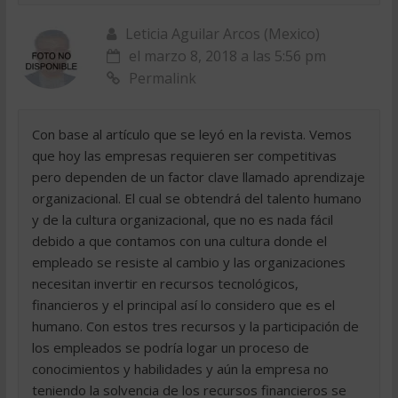
Leticia Aguilar Arcos (Mexico)
el marzo 8, 2018 a las 5:56 pm
Permalink
Con base al artículo que se leyó en la revista. Vemos
que hoy las empresas requieren ser competitivas
pero dependen de un factor clave llamado aprendizaje
organizacional. El cual se obtendrá del talento humano
y de la cultura organizacional, que no es nada fácil
debido a que contamos con una cultura donde el
empleado se resiste al cambio y las organizaciones
necesitan invertir en recursos tecnológicos,
financieros y el principal así lo considero que es el
humano. Con estos tres recursos y la participación de
los empleados se podría logar un proceso de
conocimientos y habilidades y aún la empresa no
teniendo la solvencia de los recursos financieros se