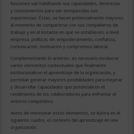
funciones van habilitando sus capacidades, destrezas
y conocimientos para ser enriquecidas sus
experiencias. Éstas, se hacen potencialmente mayores
al momento de compartirse con sus compañeros de
trabajo y en el instante en que se establecen, a nivel
empresa, políticas de: empoderamiento, confianza,
comunicación, motivación y compromiso laboral.
Complementando lo anterior, es necesario involucrar
varios elementos contextuales que finalmente
institucionalicen el aprendizaje de la organización, y
permitan generar mayores posibilidades para mejorar
y desarrollar capacidades que potencialicen el
rendimiento de los colaboradores para enfrentar el
entorno competitivo.
Antes de mencionar estos elementos, se ilustra en el
siguiente cuadro, el contexto del aprendizaje en una
organización.