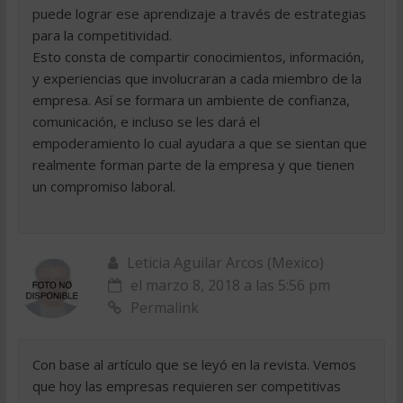
puede lograr ese aprendizaje a través de estrategias
para la competitividad.
Esto consta de compartir conocimientos, información,
y experiencias que involucraran a cada miembro de la
empresa. Así se formara un ambiente de confianza,
comunicación, e incluso se les dará el
empoderamiento lo cual ayudara a que se sientan que
realmente forman parte de la empresa y que tienen
un compromiso laboral.
Leticia Aguilar Arcos (Mexico)
el marzo 8, 2018 a las 5:56 pm
Permalink
Con base al artículo que se leyó en la revista. Vemos
que hoy las empresas requieren ser competitivas