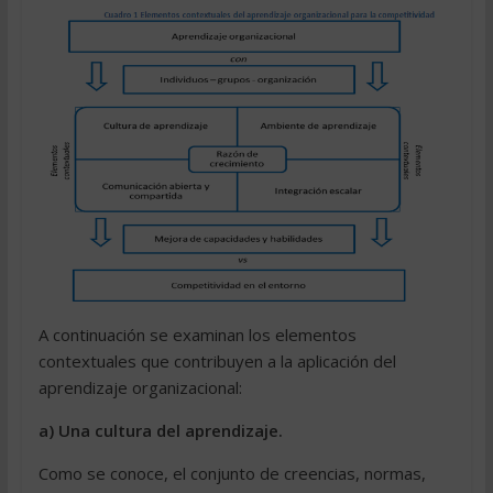
A continuación se examinan los elementos
contextuales que contribuyen a la aplicación del
aprendizaje organizacional:
a) Una cultura del aprendizaje.
Como se conoce, el conjunto de creencias, normas,