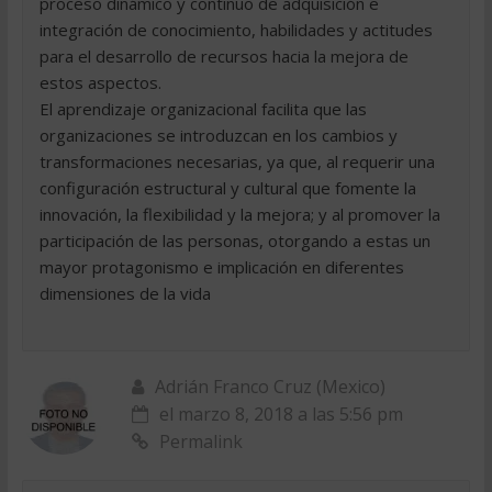
proceso dinámico y continuo de adquisición e
integración de conocimiento, habilidades y actitudes
para el desarrollo de recursos hacia la mejora de
estos aspectos.
El aprendizaje organizacional facilita que las
organizaciones se introduzcan en los cambios y
transformaciones necesarias, ya que, al requerir una
configuración estructural y cultural que fomente la
innovación, la flexibilidad y la mejora; y al promover la
participación de las personas, otorgando a estas un
mayor protagonismo e implicación en diferentes
dimensiones de la vida
Adrián Franco Cruz (Mexico)
el marzo 8, 2018 a las 5:56 pm
Permalink