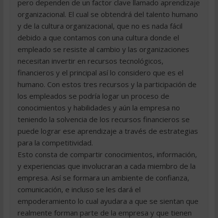
pero dependen de un factor clave llamado aprendizaje
organizacional. El cual se obtendrá del talento humano
y de la cultura organizacional, que no es nada fácil
debido a que contamos con una cultura donde el
empleado se resiste al cambio y las organizaciones
necesitan invertir en recursos tecnológicos,
financieros y el principal así lo considero que es el
humano. Con estos tres recursos y la participación de
los empleados se podría logar un proceso de
conocimientos y habilidades y aún la empresa no
teniendo la solvencia de los recursos financieros se
puede lograr ese aprendizaje a través de estrategias
para la competitividad.
Esto consta de compartir conocimientos, información,
y experiencias que involucraran a cada miembro de la
empresa. Así se formara un ambiente de confianza,
comunicación, e incluso se les dará el
empoderamiento lo cual ayudara a que se sientan que
realmente forman parte de la empresa y que tienen