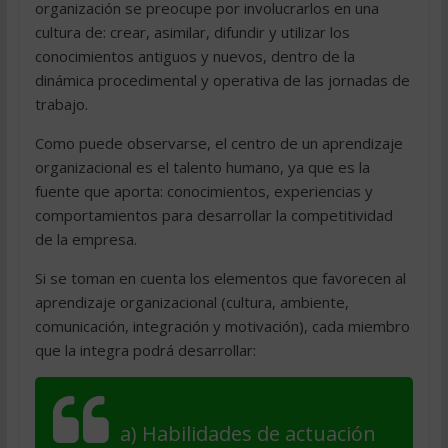
organización se preocupe por involucrarlos en una
cultura de: crear, asimilar, difundir y utilizar los
conocimientos antiguos y nuevos, dentro de la
dinámica procedimental y operativa de las jornadas de
trabajo.
Como puede observarse, el centro de un aprendizaje
organizacional es el talento humano, ya que es la
fuente que aporta: conocimientos, experiencias y
comportamientos para desarrollar la competitividad
de la empresa.
Si se toman en cuenta los elementos que favorecen al
aprendizaje organizacional (cultura, ambiente,
comunicación, integración y motivación), cada miembro
que la integra podrá desarrollar:
a) Habilidades de actuación