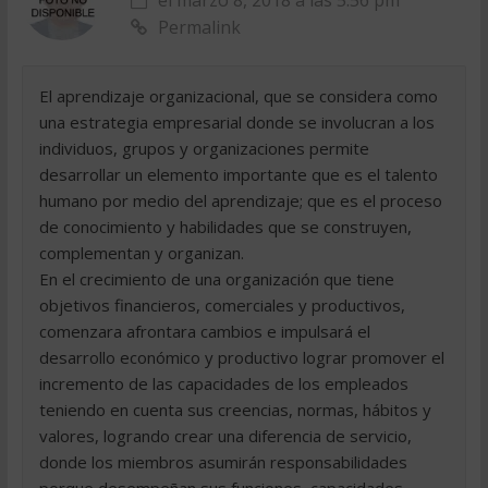
el marzo 8, 2018 a las 5:56 pm
Permalink
El aprendizaje organizacional, que se considera como
una estrategia empresarial donde se involucran a los
individuos, grupos y organizaciones permite
desarrollar un elemento importante que es el talento
humano por medio del aprendizaje; que es el proceso
de conocimiento y habilidades que se construyen,
complementan y organizan.
En el crecimiento de una organización que tiene
objetivos financieros, comerciales y productivos,
comenzara afrontara cambios e impulsará el
desarrollo económico y productivo lograr promover el
incremento de las capacidades de los empleados
teniendo en cuenta sus creencias, normas, hábitos y
valores, logrando crear una diferencia de servicio,
donde los miembros asumirán responsabilidades