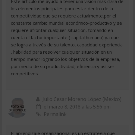
Este articulo me ayudo a tener una visión mas clara de
los elementos principales para estar dentro de la
competitividad que se requiere actualmente,por el
constante cambio mundial económico-productivo y se
requiere afrontar cualquier situación, tomando en
cuenta el factor importante ( capital humano) ya que
se logra a través de su talento, capacidad experiencia
, habilidad para resolver cualquier situación en un
tiempo menor logrando los objetivos de la empresa,
por medio de su productividad, eficiencia y así ser
competitivos.
Julio Cesar Moreno López (Mexico)
el marzo 8, 2018 a las 5:56 pm
Permalink
El aprendizaje organizacional es un estrategia que