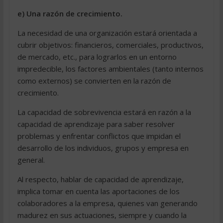
e) Una razón de crecimiento.
La necesidad de una organización estará orientada a
cubrir objetivos: financieros, comerciales, productivos,
de mercado, etc., para lograrlos en un entorno
impredecible, los factores ambientales (tanto internos
como externos) se convierten en la razón de
crecimiento.
La capacidad de sobrevivencia estará en razón a la
capacidad de aprendizaje para saber resolver
problemas y enfrentar conflictos que impidan el
desarrollo de los individuos, grupos y empresa en
general.
Al respecto, hablar de capacidad de aprendizaje,
implica tomar en cuenta las aportaciones de los
colaboradores a la empresa, quienes van generando
madurez en sus actuaciones, siempre y cuando la