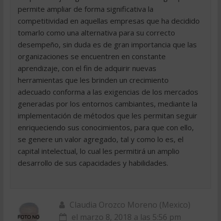
permite ampliar de forma significativa la
competitividad en aquellas empresas que ha decidido
tomarlo como una alternativa para su correcto
desempeño, sin duda es de gran importancia que las
organizaciones se encuentren en constante
aprendizaje, con el fin de adquirir nuevas
herramientas que les brinden un crecimiento
adecuado conforma a las exigencias de los mercados
generadas por los entornos cambiantes, mediante la
implementación de métodos que les permitan seguir
enriqueciendo sus conocimientos, para que con ello,
se genere un valor agregado, tal y como lo es, el
capital intelectual, lo cual les permitirá un amplio
desarrollo de sus capacidades y habilidades.
Claudia Orozco Moreno (Mexico)
el marzo 8, 2018 a las 5:56 pm