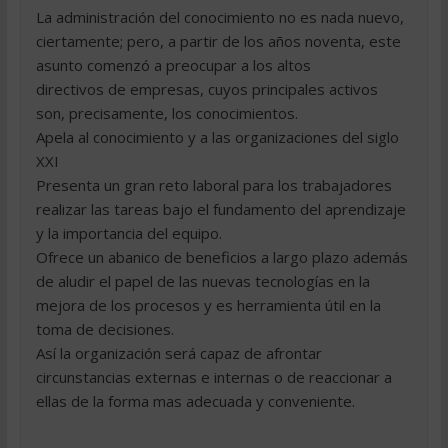
La administración del conocimiento no es nada nuevo,
ciertamente; pero, a partir de los años noventa, este
asunto comenzó a preocupar a los altos
directivos de empresas, cuyos principales activos
son, precisamente, los conocimientos.
Apela al conocimiento y a las organizaciones del siglo
XXI
Presenta un gran reto laboral para los trabajadores
realizar las tareas bajo el fundamento del aprendizaje
y la importancia del equipo.
Ofrece un abanico de beneficios a largo plazo además
de aludir el papel de las nuevas tecnologías en la
mejora de los procesos y es herramienta útil en la
toma de decisiones.
Así la organización será capaz de afrontar
circunstancias externas e internas o de reaccionar a
ellas de la forma mas adecuada y conveniente.