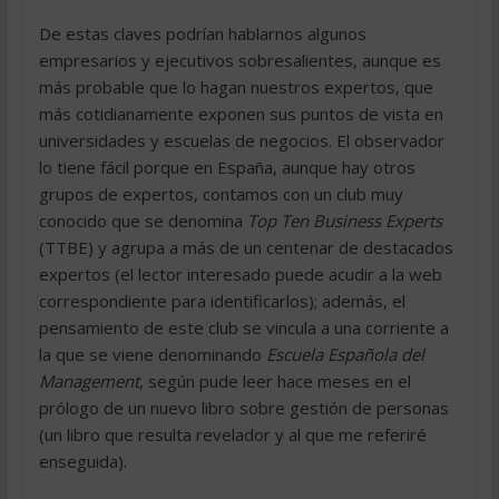
De estas claves podrían hablarnos algunos
empresarios y ejecutivos sobresalientes, aunque es
más probable que lo hagan nuestros expertos, que
más cotidianamente exponen sus puntos de vista en
universidades y escuelas de negocios. El observador
lo tiene fácil porque en España, aunque hay otros
grupos de expertos, contamos con un club muy
conocido que se denomina
Top Ten Business Experts
(TTBE) y agrupa a más de un centenar de destacados
expertos (el lector interesado puede acudir a la web
correspondiente para identificarlos); además, el
pensamiento de este club se vincula a una corriente a
la que se viene denominando
Escuela Española del
Management
, según pude leer hace meses en el
prólogo de un nuevo libro sobre gestión de personas
(un libro que resulta revelador y al que me referiré
enseguida).