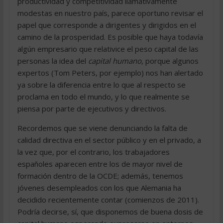
productividad y competitividad llamativamente
modestas en nuestro país, parece oportuno revisar el
papel que corresponde a dirigentes y dirigidos en el
camino de la prosperidad. Es posible que haya todavía
algún empresario que relativice el peso capital de las
personas la idea del
capital humano
, porque algunos
expertos (Tom Peters, por ejemplo) nos han alertado
ya sobre la diferencia entre lo que al respecto se
proclama en todo el mundo, y lo que realmente se
piensa por parte de ejecutivos y directivos.
Recordemos que se viene denunciando la falta de
calidad directiva en el sector público y en el privado, a
la vez que, por el contrario, los trabajadores
españoles aparecen entre los de mayor nivel de
formación dentro de la OCDE; además, tenemos
jóvenes desempleados con los que Alemania ha
decidido recientemente contar (comienzos de 2011).
Podría decirse, sí, que disponemos de buena dosis de