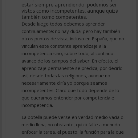
estar siempre aprendiendo, podemos ser
vistos como incompetentes, aunque quizá
también como competentes.
Desde luego todos debemos aprender
continuamente: no hay duda; pero hay también
otros puntos de vista, incluso en España, que no
vinculan este constante aprendizaje a la
incompetencia sino, sobre todo, al continuo
avance de los campos del saber. En efecto, el
aprendizaje permanente se predica, por decirlo
así, desde todas las religiones, aunque no
necesariamente diría yo porque seamos
incompetentes. Claro que todo depende de lo
que queramos entender por competencia e
incompetencia.
La botella puede verse en verdad medio vacía o
medio llena; no obstante, quizá falte a menudo
enfocar la tarea, el puesto, la función para la que