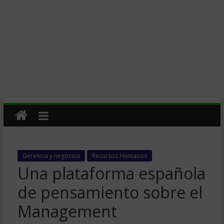
Gerencia y negocios
Recursos Humanos
Una plataforma española
de pensamiento sobre el
Management