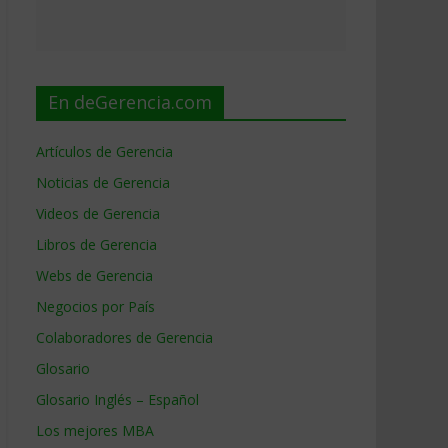
En deGerencia.com
Artículos de Gerencia
Noticias de Gerencia
Videos de Gerencia
Libros de Gerencia
Webs de Gerencia
Negocios por País
Colaboradores de Gerencia
Glosario
Glosario Inglés – Español
Los mejores MBA