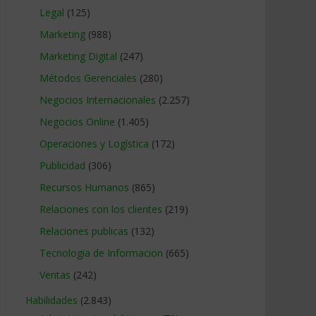
Legal
(125)
Marketing
(988)
Marketing Digital
(247)
Métodos Gerenciales
(280)
Negocios Internacionales
(2.257)
Negocios Online
(1.405)
Operaciones y Logística
(172)
Publicidad
(306)
Recursos Humanos
(865)
Relaciones con los clientes
(219)
Relaciones publicas
(132)
Tecnologia de Informacion
(665)
Ventas
(242)
Habilidades
(2.843)