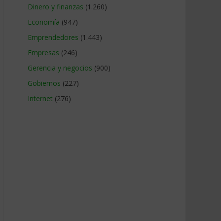
Dinero y finanzas
(1.260)
Economía
(947)
Emprendedores
(1.443)
Empresas
(246)
Gerencia y negocios
(900)
Gobiernos
(227)
Internet
(276)