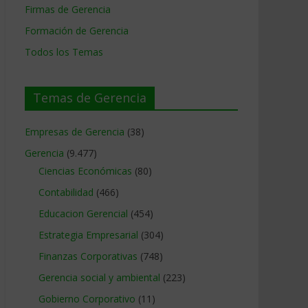
Firmas de Gerencia
Formación de Gerencia
Todos los Temas
Temas de Gerencia
Empresas de Gerencia
(38)
Gerencia
(9.477)
Ciencias Económicas
(80)
Contabilidad
(466)
Educacion Gerencial
(454)
Estrategia Empresarial
(304)
Finanzas Corporativas
(748)
Gerencia social y ambiental
(223)
Gobierno Corporativo
(11)