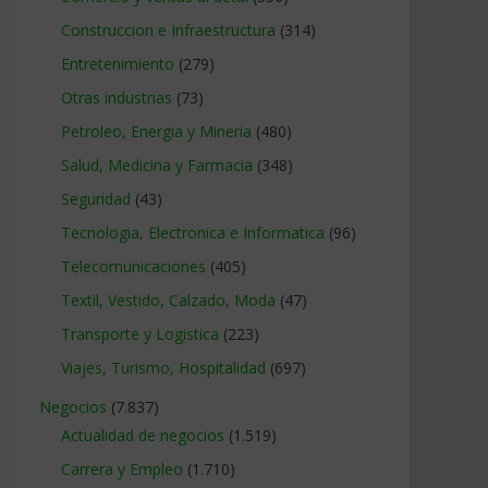
Construccion e Infraestructura
(314)
Entretenimiento
(279)
Otras industrias
(73)
Petroleo, Energia y Mineria
(480)
Salud, Medicina y Farmacia
(348)
Seguridad
(43)
Tecnologia, Electronica e Informatica
(96)
Telecomunicaciones
(405)
Textil, Vestido, Calzado, Moda
(47)
Transporte y Logistica
(223)
Viajes, Turismo, Hospitalidad
(697)
Negocios
(7.837)
Actualidad de negocios
(1.519)
Carrera y Empleo
(1.710)