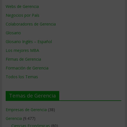
Webs de Gerencia
Negocios por País
Colaboradores de Gerencia
Glosario
Glosario Inglés – Español
Los mejores MBA
Firmas de Gerencia
Formación de Gerencia
Todos los Temas
Temas de Gerencia
Empresas de Gerencia
(38)
Gerencia
(9.477)
Ciencias Económicas
(80)