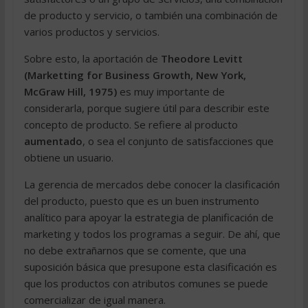
de producto y servicio, o también una combinación de
varios productos y servicios.
Sobre esto, la aportación de
Theodore Levitt
(Marketting for Business Growth, New York,
McGraw Hill, 1975)
es muy importante de
considerarla, porque sugiere útil para describir este
concepto de producto. Se refiere al producto
aumentado
, o sea el conjunto de satisfacciones que
obtiene un usuario.
La gerencia de mercados debe conocer la clasificación
del producto, puesto que es un buen instrumento
analítico para apoyar la estrategia de planificación de
marketing y todos los programas a seguir. De ahí, que
no debe extrañarnos que se comente, que una
suposición básica que presupone esta clasificación es
que los productos con atributos comunes se puede
comercializar de igual manera.