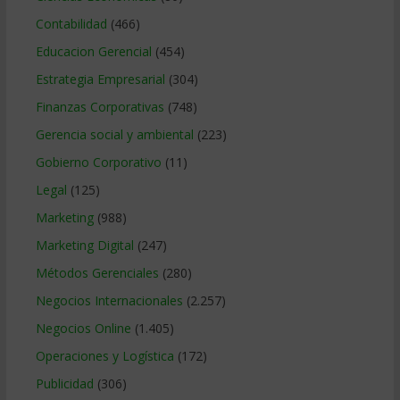
Contabilidad
(466)
Educacion Gerencial
(454)
Estrategia Empresarial
(304)
Finanzas Corporativas
(748)
Gerencia social y ambiental
(223)
Gobierno Corporativo
(11)
Legal
(125)
Marketing
(988)
Marketing Digital
(247)
Métodos Gerenciales
(280)
Negocios Internacionales
(2.257)
Negocios Online
(1.405)
Operaciones y Logística
(172)
Publicidad
(306)