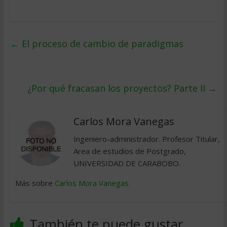
←
El proceso de cambio de paradigmas
¿Por qué fracasan los proyectos? Parte II
→
Carlos Mora Vanegas
Ingeniero-administrador. Profesor Titular,
Area de estudios de Postgrado,
UNIVERSIDAD DE CARABOBO.
Más sobre
Carlos Mora Vanegas
También te puede gustar