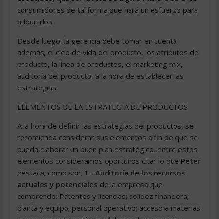
consumidores de tal forma que hará un esfuerzo para
adquirirlos.
Desde luego, la gerencia debe tomar en cuenta
además, el ciclo de vida del producto, los atributos del
producto, la línea de productos, el marketing mix,
auditoría del producto, a la hora de establecer las
estrategias.
ELEMENTOS DE LA ESTRATEGIA DE PRODUCTOS
A la hora de definir las estrategias del productos, se
recomienda considerar sus elementos a fin de que se
pueda elaborar un buen plan estratégico, entre estos
elementos consideramos oportunos citar lo que
Peter
destaca, como son.
1.- Auditoría de los recursos
actuales y potenciales
de la empresa que
comprende: Patentes y licencias; solidez financiera;
planta y equipo; personal operativo; acceso a materias