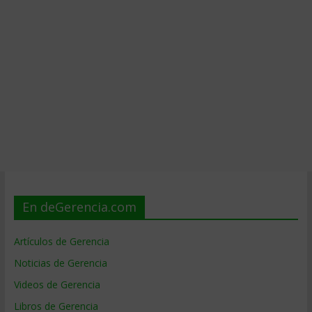
En deGerencia.com
Artículos de Gerencia
Noticias de Gerencia
Videos de Gerencia
Libros de Gerencia