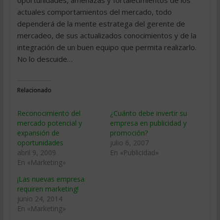
oportunidades, amenazas y fortalecimientos de los
actuales comportamientos del mercado, todo
dependerá de la mente estratega del gerente de
mercadeo, de sus actualizados conocimientos y de la
integración de un buen equipo que permita realizarlo.
No lo descuide…
Relacionado
Reconocimiento del
¿Cuánto debe invertir su
mercado potencial y
empresa en publicidad y
expansión de
promoción?
oportunidades
julio 6, 2007
abril 9, 2009
En «Publicidad»
En «Marketing»
¡Las nuevas empresa
requiren marketing!
junio 24, 2014
En «Marketing»