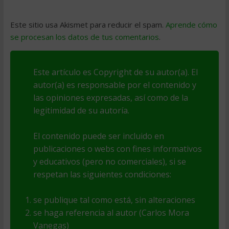
Este sitio usa Akismet para reducir el spam.
Aprende cómo
se procesan los datos de tus comentarios
.
Este artículo es Copyright de su autor(a). El
autor(a) es responsable por el contenido y
las opiniones expresadas, así como de la
legitimidad de su autoría.
El contenido puede ser incluido en
publicaciones o webs con fines informativos
y educativos (pero no comerciales), si se
respetan las siguientes condiciones:
se publique tal como está, sin alteraciones
se haga referencia al autor (Carlos Mora
Vanegas)