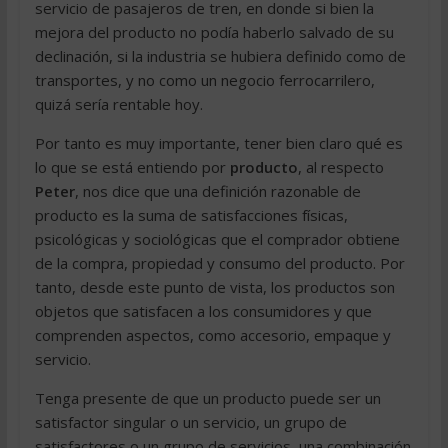
servicio de pasajeros de tren, en donde si bien la
mejora del producto no podía haberlo salvado de su
declinación, si la industria se hubiera definido como de
transportes, y no como un negocio ferrocarrilero,
quizá sería rentable hoy.
Por tanto es muy importante, tener bien claro qué es
lo que se está entiendo por
producto
, al respecto
Peter
, nos dice que una definición razonable de
producto es la suma de satisfacciones físicas,
psicológicas y sociológicas que el comprador obtiene
de la compra, propiedad y consumo del producto. Por
tanto, desde este punto de vista, los productos son
objetos que satisfacen a los consumidores y que
comprenden aspectos, como accesorio, empaque y
servicio.
Tenga presente de que un producto puede ser un
satisfactor singular o un servicio, un grupo de
satisfactores o un grupo de servicios, una combinación