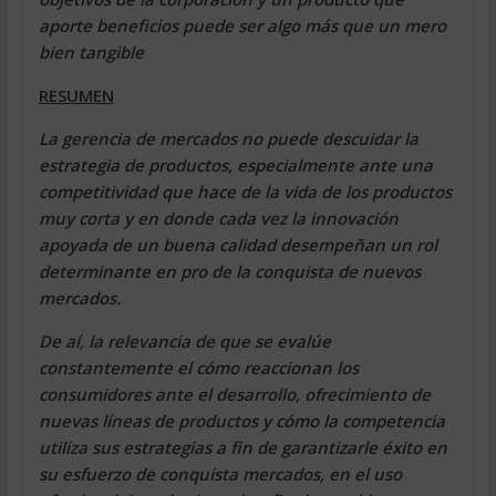
aporte beneficios puede ser algo más que un mero
bien tangible
RESUMEN
La gerencia de mercados no puede descuidar la
estrategia de productos, especialmente ante una
competitividad que hace de la vida de los productos
muy corta y en donde cada vez la innovación
apoyada de un buena calidad desempeñan un rol
determinante en pro de la conquista de nuevos
mercados.
De aí, la relevancia de que se evalúe
constantemente el cómo reaccionan los
consumidores ante el desarrollo, ofrecimiento de
nuevas líneas de productos y cómo la competencia
utiliza sus estrategias a fin de garantizarle éxito en
su esfuerzo de conquista mercados, en el uso