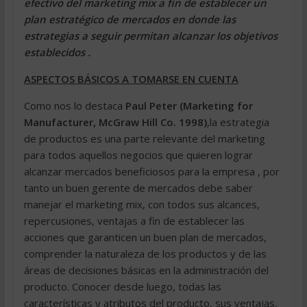
efectivo del marketing mix a fin de establecer un
plan estratégico de mercados en donde las
estrategias a seguir permitan alcanzar los objetivos
establecidos .
ASPECTOS BÁSICOS A TOMARSE EN CUENTA
Como nos lo destaca
Paul Peter (Marketing for
Manufacturer, McGraw Hill Co. 1998)
,la estrategia
de productos es una parte relevante del marketing
para todos aquellos negocios que quieren lograr
alcanzar mercados beneficiosos para la empresa , por
tanto un buen gerente de mercados debe saber
manejar el marketing mix, con todos sus alcances,
repercusiones, ventajas a fin de establecer las
acciones que garanticen un buen plan de mercados,
comprender la naturaleza de los productos y de las
áreas de decisiones básicas en la administración del
producto. Conocer desde luego, todas las
características y atributos del producto, sus ventajas,