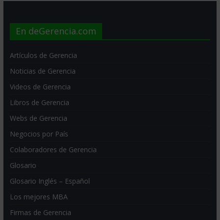
En deGerencia.com
Artículos de Gerencia
Noticias de Gerencia
Videos de Gerencia
Libros de Gerencia
Webs de Gerencia
Negocios por País
Colaboradores de Gerencia
Glosario
Glosario Inglés – Español
Los mejores MBA
Firmas de Gerencia