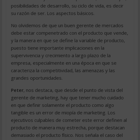
posibilidades de desarrollo, su ciclo de vida, es decir
su razón de ser. Los aspectos básicos.
No olvidemos de que un buen gerente de mercados
debe estar compenetrado con el producto que vende,
y la manera en que se define la variable de producto,
puesto tiene importante implicaciones en la
supervivencia y crecimiento a largo plazo de la
empresa, especialmente en una época en que se
caracteriza la competitividad, las amenazas y las
grandes oportunidades.
Peter
, nos destaca, que desde el punto de vista del
gerente de marketing, hay que tener mucho cuidado
en que definir solamente el producto como algo
tangible es un error de miopía de marketing. Los
ejecutivos culpables de cometer este error definen al
producto de manera muy estrecha, porque destacan
demasiado el producto físico. Nos señala el caso del