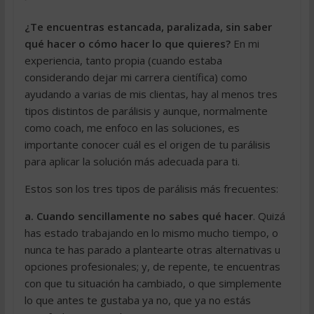
¿Te encuentras estancada, paralizada, sin saber
qué hacer o cómo hacer lo que quieres?
En mi
experiencia, tanto propia (cuando estaba
considerando dejar mi carrera científica) como
ayudando a varias de mis clientas, hay al menos tres
tipos distintos de parálisis y aunque, normalmente
como coach, me enfoco en las soluciones, es
importante conocer cuál es el origen de tu parálisis
para aplicar la solución más adecuada para ti.
Estos son los tres tipos de parálisis más frecuentes:
a. Cuando sencillamente no sabes qué hacer
. Quizá
has estado trabajando en lo mismo mucho tiempo, o
nunca te has parado a plantearte otras alternativas u
opciones profesionales; y, de repente, te encuentras
con que tu situación ha cambiado, o que simplemente
lo que antes te gustaba ya no, que ya no estás