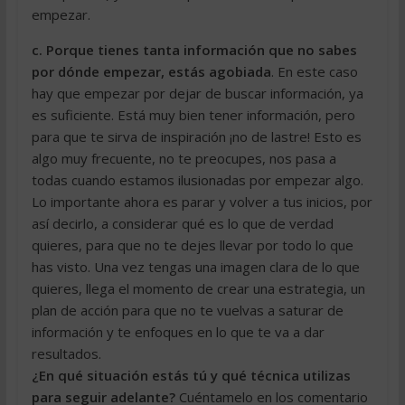
empezar.
c. Porque tienes tanta información que no sabes
por dónde empezar, estás agobiada
. En este caso
hay que empezar por dejar de buscar información, ya
es suficiente. Está muy bien tener información, pero
para que te sirva de inspiración ¡no de lastre! Esto es
algo muy frecuente, no te preocupes, nos pasa a
todas cuando estamos ilusionadas por empezar algo.
Lo importante ahora es parar y volver a tus inicios, por
así decirlo, a considerar qué es lo que de verdad
quieres, para que no te dejes llevar por todo lo que
has visto. Una vez tengas una imagen clara de lo que
quieres, llega el momento de crear una estrategia, un
plan de acción para que no te vuelvas a saturar de
información y te enfoques en lo que te va a dar
resultados.
¿En qué situación estás tú y qué técnica utilizas
para seguir adelante?
Cuéntamelo en los comentario