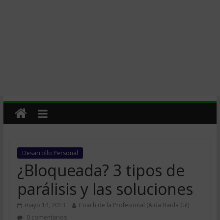
Desarrollo Personal
¿Bloqueada? 3 tipos de
parálisis y las soluciones
mayo 14, 2013
Coach de la Profesional (Aida Baida Gil)
0 comentarios