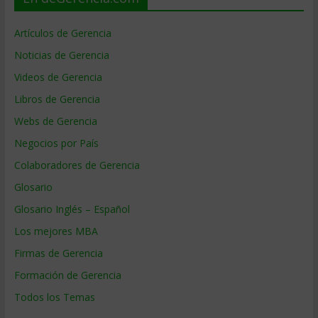
Artículos de Gerencia
Noticias de Gerencia
Videos de Gerencia
Libros de Gerencia
Webs de Gerencia
Negocios por País
Colaboradores de Gerencia
Glosario
Glosario Inglés – Español
Los mejores MBA
Firmas de Gerencia
Formación de Gerencia
Todos los Temas