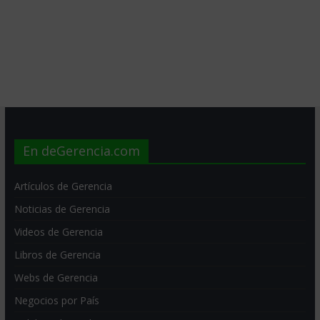
En deGerencia.com
Artículos de Gerencia
Noticias de Gerencia
Videos de Gerencia
Libros de Gerencia
Webs de Gerencia
Negocios por País