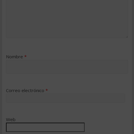
Nombre
*
Correo electrónico
*
Web