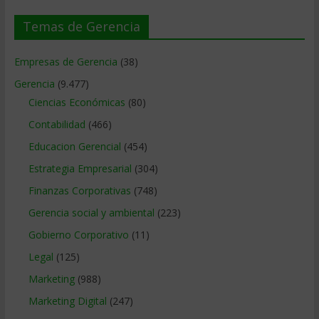
Temas de Gerencia
Empresas de Gerencia
(38)
Gerencia
(9.477)
Ciencias Económicas
(80)
Contabilidad
(466)
Educacion Gerencial
(454)
Estrategia Empresarial
(304)
Finanzas Corporativas
(748)
Gerencia social y ambiental
(223)
Gobierno Corporativo
(11)
Legal
(125)
Marketing
(988)
Marketing Digital
(247)