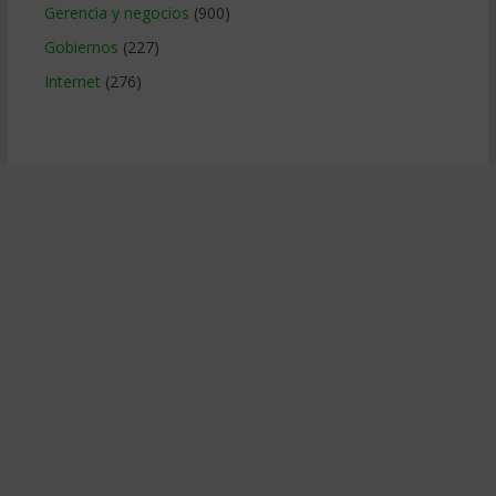
Gerencia y negocios
(900)
Gobiernos
(227)
Internet
(276)