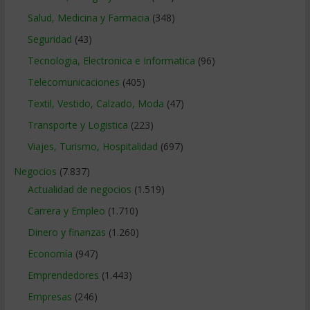
Salud, Medicina y Farmacia
(348)
Seguridad
(43)
Tecnologia, Electronica e Informatica
(96)
Telecomunicaciones
(405)
Textil, Vestido, Calzado, Moda
(47)
Transporte y Logistica
(223)
Viajes, Turismo, Hospitalidad
(697)
Negocios
(7.837)
Actualidad de negocios
(1.519)
Carrera y Empleo
(1.710)
Dinero y finanzas
(1.260)
Economía
(947)
Emprendedores
(1.443)
Empresas
(246)