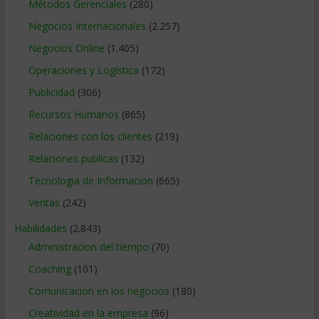
Métodos Gerenciales
(280)
Negocios Internacionales
(2.257)
Negocios Online
(1.405)
Operaciones y Logística
(172)
Publicidad
(306)
Recursos Humanos
(865)
Relaciones con los clientes
(219)
Relaciones publicas
(132)
Tecnologia de Informacion
(665)
Ventas
(242)
Habilidades
(2.843)
Administracion del tiempo
(70)
Coaching
(101)
Comunicacion en los negocios
(180)
Creatividad en la empresa
(96)