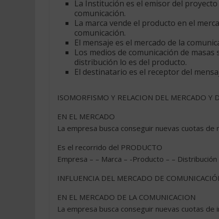
La Institución es el emisor del proyecto
comunicación.
La marca vende el producto en el merca
comunicación.
El mensaje es el mercado de la comunica
Los medios de comunicación de masas so
distribución lo es del producto.
El destinatario es el receptor del mens
ISOMORFISMO Y RELACION DEL MERCADO Y 
EN EL MERCADO
La empresa busca conseguir nuevas cuotas de
Es el recorrido del PRODUCTO
Empresa – – Marca – -Producto – – Distribució
INFLUENCIA DEL MERCADO DE COMUNICACIÓ
EN EL MERCADO DE LA COMUNICACION
La empresa busca conseguir nuevas cuotas de 