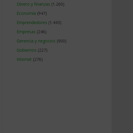
Dinero y finanzas
(1.260)
Economía
(947)
Emprendedores
(1.443)
Empresas
(246)
Gerencia y negocios
(900)
Gobiernos
(227)
Internet
(276)