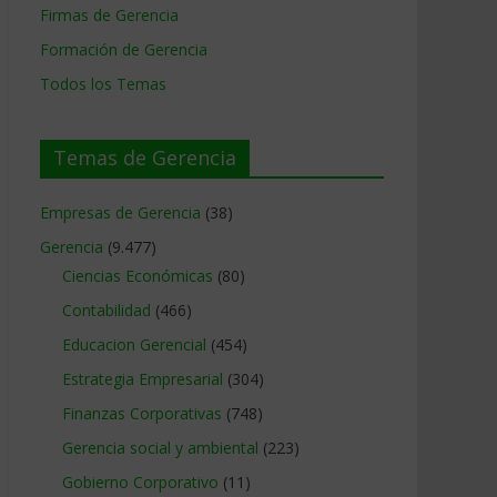
Firmas de Gerencia
Formación de Gerencia
Todos los Temas
Temas de Gerencia
Empresas de Gerencia
(38)
Gerencia
(9.477)
Ciencias Económicas
(80)
Contabilidad
(466)
Educacion Gerencial
(454)
Estrategia Empresarial
(304)
Finanzas Corporativas
(748)
Gerencia social y ambiental
(223)
Gobierno Corporativo
(11)