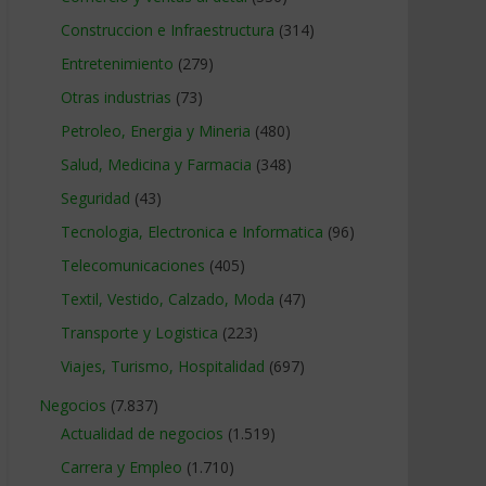
Construccion e Infraestructura
(314)
Entretenimiento
(279)
Otras industrias
(73)
Petroleo, Energia y Mineria
(480)
Salud, Medicina y Farmacia
(348)
Seguridad
(43)
Tecnologia, Electronica e Informatica
(96)
Telecomunicaciones
(405)
Textil, Vestido, Calzado, Moda
(47)
Transporte y Logistica
(223)
Viajes, Turismo, Hospitalidad
(697)
Negocios
(7.837)
Actualidad de negocios
(1.519)
Carrera y Empleo
(1.710)