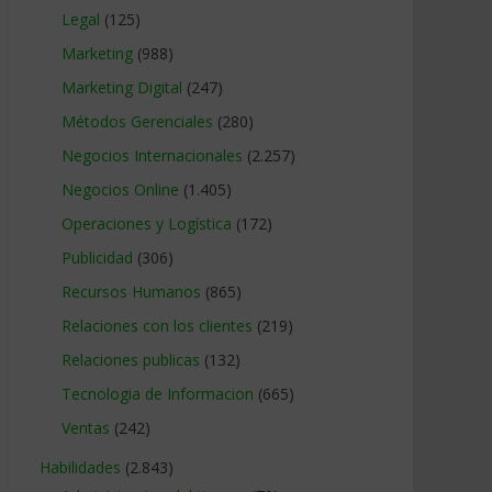
Legal
(125)
Marketing
(988)
Marketing Digital
(247)
Métodos Gerenciales
(280)
Negocios Internacionales
(2.257)
Negocios Online
(1.405)
Operaciones y Logística
(172)
Publicidad
(306)
Recursos Humanos
(865)
Relaciones con los clientes
(219)
Relaciones publicas
(132)
Tecnologia de Informacion
(665)
Ventas
(242)
Habilidades
(2.843)