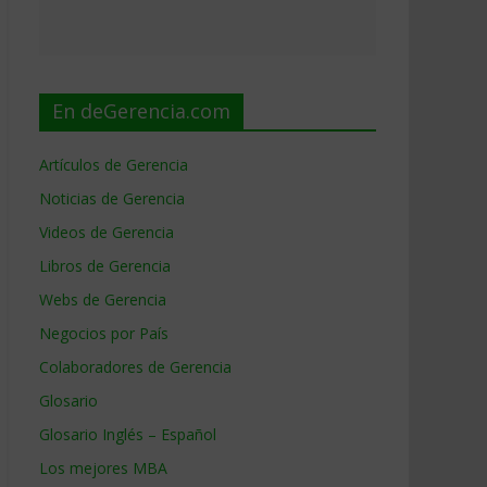
En deGerencia.com
Artículos de Gerencia
Noticias de Gerencia
Videos de Gerencia
Libros de Gerencia
Webs de Gerencia
Negocios por País
Colaboradores de Gerencia
Glosario
Glosario Inglés – Español
Los mejores MBA