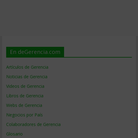
En deGerencia.com
Artículos de Gerencia
Noticias de Gerencia
Videos de Gerencia
Libros de Gerencia
Webs de Gerencia
Negocios por País
Colaboradores de Gerencia
Glosario