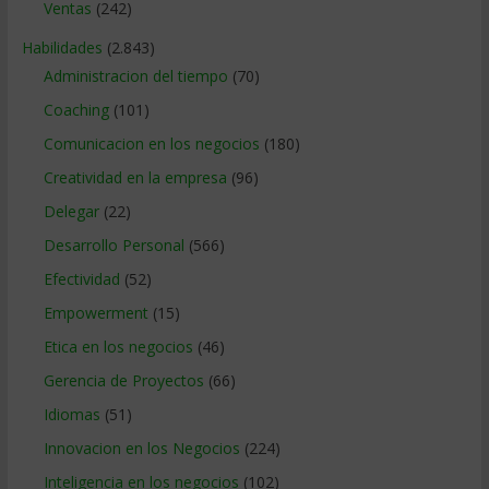
Ventas
(242)
Habilidades
(2.843)
Administracion del tiempo
(70)
Coaching
(101)
Comunicacion en los negocios
(180)
Creatividad en la empresa
(96)
Delegar
(22)
Desarrollo Personal
(566)
Efectividad
(52)
Empowerment
(15)
Etica en los negocios
(46)
Gerencia de Proyectos
(66)
Idiomas
(51)
Innovacion en los Negocios
(224)
Inteligencia en los negocios
(102)