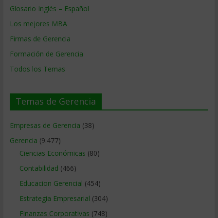
Glosario Inglés – Español
Los mejores MBA
Firmas de Gerencia
Formación de Gerencia
Todos los Temas
Temas de Gerencia
Empresas de Gerencia
(38)
Gerencia
(9.477)
Ciencias Económicas
(80)
Contabilidad
(466)
Educacion Gerencial
(454)
Estrategia Empresarial
(304)
Finanzas Corporativas
(748)