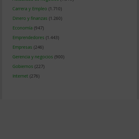
Carrera y Empleo
(1.710)
Dinero y finanzas
(1.260)
Economía
(947)
Emprendedores
(1.443)
Empresas
(246)
Gerencia y negocios
(900)
Gobiernos
(227)
Internet
(276)