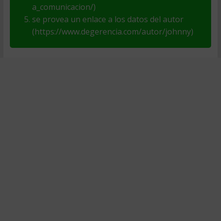
a_comunicacion/)
se provea un enlace a los datos del autor
(https://www.degerencia.com/autor/johnny)