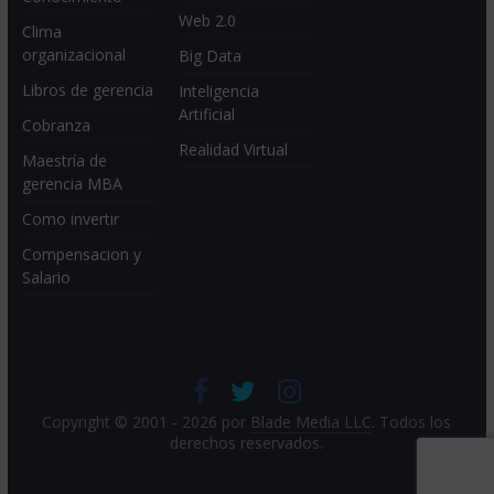
Web 2.0
Clima
organizacional
Big Data
Libros de gerencia
Inteligencia
Artificial
Cobranza
Realidad Virtual
Maestría de
gerencia MBA
Como invertir
Compensacion y
Salario
Copyright © 2001 - 2026 por
Blade Media LLC
. Todos los
derechos reservados.