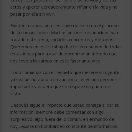
actos y querer verdaderamente influir en la vida y no
pasar por ella sin vivir.
Existen muchos factores clave de éxito en el proceso
de la comunicación : Muchos autores reconocidos han
tratado este tema, variados conceptos y métodos .
Queremos en este trabajo hacer un resumen de todas
estas ideas para tratar de encontrar un método que
nos lleve a hincarnos en este fascinante arte:
Todo comienza con el respeto que merece su oyente ,
ya sea un individuo o un auditorio , el es una persona
importante y espera que se respete su punto de
vista.
Después sigue el impacto que usted consiga al dar su
información, siempre debe comenzar con algo
sorpresivo, algo fuera de lo común, en el mundo de
hoy , existe un bombardeo constante de información,