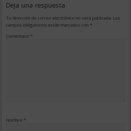
Deja una respuesta
Tu dirección de correo electrónico no será publicada.
Los
campos obligatorios están marcados con
*
Comentario
*
Nombre
*