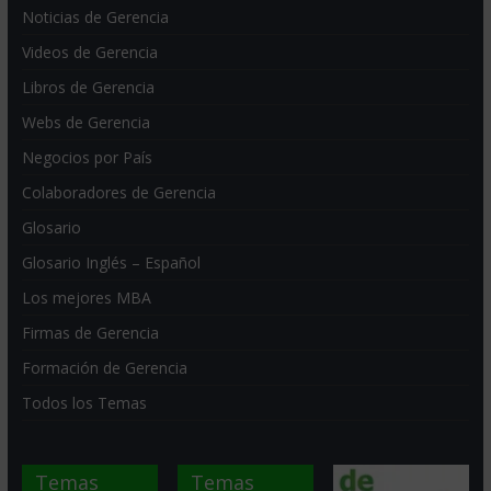
Noticias de Gerencia
Videos de Gerencia
Libros de Gerencia
Webs de Gerencia
Negocios por País
Colaboradores de Gerencia
Glosario
Glosario Inglés – Español
Los mejores MBA
Firmas de Gerencia
Formación de Gerencia
Todos los Temas
Temas
Temas