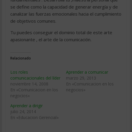
se define como la capacidad de generar energía y de
canalizar las fuerzas emocionales hacia el cumplimiento
de objetivos comunes.
Tu puedes conseguir el dominio total de este arte
apasionante , el arte de la comunicación.
Relacionado
Los roles
Aprender a comunicar
comunicacionales del líder
marzo 29, 2013
noviembre 14, 2008
En «Comunicacion en los
En «Comunicacion en los
negocios»
negocios»
Aprender a dirigir
julio 24, 2014
En «Educacion Gerencial»