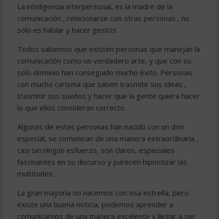
La inteligencia interpersonal, es la madre de la
comunicación , relacionarse con otras personas , no
solo es hablar y hacer gestos.
Todos sabemos que existen personas que manejan la
comunicación como un verdadero arte, y que con su
solo dominio han conseguido mucho éxito. Personas
con mucho carisma que saben trasmitir sus ideas ,
trasmitir sus sueños y hacer que la gente quiera hacer
lo que ellos consideran correcto.
Algunas de estas personas han nacido con un don
especial, se comunican de una manera extraordinaria ,
casi sin ningún esfuerzo, son claros, especiales
fascinantes en su discurso y parecen hipnotizar las
multitudes.
La gran mayoría no nacemos con esa estrella, pero
existe una buena noticia, podemos aprender a
comunicarnos de una manera excelente y llegar a ser