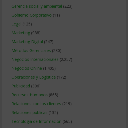
Gerencia social y ambiental
(223)
Gobierno Corporativo
(11)
Legal
(125)
Marketing
(988)
Marketing Digital
(247)
Métodos Gerenciales
(280)
Negocios Internacionales
(2.257)
Negocios Online
(1.405)
Operaciones y Logística
(172)
Publicidad
(306)
Recursos Humanos
(865)
Relaciones con los clientes
(219)
Relaciones publicas
(132)
Tecnologia de Informacion
(665)