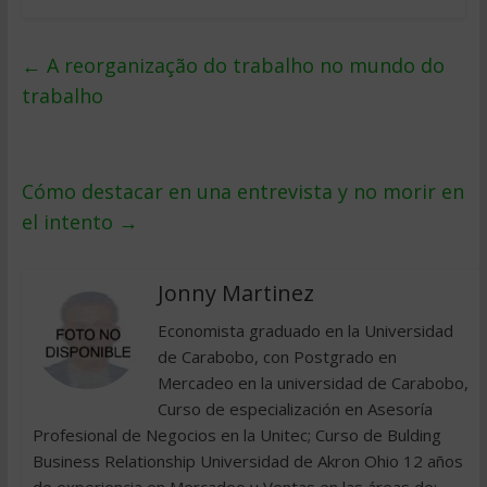
←
A reorganização do trabalho no mundo do
trabalho
Cómo destacar en una entrevista y no morir en
el intento
→
Jonny Martinez
Economista graduado en la Universidad
de Carabobo, con Postgrado en
Mercadeo en la universidad de Carabobo,
Curso de especialización en Asesoría
Profesional de Negocios en la Unitec; Curso de Bulding
Business Relationship Universidad de Akron Ohio 12 años