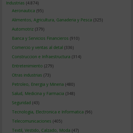
Industrias
(4.874)
Aeronautica
(95)
Alimentos, Agricultura, Ganaderia y Pesca
(325)
Automotriz
(379)
Banca y Servicios Financieros
(910)
Comercio y ventas al detal
(336)
Construccion e Infraestructura
(314)
Entretenimiento
(279)
Otras industrias
(73)
Petroleo, Energia y Mineria
(480)
Salud, Medicina y Farmacia
(348)
Seguridad
(43)
Tecnologia, Electronica e Informatica
(96)
Telecomunicaciones
(405)
Textil, Vestido, Calzado, Moda
(47)