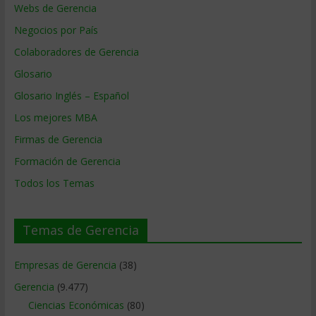
Webs de Gerencia
Negocios por País
Colaboradores de Gerencia
Glosario
Glosario Inglés – Español
Los mejores MBA
Firmas de Gerencia
Formación de Gerencia
Todos los Temas
Temas de Gerencia
Empresas de Gerencia
(38)
Gerencia
(9.477)
Ciencias Económicas
(80)