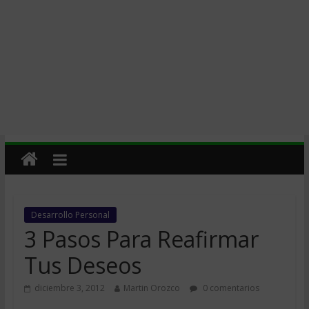
Desarrollo Personal
3 Pasos Para Reafirmar
Tus Deseos
diciembre 3, 2012
Martin Orozco
0 comentarios