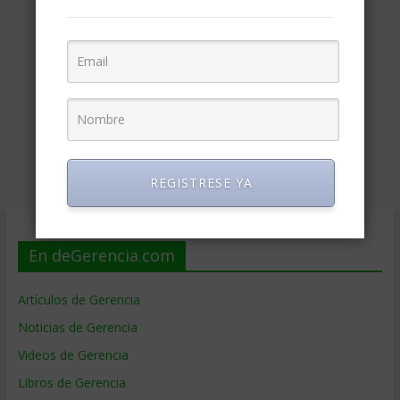
REGISTRESE YA
En deGerencia.com
Artículos de Gerencia
Noticias de Gerencia
Videos de Gerencia
Libros de Gerencia