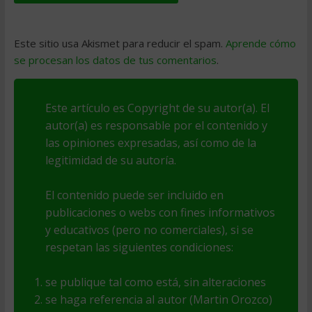
Este sitio usa Akismet para reducir el spam.
Aprende cómo
se procesan los datos de tus comentarios
.
Este artículo es Copyright de su autor(a). El
autor(a) es responsable por el contenido y
las opiniones expresadas, así como de la
legitimidad de su autoría.
El contenido puede ser incluido en
publicaciones o webs con fines informativos
y educativos (pero no comerciales), si se
respetan las siguientes condiciones:
se publique tal como está, sin alteraciones
se haga referencia al autor (Martin Orozco)