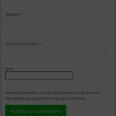
Nombre
*
Correo electrónico
*
Web
Guarda mi nombre, correo electrónico y web en este
navegador para la próxima vez que comente.