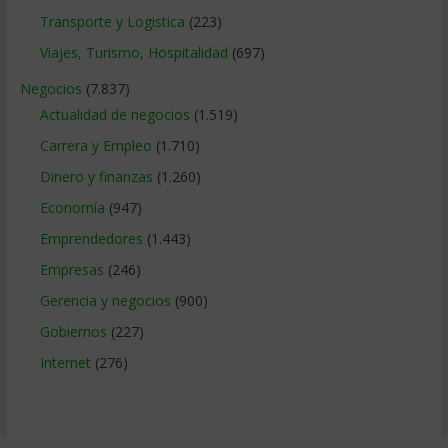
Transporte y Logistica
(223)
Viajes, Turismo, Hospitalidad
(697)
Negocios
(7.837)
Actualidad de negocios
(1.519)
Carrera y Empleo
(1.710)
Dinero y finanzas
(1.260)
Economía
(947)
Emprendedores
(1.443)
Empresas
(246)
Gerencia y negocios
(900)
Gobiernos
(227)
Internet
(276)