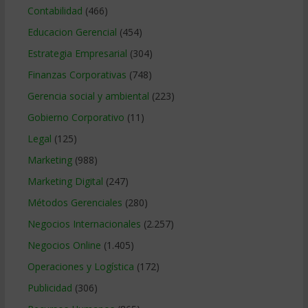
Contabilidad
(466)
Educacion Gerencial
(454)
Estrategia Empresarial
(304)
Finanzas Corporativas
(748)
Gerencia social y ambiental
(223)
Gobierno Corporativo
(11)
Legal
(125)
Marketing
(988)
Marketing Digital
(247)
Métodos Gerenciales
(280)
Negocios Internacionales
(2.257)
Negocios Online
(1.405)
Operaciones y Logística
(172)
Publicidad
(306)