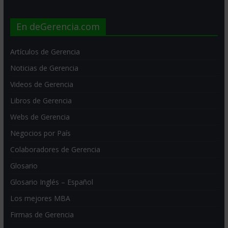
En deGerencia.com
Artículos de Gerencia
Noticias de Gerencia
Videos de Gerencia
Libros de Gerencia
Webs de Gerencia
Negocios por País
Colaboradores de Gerencia
Glosario
Glosario Inglés – Español
Los mejores MBA
Firmas de Gerencia