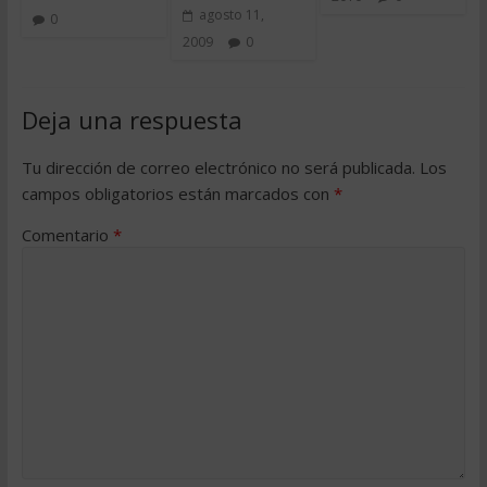
agosto 11,
0
2009
0
Deja una respuesta
Tu dirección de correo electrónico no será publicada.
Los
campos obligatorios están marcados con
*
Comentario
*