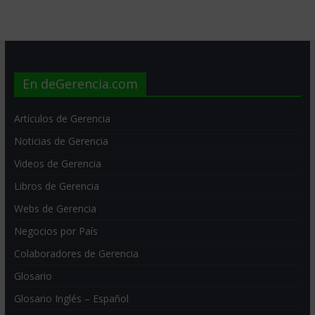
En deGerencia.com
Artículos de Gerencia
Noticias de Gerencia
Videos de Gerencia
Libros de Gerencia
Webs de Gerencia
Negocios por País
Colaboradores de Gerencia
Glosario
Glosario Inglés – Español