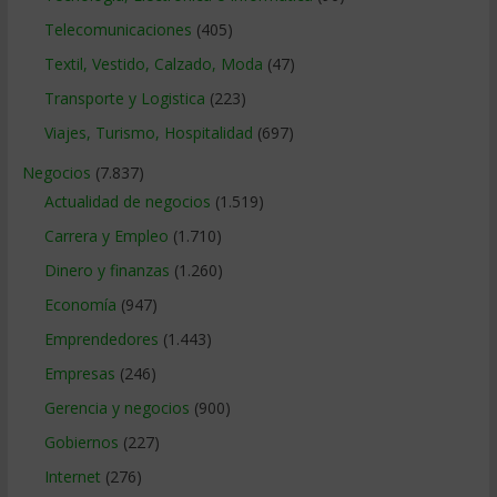
Telecomunicaciones
(405)
Textil, Vestido, Calzado, Moda
(47)
Transporte y Logistica
(223)
Viajes, Turismo, Hospitalidad
(697)
Negocios
(7.837)
Actualidad de negocios
(1.519)
Carrera y Empleo
(1.710)
Dinero y finanzas
(1.260)
Economía
(947)
Emprendedores
(1.443)
Empresas
(246)
Gerencia y negocios
(900)
Gobiernos
(227)
Internet
(276)