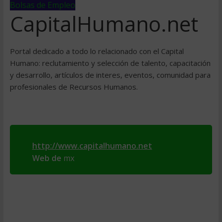
Bolsas de Empleo
CapitalHumano.net
Portal dedicado a todo lo relacionado con el Capital
Humano: reclutamiento y selección de talento, capacitación
y desarrollo, artículos de interes, eventos, comunidad para
profesionales de Recursos Humanos.
http://www.capitalhumano.net
Web de
mx