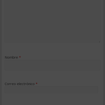
Nombre
*
Correo electrónico
*