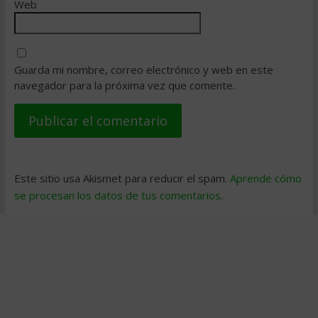
Web
Guarda mi nombre, correo electrónico y web en este
navegador para la próxima vez que comente.
Este sitio usa Akismet para reducir el spam.
Aprende cómo
se procesan los datos de tus comentarios
.