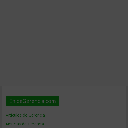
En deGerencia.com
Artículos de Gerencia
Noticias de Gerencia