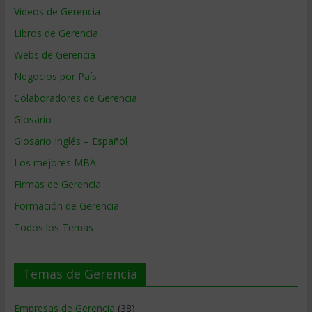
Videos de Gerencia
Libros de Gerencia
Webs de Gerencia
Negocios por País
Colaboradores de Gerencia
Glosario
Glosario Inglés – Español
Los mejores MBA
Firmas de Gerencia
Formación de Gerencia
Todos los Temas
Temas de Gerencia
Empresas de Gerencia
(38)