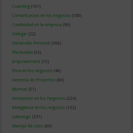
Coaching
(101)
Comunicacion en los negocios
(180)
Creatividad en la empresa
(96)
Delegar
(22)
Desarrollo Personal
(566)
Efectividad
(52)
Empowerment
(15)
Etica en los negocios
(46)
Gerencia de Proyectos
(66)
Idiomas
(51)
Innovacion en los Negocios
(224)
Inteligencia en los negocios
(102)
Liderazgo
(331)
Manejo de crisis
(60)