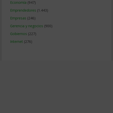
Economía
(947)
Emprendedores
(1.443)
Empresas
(246)
Gerencia y negocios
(900)
Gobiernos
(227)
Internet
(276)