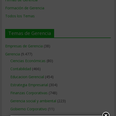
Formación de Gerencia
Todos los Temas
Temas de Gerencia
Empresas de Gerencia
(38)
Gerencia
(9.477)
Ciencias Económicas
(80)
Contabilidad
(466)
Educacion Gerencial
(454)
Estrategia Empresarial
(304)
Finanzas Corporativas
(748)
Gerencia social y ambiental
(223)
Gobierno Corporativo
(11)