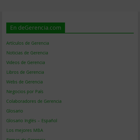
En deGerencia.com
Artículos de Gerencia
Noticias de Gerencia
Videos de Gerencia
Libros de Gerencia
Webs de Gerencia
Negocios por País
Colaboradores de Gerencia
Glosario
Glosario Inglés – Español
Los mejores MBA
Firmas de Gerencia