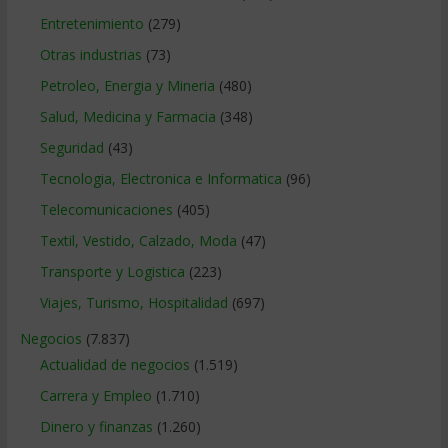
Entretenimiento
(279)
Otras industrias
(73)
Petroleo, Energia y Mineria
(480)
Salud, Medicina y Farmacia
(348)
Seguridad
(43)
Tecnologia, Electronica e Informatica
(96)
Telecomunicaciones
(405)
Textil, Vestido, Calzado, Moda
(47)
Transporte y Logistica
(223)
Viajes, Turismo, Hospitalidad
(697)
Negocios
(7.837)
Actualidad de negocios
(1.519)
Carrera y Empleo
(1.710)
Dinero y finanzas
(1.260)