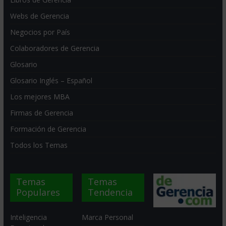
Webs de Gerencia
Negocios por País
Colaboradores de Gerencia
Glosario
Glosario Inglés – Español
Los mejores MBA
Firmas de Gerencia
Formación de Gerencia
Todos los Temas
Temas
Temas
Populares
Tendencia
Inteligencia
Marca Personal