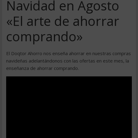
Navidad en Agosto
«El arte de ahorrar
comprando»
El Doqtor Ahorro nos enseña ahorrar en nuestras compras
navideñas adelantándonos con las ofertas en este mes, la
enseñanza de ahorrar comprando.