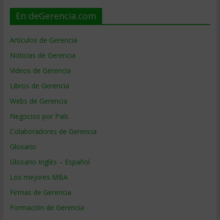
En deGerencia.com
Artículos de Gerencia
Noticias de Gerencia
Videos de Gerencia
Libros de Gerencia
Webs de Gerencia
Negocios por País
Colaboradores de Gerencia
Glosario
Glosario Inglés – Español
Los mejores MBA
Firmas de Gerencia
Formación de Gerencia