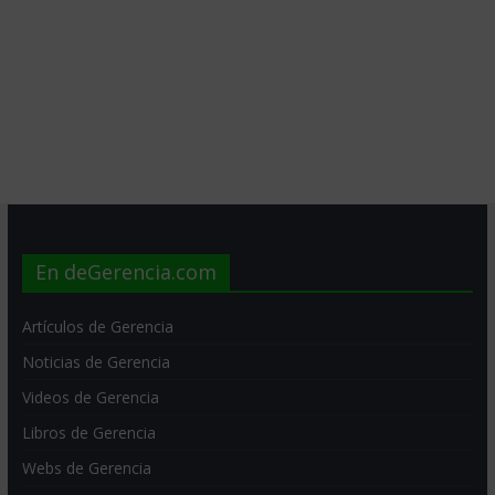
En deGerencia.com
Artículos de Gerencia
Noticias de Gerencia
Videos de Gerencia
Libros de Gerencia
Webs de Gerencia