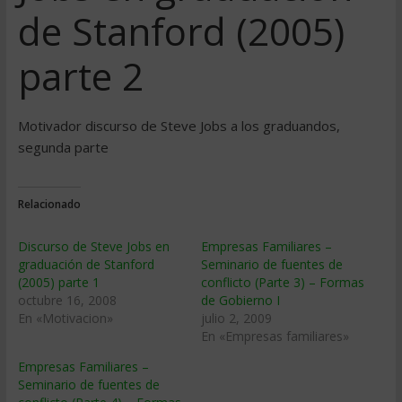
de Stanford (2005)
parte 2
Motivador discurso de Steve Jobs a los graduandos,
segunda parte
Relacionado
Discurso de Steve Jobs en
Empresas Familiares –
graduación de Stanford
Seminario de fuentes de
(2005) parte 1
conflicto (Parte 3) – Formas
octubre 16, 2008
de Gobierno I
En «Motivacion»
julio 2, 2009
En «Empresas familiares»
Empresas Familiares –
Seminario de fuentes de