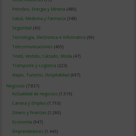
Petroleo, Energia y Mineria
(480)
Salud, Medicina y Farmacia
(348)
Seguridad
(43)
Tecnologia, Electronica e Informatica
(96)
Telecomunicaciones
(405)
Textil, Vestido, Calzado, Moda
(47)
Transporte y Logistica
(223)
Viajes, Turismo, Hospitalidad
(697)
Negocios
(7.837)
Actualidad de negocios
(1.519)
Carrera y Empleo
(1.710)
Dinero y finanzas
(1.260)
Economía
(947)
Emprendedores
(1.443)