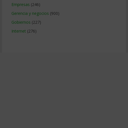
Empresas
(246)
Gerencia y negocios
(900)
Gobiernos
(227)
Internet
(276)