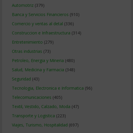
Automotriz
(379)
Banca y Servicios Financieros
(910)
Comercio y ventas al detal
(336)
Construccion e Infraestructura
(314)
Entretenimiento
(279)
Otras industrias
(73)
Petroleo, Energia y Mineria
(480)
Salud, Medicina y Farmacia
(348)
Seguridad
(43)
Tecnologia, Electronica e Informatica
(96)
Telecomunicaciones
(405)
Textil, Vestido, Calzado, Moda
(47)
Transporte y Logistica
(223)
Viajes, Turismo, Hospitalidad
(697)