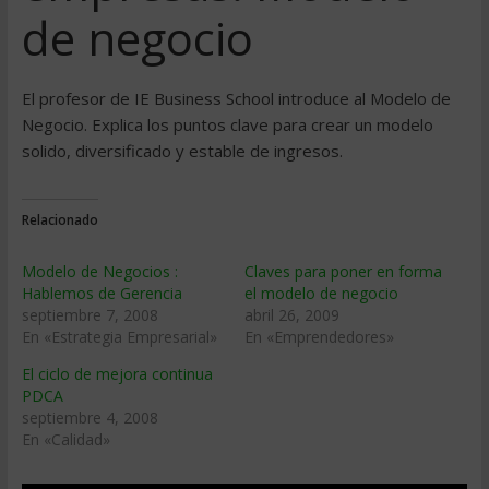
de negocio
El profesor de IE Business School introduce al Modelo de
Negocio. Explica los puntos clave para crear un modelo
solido, diversificado y estable de ingresos.
Relacionado
Modelo de Negocios :
Claves para poner en forma
Hablemos de Gerencia
el modelo de negocio
septiembre 7, 2008
abril 26, 2009
En «Estrategia Empresarial»
En «Emprendedores»
El ciclo de mejora continua
PDCA
septiembre 4, 2008
En «Calidad»