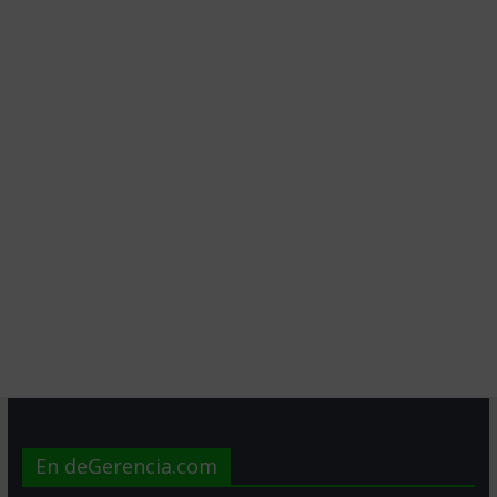
En deGerencia.com