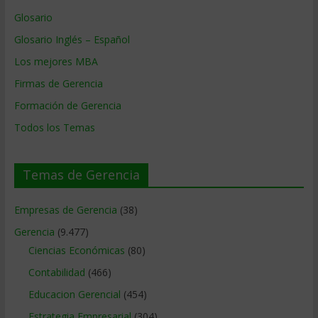
Glosario
Glosario Inglés – Español
Los mejores MBA
Firmas de Gerencia
Formación de Gerencia
Todos los Temas
Temas de Gerencia
Empresas de Gerencia
(38)
Gerencia
(9.477)
Ciencias Económicas
(80)
Contabilidad
(466)
Educacion Gerencial
(454)
Estrategia Empresarial
(304)