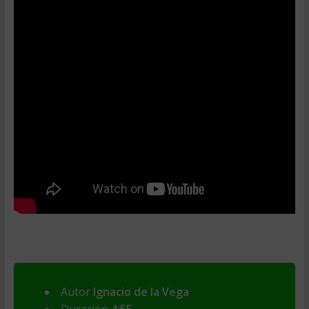
Autor
Ignacio de la Vega