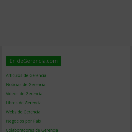
En deGerencia.com
Artículos de Gerencia
Noticias de Gerencia
Videos de Gerencia
Libros de Gerencia
Webs de Gerencia
Negocios por País
Colaboradores de Gerencia