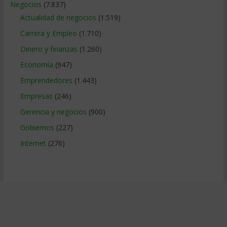
Negocios
(7.837)
Actualidad de negocios
(1.519)
Carrera y Empleo
(1.710)
Dinero y finanzas
(1.260)
Economía
(947)
Emprendedores
(1.443)
Empresas
(246)
Gerencia y negocios
(900)
Gobiernos
(227)
Internet
(276)