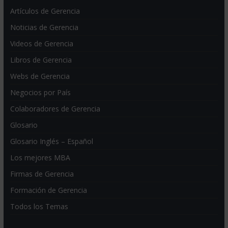
Artículos de Gerencia
Noticias de Gerencia
Videos de Gerencia
Libros de Gerencia
Webs de Gerencia
Negocios por País
Colaboradores de Gerencia
Glosario
Glosario Inglés – Español
Los mejores MBA
Firmas de Gerencia
Formación de Gerencia
Todos los Temas