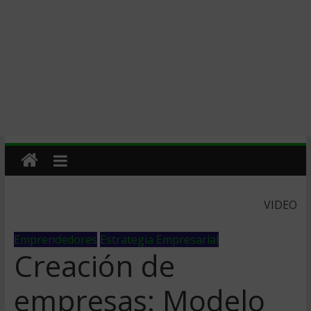
VIDEO
Emprendedores
Estrategia Empresarial
Creación de
empresas: Modelo