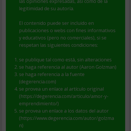
las opiniones expresadas, así como de la
legitimidad de su autoría.
El contenido puede ser incluido en
publicaciones o webs con fines informativos
y educativos (pero no comerciales), si se
respetan las siguientes condiciones:
se publique tal como está, sin alteraciones
se haga referencia al autor (Aaron Golzman)
se haga referencia a la fuente
(degerencia.com)
se provea un enlace al artículo original
(https://degerencia.com/articulo/amor-y-
emprendimiento/)
se provea un enlace a los datos del autor
(https://www.degerencia.com/autor/golzma
n)