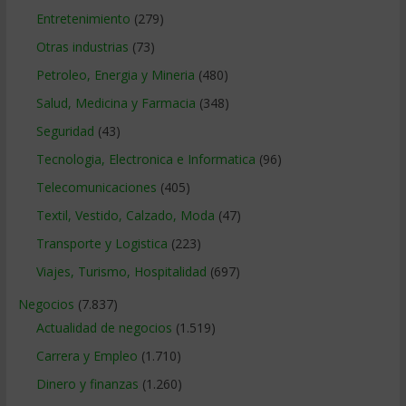
Entretenimiento
(279)
Otras industrias
(73)
Petroleo, Energia y Mineria
(480)
Salud, Medicina y Farmacia
(348)
Seguridad
(43)
Tecnologia, Electronica e Informatica
(96)
Telecomunicaciones
(405)
Textil, Vestido, Calzado, Moda
(47)
Transporte y Logistica
(223)
Viajes, Turismo, Hospitalidad
(697)
Negocios
(7.837)
Actualidad de negocios
(1.519)
Carrera y Empleo
(1.710)
Dinero y finanzas
(1.260)