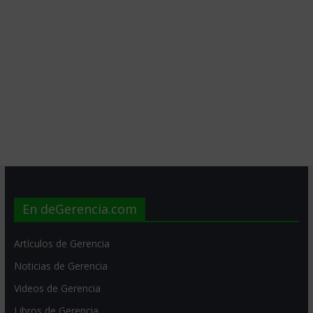
En deGerencia.com
Artículos de Gerencia
Noticias de Gerencia
Videos de Gerencia
Libros de Gerencia