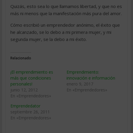
Quizás, esto sea lo que llamamos libertad, y que no es
más ni menos que la manifestación más pura del amor.
Cómo escribió un emprendedor anónimo, el éxito que
he alcanzado, se lo debo a mi primera mujer, y mi
segunda mujer, se la debo a mi éxito.
Relacionado
¡El emprendimiento es
Emprendimiento:
más que condiciones
innovación e información
personales!
enero 9, 2017
junio 12, 2012
En «Emprendedores»
En «Emprendedores»
Emprendedator
septiembre 26, 2011
En «Emprendedores»