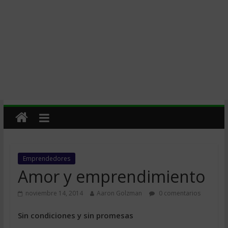
Emprendedores
Amor y emprendimiento
noviembre 14, 2014
Aaron Golzman
0 comentarios
Sin condiciones y sin promesas