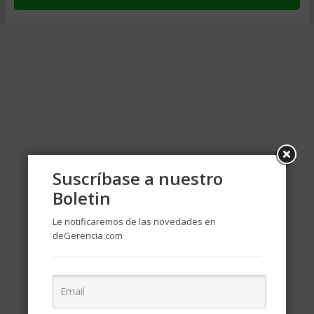
Suscríbase a nuestro
Boletin
Le notificaremos de las novedades en
deGerencia.com