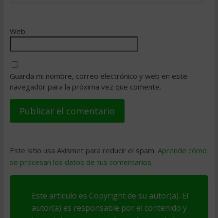
Web
Guarda mi nombre, correo electrónico y web en este
navegador para la próxima vez que comente.
Este sitio usa Akismet para reducir el spam.
Aprende cómo
se procesan los datos de tus comentarios
.
Este artículo es Copyright de su autor(a). El
autor(a) es responsable por el contenido y