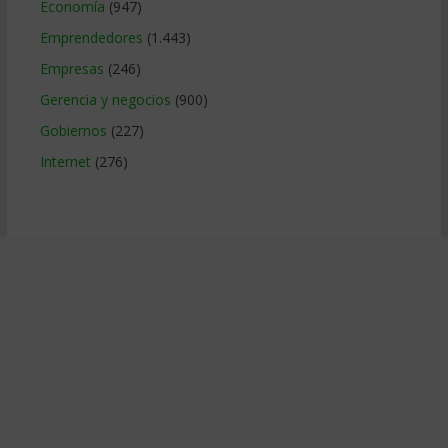
Economía
(947)
Emprendedores
(1.443)
Empresas
(246)
Gerencia y negocios
(900)
Gobiernos
(227)
Internet
(276)