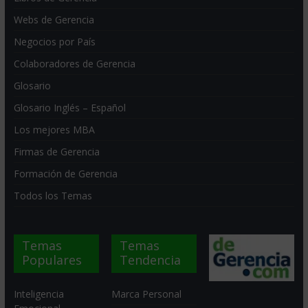
Webs de Gerencia
Negocios por País
Colaboradores de Gerencia
Glosario
Glosario Inglés – Español
Los mejores MBA
Firmas de Gerencia
Formación de Gerencia
Todos los Temas
Temas
Temas
Populares
Tendencia
Inteligencia
Marca Personal