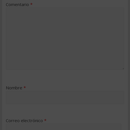
Comentario
*
Nombre
*
Correo electrónico
*