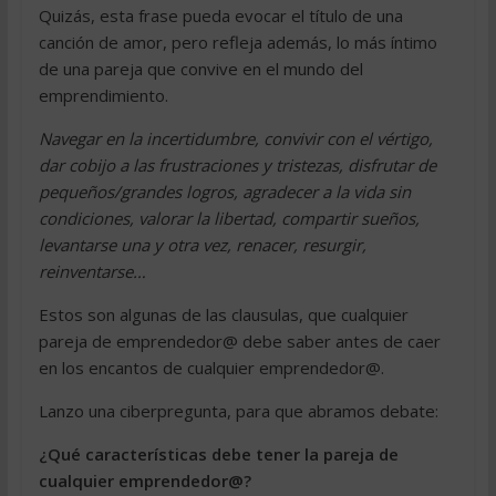
Quizás, esta frase pueda evocar el título de una
canción de amor, pero refleja además, lo más íntimo
de una pareja que convive en el mundo del
emprendimiento.
Navegar en la incertidumbre, convivir con el vértigo,
dar cobijo a las frustraciones y tristezas, disfrutar de
pequeños/grandes logros, agradecer a la vida sin
condiciones, valorar la libertad, compartir sueños,
levantarse una y otra vez, renacer, resurgir,
reinventarse…
Estos son algunas de las clausulas, que cualquier
pareja de emprendedor@ debe saber antes de caer
en los encantos de cualquier emprendedor@.
Lanzo una ciberpregunta, para que abramos debate:
¿Qué características debe tener la pareja de
cualquier emprendedor@?