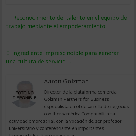
←
Reconocimiento del talento en el equipo de
trabajo mediante el empoderamiento
El ingrediente imprescindible para generar
una cultura de servicio
→
Aaron Golzman
Director de la plataforma comercial
Golzman Partners for Business,
especialista en el desarrollo de negocios
con Iberoamérica.Compatibiliza su
actividad empresarial, con la vocación de ser profesor
universitario y conferenciante en importantes
Universidades Iberoamericanas.