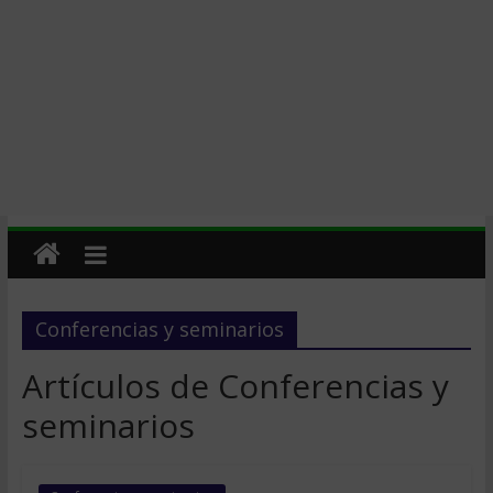
Conferencias y seminarios
Artículos de Conferencias y
seminarios