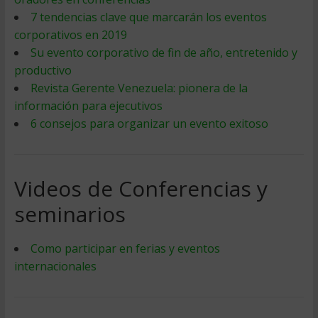
7 tendencias clave que marcarán los eventos
corporativos en 2019
Su evento corporativo de fin de año, entretenido y
productivo
Revista Gerente Venezuela: pionera de la
información para ejecutivos
6 consejos para organizar un evento exitoso
Videos de Conferencias y
seminarios
Como participar en ferias y eventos
internacionales