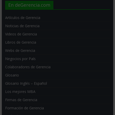
En deGerencia.com
Artículos de Gerencia
Noticias de Gerencia
Videos de Gerencia
Libros de Gerencia
Webs de Gerencia
Negocios por País
Colaboradores de Gerencia
Glosario
Glosario Inglés – Español
Los mejores MBA
Firmas de Gerencia
Formación de Gerencia