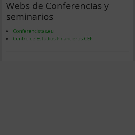
Webs de Conferencias y
seminarios
Conferencistas.eu
Centro de Estudios Financieros CEF