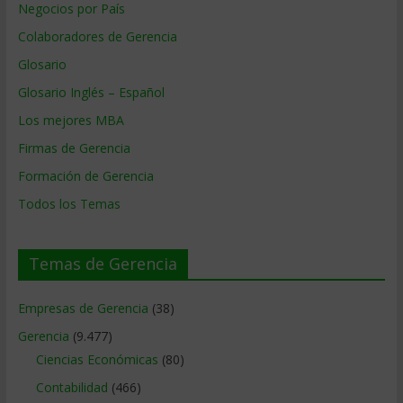
Negocios por País
Colaboradores de Gerencia
Glosario
Glosario Inglés – Español
Los mejores MBA
Firmas de Gerencia
Formación de Gerencia
Todos los Temas
Temas de Gerencia
Empresas de Gerencia
(38)
Gerencia
(9.477)
Ciencias Económicas
(80)
Contabilidad
(466)