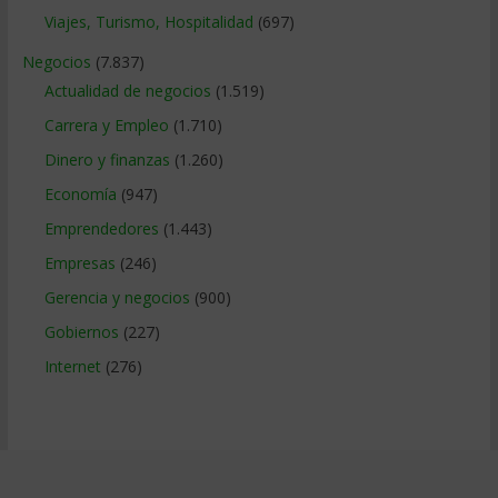
Viajes, Turismo, Hospitalidad
(697)
Negocios
(7.837)
Actualidad de negocios
(1.519)
Carrera y Empleo
(1.710)
Dinero y finanzas
(1.260)
Economía
(947)
Emprendedores
(1.443)
Empresas
(246)
Gerencia y negocios
(900)
Gobiernos
(227)
Internet
(276)