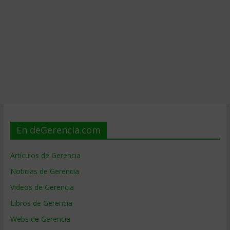
En deGerencia.com
Artículos de Gerencia
Noticias de Gerencia
Videos de Gerencia
Libros de Gerencia
Webs de Gerencia