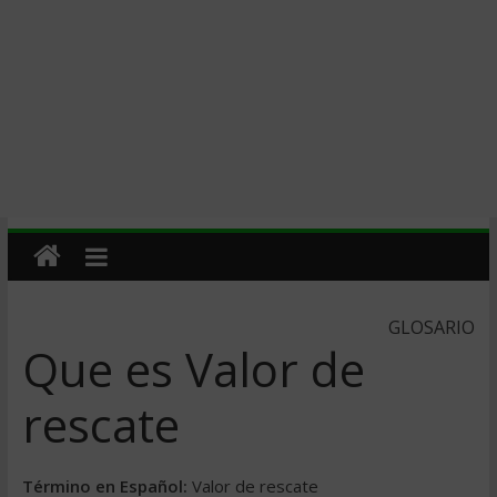
GLOSARIO
Que es Valor de
rescate
Término en Español:
Valor de rescate