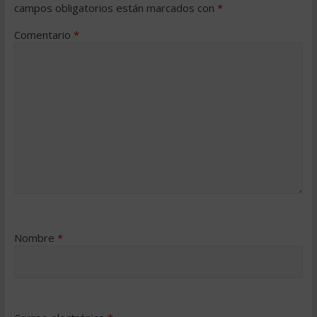
campos obligatorios están marcados con
*
Comentario
*
Nombre
*