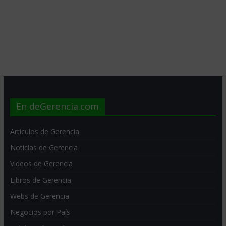
En deGerencia.com
Artículos de Gerencia
Noticias de Gerencia
Videos de Gerencia
Libros de Gerencia
Webs de Gerencia
Negocios por País