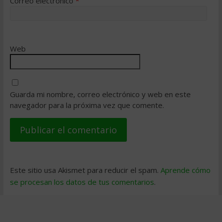
Correo electrónico
*
Web
Guarda mi nombre, correo electrónico y web en este
navegador para la próxima vez que comente.
Este sitio usa Akismet para reducir el spam.
Aprende cómo
se procesan los datos de tus comentarios
.