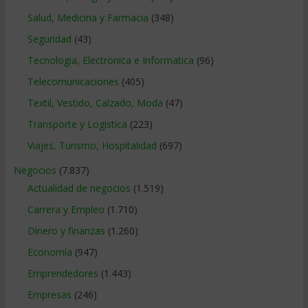
Salud, Medicina y Farmacia
(348)
Seguridad
(43)
Tecnologia, Electronica e Informatica
(96)
Telecomunicaciones
(405)
Textil, Vestido, Calzado, Moda
(47)
Transporte y Logistica
(223)
Viajes, Turismo, Hospitalidad
(697)
Negocios
(7.837)
Actualidad de negocios
(1.519)
Carrera y Empleo
(1.710)
Dinero y finanzas
(1.260)
Economía
(947)
Emprendedores
(1.443)
Empresas
(246)