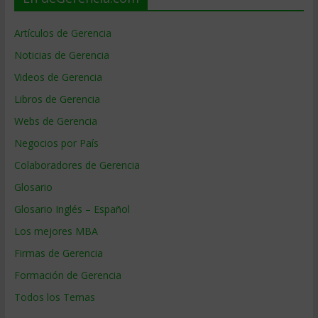
Artículos de Gerencia
Noticias de Gerencia
Videos de Gerencia
Libros de Gerencia
Webs de Gerencia
Negocios por País
Colaboradores de Gerencia
Glosario
Glosario Inglés – Español
Los mejores MBA
Firmas de Gerencia
Formación de Gerencia
Todos los Temas