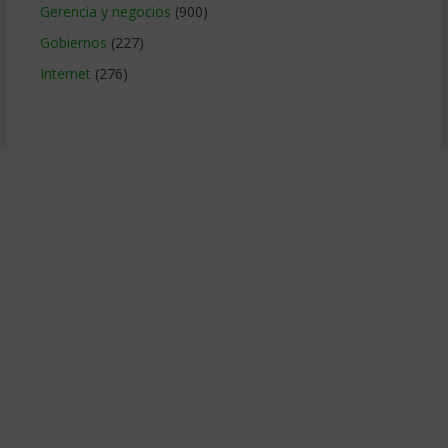
Gerencia y negocios
(900)
Gobiernos
(227)
Internet
(276)