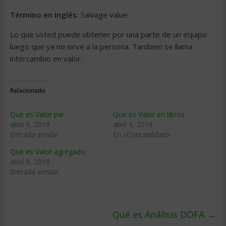
Término en Inglés:
Salvage value
Lo que usted puede obtener por una parte de un equipo
luego que ya no sirve a la persona. Tambien se llama
intercambio en valor.
Relacionado
Que es Valor par
Que es Valor en libros
abril 9, 2018
abril 9, 2018
Entrada similar
En «Contabilidad»
Que es Valor agregado
abril 9, 2018
Entrada similar
Qué es Análisis DOFA
→