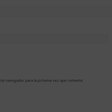
ste navegador para la próxima vez que comente.