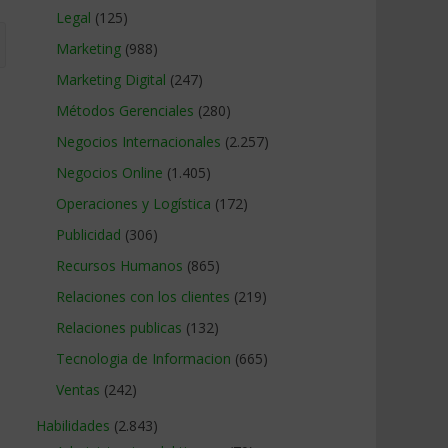
Legal
(125)
Marketing
(988)
Marketing Digital
(247)
Métodos Gerenciales
(280)
Negocios Internacionales
(2.257)
Negocios Online
(1.405)
Operaciones y Logística
(172)
Publicidad
(306)
Recursos Humanos
(865)
Relaciones con los clientes
(219)
Relaciones publicas
(132)
Tecnologia de Informacion
(665)
Ventas
(242)
Habilidades
(2.843)