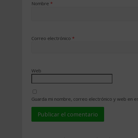
Nombre
*
Correo electrónico
*
Web
Guarda mi nombre, correo electrónico y web en e