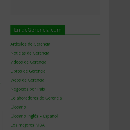
En deGerencia.com
Artículos de Gerencia
Noticias de Gerencia
Videos de Gerencia
Libros de Gerencia
Webs de Gerencia
→
Negocios por País
Colaboradores de Gerencia
Glosario
Glosario Inglés – Español
Los mejores MBA