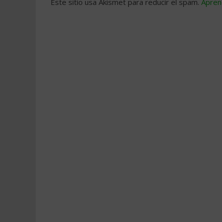
Este sitio usa Akismet para reducir el spam.
Apren