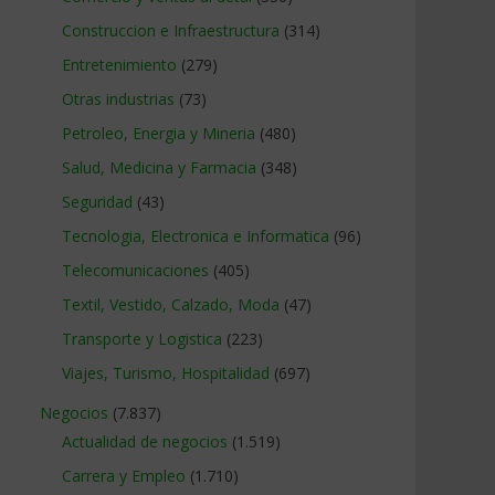
Construccion e Infraestructura
(314)
Entretenimiento
(279)
Otras industrias
(73)
Petroleo, Energia y Mineria
(480)
Salud, Medicina y Farmacia
(348)
Seguridad
(43)
Tecnologia, Electronica e Informatica
(96)
Telecomunicaciones
(405)
Textil, Vestido, Calzado, Moda
(47)
Transporte y Logistica
(223)
Viajes, Turismo, Hospitalidad
(697)
Negocios
(7.837)
Actualidad de negocios
(1.519)
Carrera y Empleo
(1.710)