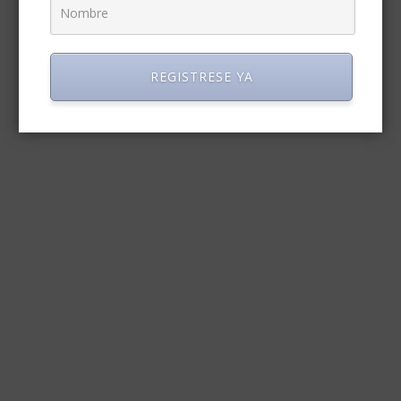
REGISTRESE YA