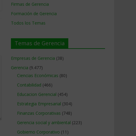
Firmas de Gerencia
Formación de Gerencia
Todos los Temas
Temas de Gerencia
Empresas de Gerencia
(38)
Gerencia
(9.477)
Ciencias Económicas
(80)
Contabilidad
(466)
Educacion Gerencial
(454)
Estrategia Empresarial
(304)
Finanzas Corporativas
(748)
Gerencia social y ambiental
(223)
Gobierno Corporativo
(11)