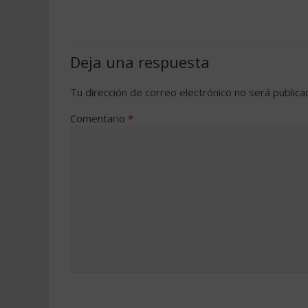
Deja una respuesta
Tu dirección de correo electrónico no será publica
Comentario
*