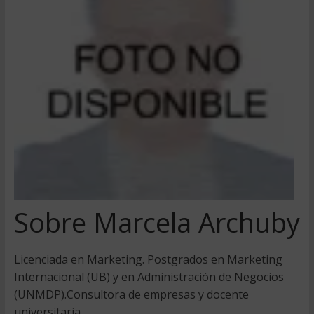
Sobre Marcela Archuby
Licenciada en Marketing. Postgrados en Marketing
Internacional (UB) y en Administración de Negocios
(UNMDP).Consultora de empresas y docente
universitaria