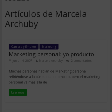
Artículos de Marcela
Archuby
Carrera y Empleo
Marketing
Marketing personal: yo producto
junio 14, 2007
Marcela Archuby
2 comentarios
Muchas personas hablan de Marketing personal
refiriéndose a la búsqueda de empleo, pero el marketing
personal va mas allá de
Leer más