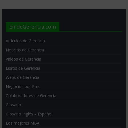
En deGerencia.com
Artículos de Gerencia
Noticias de Gerencia
Videos de Gerencia
Libros de Gerencia
Webs de Gerencia
Negocios por País
Colaboradores de Gerencia
Glosario
Glosario Inglés – Español
Los mejores MBA