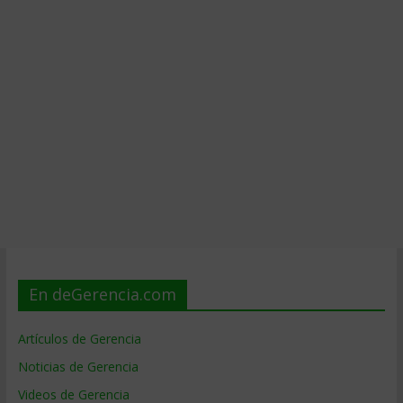
En deGerencia.com
Artículos de Gerencia
Noticias de Gerencia
Videos de Gerencia