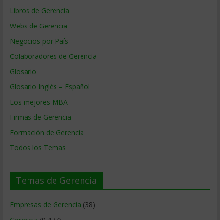
Libros de Gerencia
Webs de Gerencia
Negocios por País
Colaboradores de Gerencia
Glosario
Glosario Inglés – Español
Los mejores MBA
Firmas de Gerencia
Formación de Gerencia
Todos los Temas
Temas de Gerencia
Empresas de Gerencia
(38)
Gerencia
(9.477)