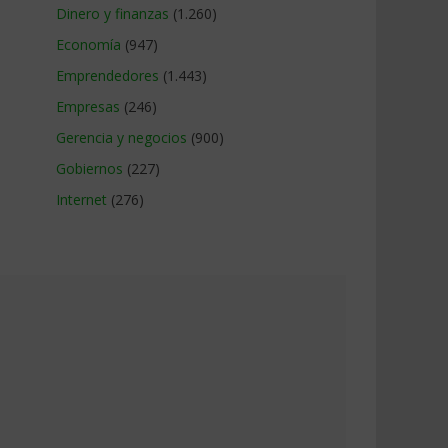
Dinero y finanzas
(1.260)
Economía
(947)
Emprendedores
(1.443)
Empresas
(246)
Gerencia y negocios
(900)
Gobiernos
(227)
Internet
(276)