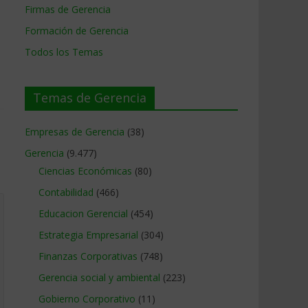
Firmas de Gerencia
Formación de Gerencia
Todos los Temas
Temas de Gerencia
Empresas de Gerencia
(38)
Gerencia
(9.477)
Ciencias Económicas
(80)
Contabilidad
(466)
Educacion Gerencial
(454)
Estrategia Empresarial
(304)
Finanzas Corporativas
(748)
Gerencia social y ambiental
(223)
Gobierno Corporativo
(11)