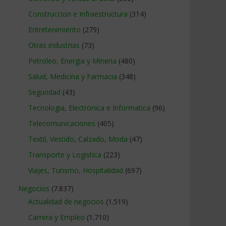
Construccion e Infraestructura
(314)
Entretenimiento
(279)
Otras industrias
(73)
Petroleo, Energia y Mineria
(480)
Salud, Medicina y Farmacia
(348)
Seguridad
(43)
Tecnologia, Electronica e Informatica
(96)
Telecomunicaciones
(405)
Textil, Vestido, Calzado, Moda
(47)
Transporte y Logistica
(223)
Viajes, Turismo, Hospitalidad
(697)
Negocios
(7.837)
Actualidad de negocios
(1.519)
Carrera y Empleo
(1.710)