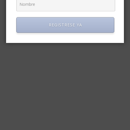
REGISTRESE YA