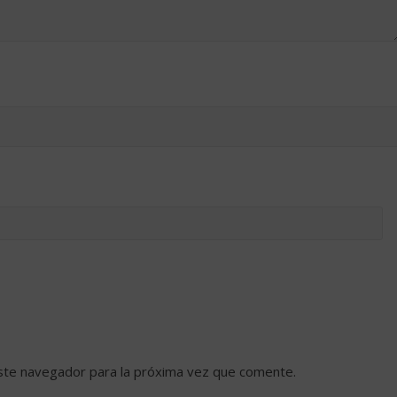
ste navegador para la próxima vez que comente.