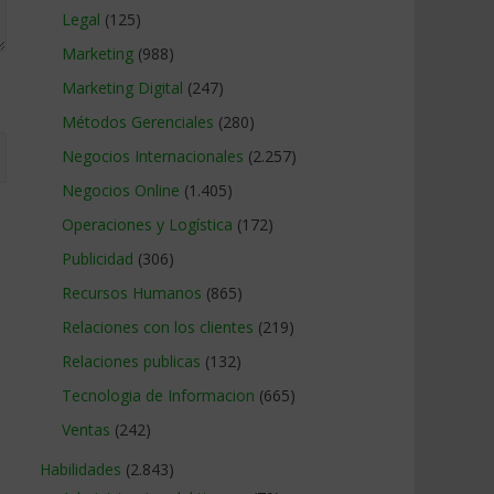
Legal
(125)
Marketing
(988)
Marketing Digital
(247)
Métodos Gerenciales
(280)
Negocios Internacionales
(2.257)
Negocios Online
(1.405)
Operaciones y Logística
(172)
Publicidad
(306)
Recursos Humanos
(865)
Relaciones con los clientes
(219)
Relaciones publicas
(132)
Tecnologia de Informacion
(665)
Ventas
(242)
Habilidades
(2.843)