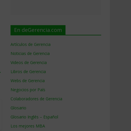
En deGerencia.com
Artículos de Gerencia
Noticias de Gerencia
Videos de Gerencia
→
Libros de Gerencia
Webs de Gerencia
Negocios por País
Colaboradores de Gerencia
Glosario
Glosario Inglés – Español
Los mejores MBA