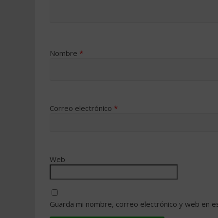
Nombre
*
Correo electrónico
*
Web
Guarda mi nombre, correo electrónico y web en e