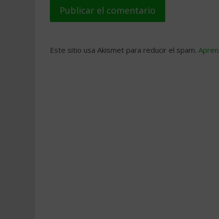
Este sitio usa Akismet para reducir el spam.
Apren