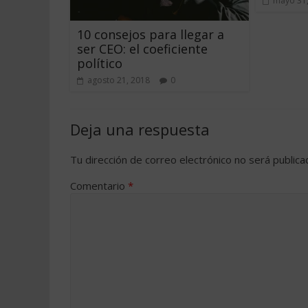
mayo 31
10 consejos para llegar a
ser CEO: el coeficiente
político
agosto 21, 2018
0
Deja una respuesta
Tu dirección de correo electrónico no será publica
Comentario
*