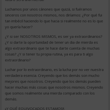
Luchamos por unos cánones que quizá, si fuéramos
sinceros con nosotros mismos, nos diríamos: ¿Por qué fui
tan imbécil haciendo lo que hacia si realmente no es lo que
yo quería hacer?
¿Y si ser NOSOTROS MISMOS, es ser ya extraordinarios?
¿Y si darte la oportunidad de tener un dia de mierda es
algo extraordinario que te hace darte cuenta de muchas
cosas? ¿Y si tener tu propia rutina, ya es para ti algo
extraordinario?
Luchar por lo extraordinario, es la lucha por no ver nuestra
verdadera esencia. Creyendo que los demás son mucho
mejores que nosotros. Creyendo que los demás pueden
hacer muchas más cosas que nosotros mismos. Creyendo
que somos realmente una mierda comparado con los
demás.
¡¡Y QUÉ EQUIVOCADOS ESTAMOS!!.