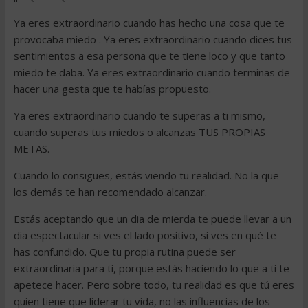
Ya eres extraordinario cuando has hecho una cosa que te
provocaba miedo . Ya eres extraordinario cuando dices tus
sentimientos a esa persona que te tiene loco y que tanto
miedo te daba. Ya eres extraordinario cuando terminas de
hacer una gesta que te habías propuesto.
Ya eres extraordinario cuando te superas a ti mismo,
cuando superas tus miedos o alcanzas TUS PROPIAS
METAS.
Cuando lo consigues, estás viendo tu realidad. No la que
los demás te han recomendado alcanzar.
Estás aceptando que un dia de mierda te puede llevar a un
dia espectacular si ves el lado positivo, si ves en qué te
has confundido. Que tu propia rutina puede ser
extraordinaria para ti, porque estás haciendo lo que a ti te
apetece hacer. Pero sobre todo, tu realidad es que tú eres
quien tiene que liderar tu vida, no las influencias de los