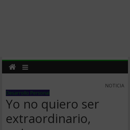
NOTICIA
Desarrollo Personal
Yo no quiero ser
extraordinario,