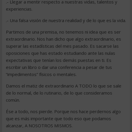
.- Llegar a mentir respecto a nuestras vidas, talentos y
experiencias.
.- Una falsa visión de nuestra realidad y de lo que es la vida.
Partimos de una premisa, no tenemos ni idea que es ser
extraordinario. Nos han dicho que algo extraordinario, es
superar las estadísticas del mes pasado. Es sacarse las
oposiciones que has estado estudiando ante las nulas
expectativas que tenían los demás puestas en ti. Es
escribir un libro o dar una conferencia a pesar de tus
“impedimentos” físicos o mentales.
Damos el matiz de extraordinario A TODO lo que se sale
de lo normal, de lo rutinario, de lo que consideramos
común.
Ése a todo, nos pierde. Porque nos hace perdernos algo
que es más importante que todo eso que podamos
alcanzar, A NOSOTROS MISMOS.