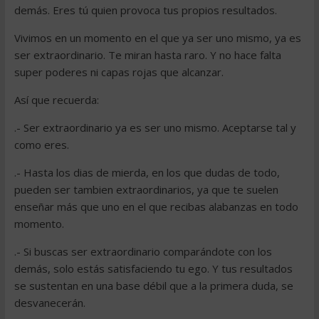
demás. Eres tú quien provoca tus propios resultados.
Vivimos en un momento en el que ya ser uno mismo, ya es
ser extraordinario. Te miran hasta raro. Y no hace falta
super poderes ni capas rojas que alcanzar.
Así que recuerda:
.- Ser extraordinario ya es ser uno mismo. Aceptarse tal y
como eres.
.- Hasta los dias de mierda, en los que dudas de todo,
pueden ser tambien extraordinarios, ya que te suelen
enseñar más que uno en el que recibas alabanzas en todo
momento.
.- Si buscas ser extraordinario comparándote con los
demás, solo estás satisfaciendo tu ego. Y tus resultados
se sustentan en una base débil que a la primera duda, se
desvanecerán.