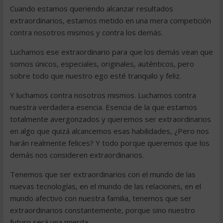
Cuando estamos queriendo alcanzar resultados
extraordinarios, estamos metido en una mera competición
contra nosotros mismos y contra los demás.
Luchamos ese extraordinario para que los demás vean que
somos únicos, especiales, originales, auténticos, pero
sobre todo que nuestro ego esté tranquilo y feliz.
Y luchamos contra nosotros mismos. Luchamos contra
nuestra verdadera esencia. Esencia de la que estamos
totalmente avergonzados y queremos ser extraordinarios
en algo que quizá alcancemos esas habilidades, ¿Pero nos
harán realmente felices? Y todo porque queremos que los
demás nos consideren extraordinarios.
Tenemos que ser extraordinarios con el mundo de las
nuevas tecnologías, en el mundo de las relaciones, en el
mundo afectivo con nuestra familia, tenemos que ser
extraordinarios constantemente, porque sino nuestro
futuro será una mierda.