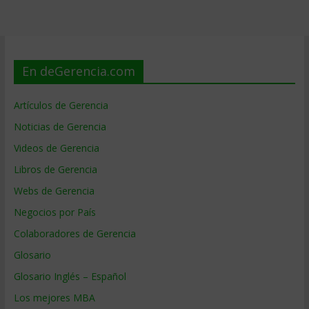
En deGerencia.com
Artículos de Gerencia
Noticias de Gerencia
Videos de Gerencia
Libros de Gerencia
Webs de Gerencia
Negocios por País
Colaboradores de Gerencia
Glosario
Glosario Inglés – Español
Los mejores MBA