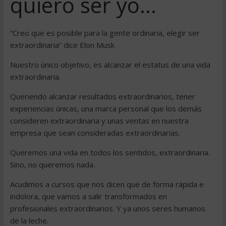
quiero ser yo…
“Creo que es posible para la gente ordinaria, elegir ser
extraordinaria” dice Elon Musk
Nuestro único objetivo, es alcanzar el estatus de una vida
extraordinaria.
Queriendo alcanzar resultados extraordinarios, tener
experiencias únicas, una marca personal que los demás
consideren extraordinaria y unas ventas en nuestra
empresa que sean consideradas extraordinarias.
Queremos una vida en todos los sentidos, extraordinaria.
Sino, no queremos nada.
Acudimos a cursos que nos dicen que de forma rápida e
indolora, que vamos a salir transformados en
profesionales extraordinarios. Y ya unos seres humanos
de la leche.