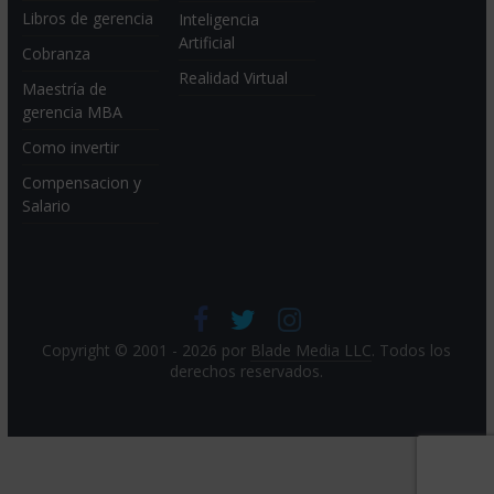
Libros de gerencia
Inteligencia
Artificial
Cobranza
Realidad Virtual
Maestría de
gerencia MBA
Como invertir
Compensacion y
Salario
Copyright © 2001 - 2026 por
Blade Media LLC
. Todos los
derechos reservados.