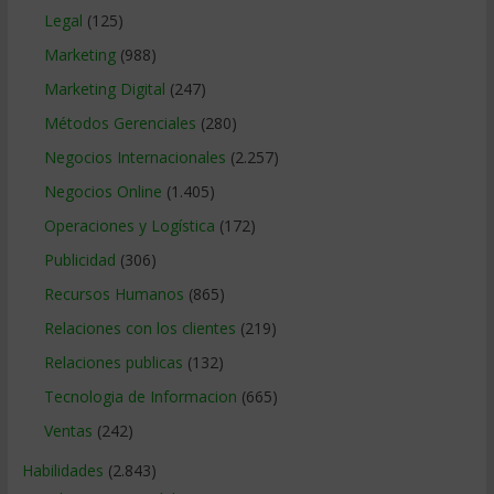
Legal
(125)
Marketing
(988)
Marketing Digital
(247)
Métodos Gerenciales
(280)
Negocios Internacionales
(2.257)
Negocios Online
(1.405)
Operaciones y Logística
(172)
Publicidad
(306)
Recursos Humanos
(865)
Relaciones con los clientes
(219)
Relaciones publicas
(132)
Tecnologia de Informacion
(665)
Ventas
(242)
Habilidades
(2.843)