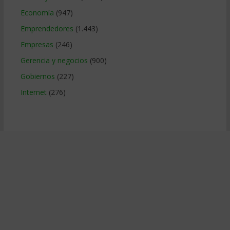
Economía
(947)
Emprendedores
(1.443)
Empresas
(246)
Gerencia y negocios
(900)
Gobiernos
(227)
Internet
(276)