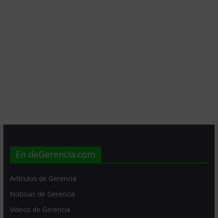
En deGerencia.com
Artículos de Gerencia
Noticias de Gerencia
Videos de Gerencia