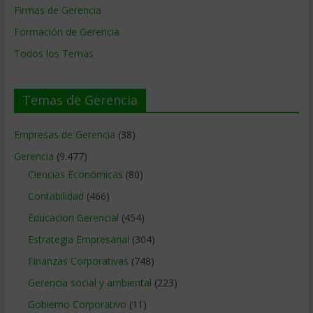
Firmas de Gerencia
Formación de Gerencia
Todos los Temas
Temas de Gerencia
Empresas de Gerencia
(38)
Gerencia
(9.477)
Ciencias Económicas
(80)
Contabilidad
(466)
Educacion Gerencial
(454)
Estrategia Empresarial
(304)
Finanzas Corporativas
(748)
Gerencia social y ambiental
(223)
Gobierno Corporativo
(11)