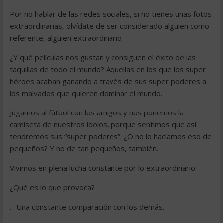
Por no hablar de las redes sociales, si no tienes unas fotos
extraordinarias, olvídate de ser considerado alguien como
referente, alguien extraordinario
¿Y qué películas nos gustan y consiguen el éxito de las
taquillas de todo el mundo? Aquellas en los que los super
héroes acaban ganando a través de sus super poderes a
los malvados que quieren dominar el mundo.
Jugamos al fútbol con los amigos y nos ponemos la
camiseta de nuestros ídolos, porque sentimos que así
tendremos sus “super poderes”. ¿O no lo hacíamos eso de
pequeños? Y no de tan pequeños, también.
Vivimos en plena lucha constante por lo extraordinario.
¿Qué es lo que provoca?
.- Una constante comparación con los demás.