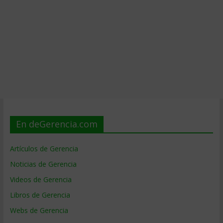
En deGerencia.com
Artículos de Gerencia
Noticias de Gerencia
Videos de Gerencia
Libros de Gerencia
Webs de Gerencia