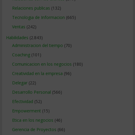
Relaciones publicas
(132)
Tecnologia de Informacion
(665)
Ventas
(242)
Habilidades
(2.843)
Administracion del tiempo
(70)
Coaching
(101)
Comunicacion en los negocios
(180)
Creatividad en la empresa
(96)
Delegar
(22)
Desarrollo Personal
(566)
Efectividad
(52)
Empowerment
(15)
Etica en los negocios
(46)
Gerencia de Proyectos
(66)