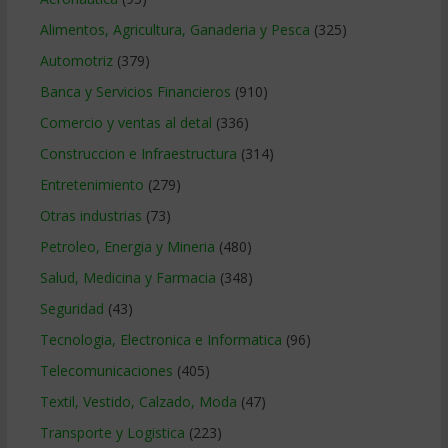
Alimentos, Agricultura, Ganaderia y Pesca
(325)
Automotriz
(379)
Banca y Servicios Financieros
(910)
Comercio y ventas al detal
(336)
Construccion e Infraestructura
(314)
Entretenimiento
(279)
Otras industrias
(73)
Petroleo, Energia y Mineria
(480)
Salud, Medicina y Farmacia
(348)
Seguridad
(43)
Tecnologia, Electronica e Informatica
(96)
Telecomunicaciones
(405)
Textil, Vestido, Calzado, Moda
(47)
Transporte y Logistica
(223)