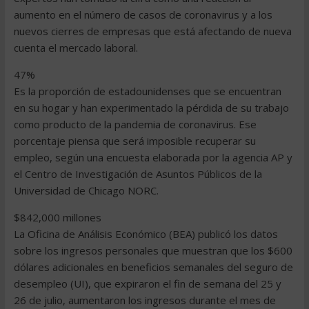
aumento en el número de casos de coronavirus y a los
nuevos cierres de empresas que está afectando de nueva
cuenta el mercado laboral.
47%
Es la proporción de estadounidenses que se encuentran
en su hogar y han experimentado la pérdida de su trabajo
como producto de la pandemia de coronavirus. Ese
porcentaje piensa que será imposible recuperar su
empleo, según una encuesta elaborada por la agencia AP y
el Centro de Investigación de Asuntos Públicos de la
Universidad de Chicago NORC.
$842,000 millones
La Oficina de Análisis Económico (BEA) publicó los datos
sobre los ingresos personales que muestran que los $600
dólares adicionales en beneficios semanales del seguro de
desempleo (UI), que expiraron el fin de semana del 25 y
26 de julio, aumentaron los ingresos durante el mes de