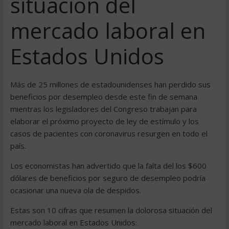
situación del
mercado laboral en
Estados Unidos
Más de 25 millones de estadounidenses han perdido sus
beneficios por desempleo desde este fin de semana
mientras los legisladores del Congreso trabajan para
elaborar el próximo proyecto de ley de estímulo y los
casos de pacientes con coronavirus resurgen en todo el
país.
Los economistas han advertido que la falta del los $600
dólares de beneficios por seguro de desempleo podría
ocasionar una nueva ola de despidos.
Estas son 10 cifras que resumen la dolorosa situación del
mercado laboral en Estados Unidos: