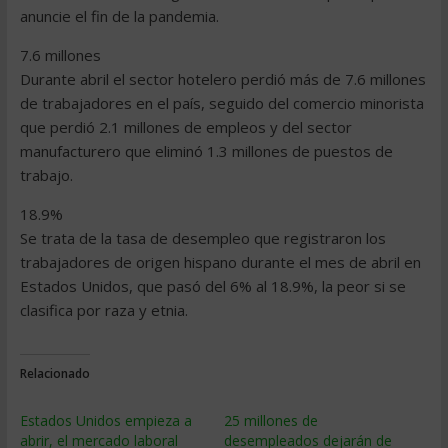
anuncie el fin de la pandemia.
7.6 millones
Durante abril el sector hotelero perdió más de 7.6 millones
de trabajadores en el país, seguido del comercio minorista
que perdió 2.1 millones de empleos y del sector
manufacturero que eliminó 1.3 millones de puestos de
trabajo.
18.9%
Se trata de la tasa de desempleo que registraron los
trabajadores de origen hispano durante el mes de abril en
Estados Unidos, que pasó del 6% al 18.9%, la peor si se
clasifica por raza y etnia.
Relacionado
Estados Unidos empieza a
25 millones de
abrir, el mercado laboral
desempleados dejarán de