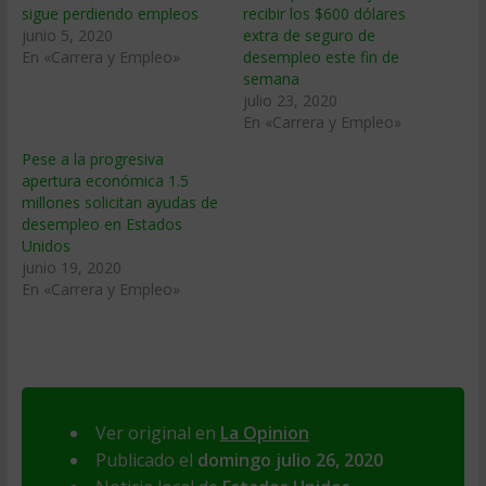
sigue perdiendo empleos
recibir los $600 dólares
junio 5, 2020
extra de seguro de
En «Carrera y Empleo»
desempleo este fin de
semana
julio 23, 2020
En «Carrera y Empleo»
Pese a la progresiva
apertura económica 1.5
millones solicitan ayudas de
desempleo en Estados
Unidos
junio 19, 2020
En «Carrera y Empleo»
Ver original en
La Opinion
Publicado el
domingo julio 26, 2020