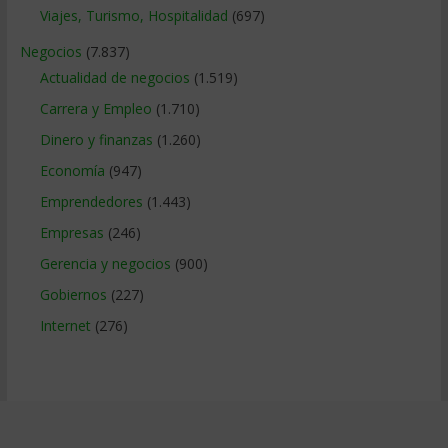
Viajes, Turismo, Hospitalidad
(697)
Negocios
(7.837)
Actualidad de negocios
(1.519)
Carrera y Empleo
(1.710)
Dinero y finanzas
(1.260)
Economía
(947)
Emprendedores
(1.443)
Empresas
(246)
Gerencia y negocios
(900)
Gobiernos
(227)
Internet
(276)