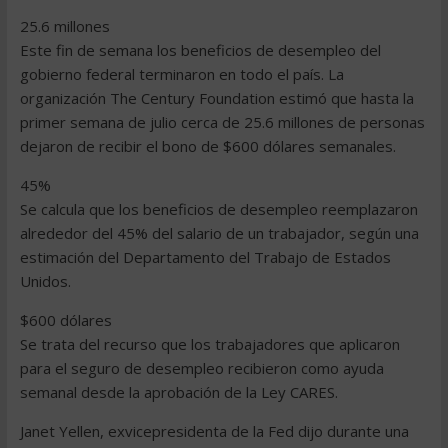
25.6 millones
Este fin de semana los beneficios de desempleo del
gobierno federal terminaron en todo el país. La
organización The Century Foundation estimó que hasta la
primer semana de julio cerca de 25.6 millones de personas
dejaron de recibir el bono de $600 dólares semanales.
45%
Se calcula que los beneficios de desempleo reemplazaron
alrededor del 45% del salario de un trabajador, según una
estimación del Departamento del Trabajo de Estados
Unidos.
$600 dólares
Se trata del recurso que los trabajadores que aplicaron
para el seguro de desempleo recibieron como ayuda
semanal desde la aprobación de la Ley CARES.
Janet Yellen, exvicepresidenta de la Fed dijo durante una