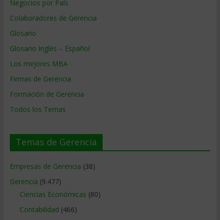
Negocios por País
Colaboradores de Gerencia
Glosario
Glosario Inglés – Español
Los mejores MBA
Firmas de Gerencia
Formación de Gerencia
Todos los Temas
Temas de Gerencia
Empresas de Gerencia
(38)
Gerencia
(9.477)
Ciencias Económicas
(80)
Contabilidad
(466)