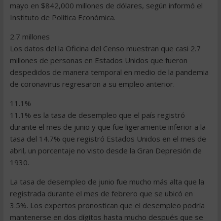
mayo en $842,000 millones de dólares, según informó el
Instituto de Política Económica.
2.7 millones
Los datos del la Oficina del Censo muestran que casi 2.7
millones de personas en Estados Unidos que fueron
despedidos de manera temporal en medio de la pandemia
de coronavirus regresaron a su empleo anterior.
11.1%
11.1% es la tasa de desempleo que el país registró
durante el mes de junio y que fue ligeramente inferior a la
tasa del 14.7% que registró Estados Unidos en el mes de
abril, un porcentaje no visto desde la Gran Depresión de
1930.
La tasa de desempleo de junio fue mucho más alta que la
registrada durante el mes de febrero que se ubicó en
3.5%. Los expertos pronostican que el desempleo podría
mantenerse en dos dígitos hasta mucho después que se