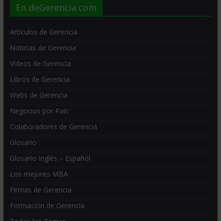
En deGerencia.com
Artículos de Gerencia
Noticias de Gerencia
Videos de Gerencia
Libros de Gerencia
Webs de Gerencia
Negocios por País
Colaboradores de Gerencia
Glosario
Glosario Inglés – Español
Los mejores MBA
Firmas de Gerencia
Formación de Gerencia