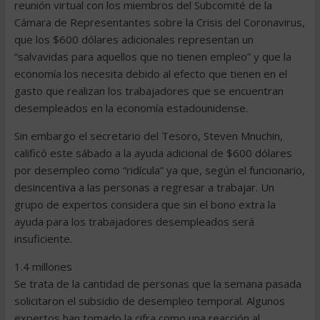
reunión virtual con los miembros del Subcomité de la
Cámara de Representantes sobre la Crisis del Coronavirus,
que los $600 dólares adicionales representan un
“salvavidas para aquellos que no tienen empleo” y que la
economía los necesita debido al efecto que tienen en el
gasto que realizan los trabajadores que se encuentran
desempleados en la economía estadounidense.
Sin embargo el secretario del Tesoro, Steven Mnuchin,
calificó este sábado a la ayuda adicional de $600 dólares
por desempleo como “ridícula” ya que, según el funcionario,
desincentiva a las personas a regresar a trabajar. Un
grupo de expertos considera que sin el bono extra la
ayuda para los trabajadores desempleados será
insuficiente.
1.4 millones
Se trata de la cantidad de personas que la semana pasada
solicitaron el subsidio de desempleo temporal. Algunos
expertos han tomado la cifra como una reacción al