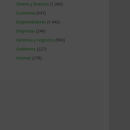
Dinero y finanzas
(1.260)
Economía
(947)
Emprendedores
(1.443)
Empresas
(246)
Gerencia y negocios
(900)
Gobiernos
(227)
Internet
(276)