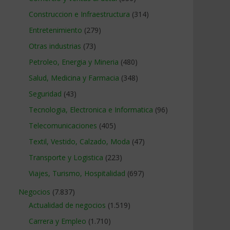
Construccion e Infraestructura
(314)
Entretenimiento
(279)
Otras industrias
(73)
Petroleo, Energia y Mineria
(480)
Salud, Medicina y Farmacia
(348)
Seguridad
(43)
Tecnologia, Electronica e Informatica
(96)
Telecomunicaciones
(405)
Textil, Vestido, Calzado, Moda
(47)
Transporte y Logistica
(223)
Viajes, Turismo, Hospitalidad
(697)
Negocios
(7.837)
Actualidad de negocios
(1.519)
Carrera y Empleo
(1.710)