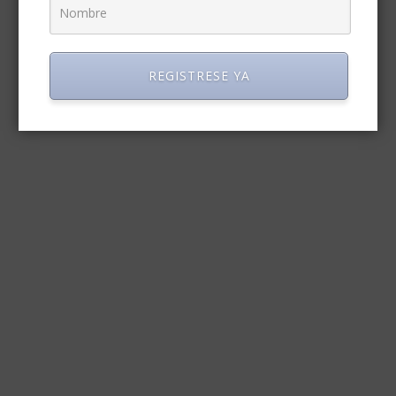
REGISTRESE YA