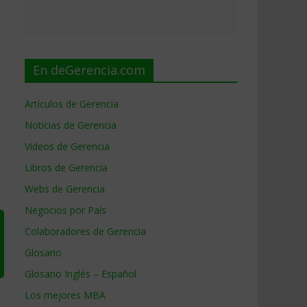
En deGerencia.com
Artículos de Gerencia
Noticias de Gerencia
Videos de Gerencia
Libros de Gerencia
Webs de Gerencia
Negocios por País
Colaboradores de Gerencia
Glosario
Glosario Inglés – Español
Los mejores MBA