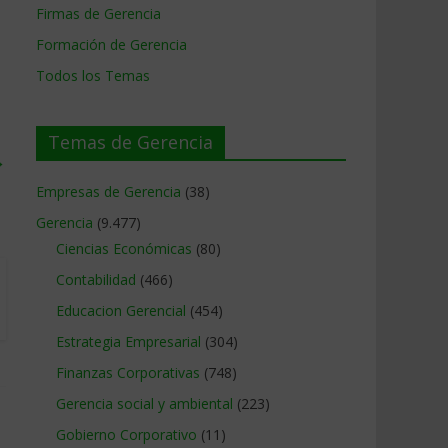
Firmas de Gerencia
Formación de Gerencia
Todos los Temas
Temas de Gerencia
→
Empresas de Gerencia
(38)
Gerencia
(9.477)
Ciencias Económicas
(80)
Contabilidad
(466)
Educacion Gerencial
(454)
Estrategia Empresarial
(304)
Finanzas Corporativas
(748)
Gerencia social y ambiental
(223)
Gobierno Corporativo
(11)