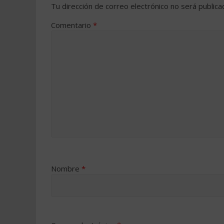
Tu dirección de correo electrónico no será publica
Comentario
*
Nombre
*