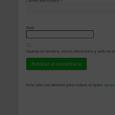
Correo electrónico
*
Web
Guarda mi nombre, correo electrónico y web en e
Este sitio usa Akismet para reducir el spam.
Apren