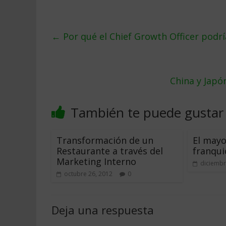
←
Por qué el Chief Growth Officer podrí
China y Japó
También te puede gustar
Transformación de un
El mayo
Restaurante a través del
franqui
Marketing Interno
diciembr
octubre 26, 2012
0
Deja una respuesta