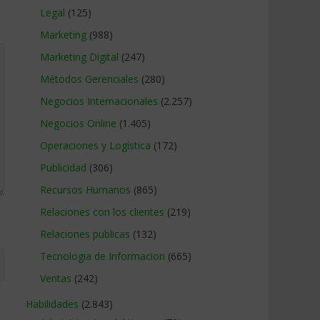
Legal
(125)
Marketing
(988)
Marketing Digital
(247)
Métodos Gerenciales
(280)
Negocios Internacionales
(2.257)
Negocios Online
(1.405)
Operaciones y Logística
(172)
Publicidad
(306)
Recursos Humanos
(865)
Relaciones con los clientes
(219)
Relaciones publicas
(132)
Tecnologia de Informacion
(665)
Ventas
(242)
Habilidades
(2.843)