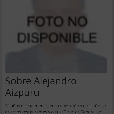
Sobre Alejandro
Aizpuru
20 años de experiencia en la operación y dirección de
diversos restaurantes y actual Director General de