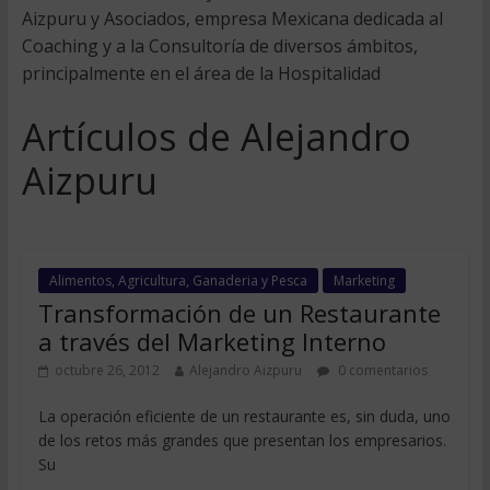
Aizpuru y Asociados, empresa Mexicana dedicada al
Coaching y a la Consultoría de diversos ámbitos,
principalmente en el área de la Hospitalidad
Artículos de Alejandro
Aizpuru
Alimentos, Agricultura, Ganaderia y Pesca
Marketing
Transformación de un Restaurante
a través del Marketing Interno
octubre 26, 2012
Alejandro Aizpuru
0 comentarios
La operación eficiente de un restaurante es, sin duda, uno
de los retos más grandes que presentan los empresarios.
Su