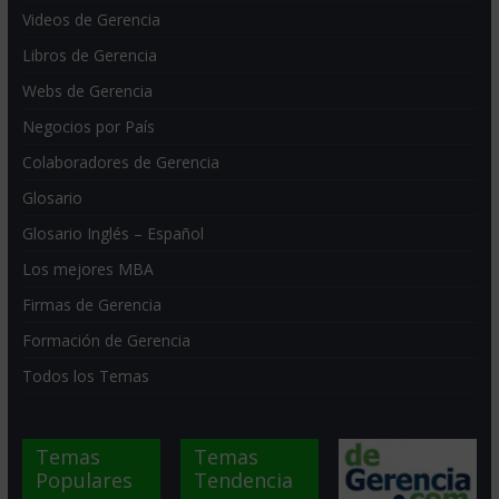
Videos de Gerencia
Libros de Gerencia
Webs de Gerencia
Negocios por País
Colaboradores de Gerencia
Glosario
Glosario Inglés – Español
Los mejores MBA
Firmas de Gerencia
Formación de Gerencia
Todos los Temas
Temas
Temas
Populares
Tendencia