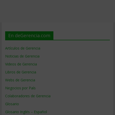
En deGerencia.com
Artículos de Gerencia
Noticias de Gerencia
Videos de Gerencia
Libros de Gerencia
Webs de Gerencia
Negocios por País
Colaboradores de Gerencia
Glosario
Glosario Inglés – Español