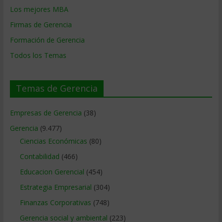
Los mejores MBA
Firmas de Gerencia
Formación de Gerencia
Todos los Temas
Temas de Gerencia
Empresas de Gerencia
(38)
Gerencia
(9.477)
Ciencias Económicas
(80)
Contabilidad
(466)
Educacion Gerencial
(454)
Estrategia Empresarial
(304)
Finanzas Corporativas
(748)
Gerencia social y ambiental
(223)