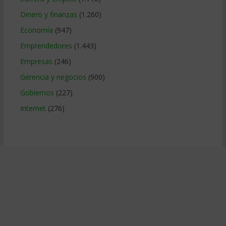
Dinero y finanzas
(1.260)
Economía
(947)
Emprendedores
(1.443)
Empresas
(246)
Gerencia y negocios
(900)
Gobiernos
(227)
Internet
(276)