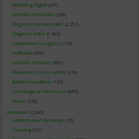
Marketing Digital
(247)
Métodos Gerenciales
(280)
Negocios Internacionales
(2.257)
Negocios Online
(1.405)
Operaciones y Logística
(172)
Publicidad
(306)
Recursos Humanos
(865)
Relaciones con los clientes
(219)
Relaciones publicas
(132)
Tecnologia de Informacion
(665)
Ventas
(242)
Habilidades
(2.843)
Administracion del tiempo
(70)
Coaching
(101)