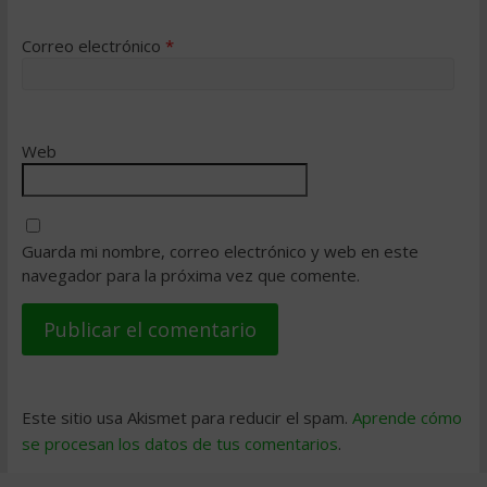
Correo electrónico
*
Web
Guarda mi nombre, correo electrónico y web en este
navegador para la próxima vez que comente.
Este sitio usa Akismet para reducir el spam.
Aprende cómo
se procesan los datos de tus comentarios
.