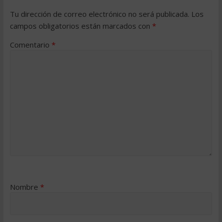
Tu dirección de correo electrónico no será publicada.
Los
campos obligatorios están marcados con
*
Comentario
*
Nombre
*