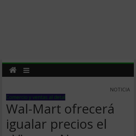
NOTICIA
Comercio y ventas al detal
Wal-Mart ofrecerá
igualar precios el