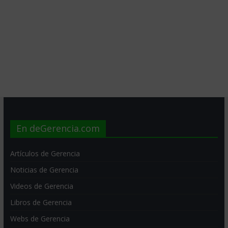
En deGerencia.com
Artículos de Gerencia
Noticias de Gerencia
Videos de Gerencia
Libros de Gerencia
Webs de Gerencia