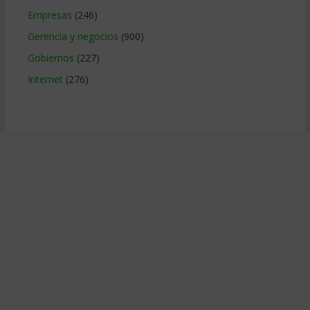
Empresas
(246)
Gerencia y negocios
(900)
Gobiernos
(227)
Internet
(276)