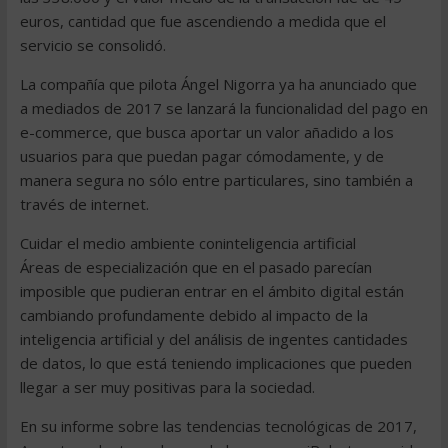
euros, cantidad que fue ascendiendo a medida que el
servicio se consolidó.
La compañía que pilota Ángel Nigorra ya ha anunciado que
a mediados de 2017 se lanzará la funcionalidad del pago en
e-commerce, que busca aportar un valor añadido a los
usuarios para que puedan pagar cómodamente, y de
manera segura no sólo entre particulares, sino también a
través de internet.
Cuidar el medio ambiente coninteligencia artificial
Áreas de especialización que en el pasado parecían
imposible que pudieran entrar en el ámbito digital están
cambiando profundamente debido al impacto de la
inteligencia artificial y del análisis de ingentes cantidades
de datos, lo que está teniendo implicaciones que pueden
llegar a ser muy positivas para la sociedad.
En su informe sobre las tendencias tecnológicas de 2017,