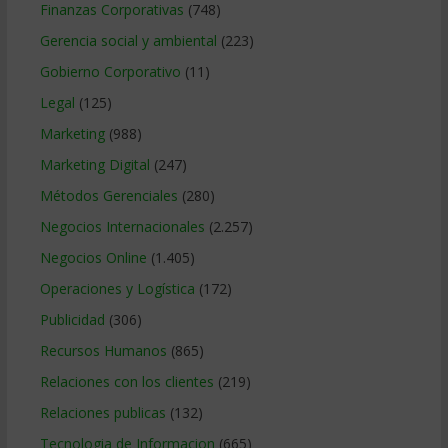
Finanzas Corporativas
(748)
Gerencia social y ambiental
(223)
Gobierno Corporativo
(11)
Legal
(125)
Marketing
(988)
Marketing Digital
(247)
Métodos Gerenciales
(280)
Negocios Internacionales
(2.257)
Negocios Online
(1.405)
Operaciones y Logística
(172)
Publicidad
(306)
Recursos Humanos
(865)
Relaciones con los clientes
(219)
Relaciones publicas
(132)
Tecnologia de Informacion
(665)