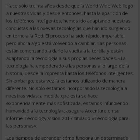
Hace sólo treinta años desde que la World Wide Web llegó
a nuestras vidas y desde entonces, hasta la aparición de
los teléfonos inteligentes, hemos ido adaptando nuestras
conductas a las nuevas tecnologías que han ido surgiendo
en torno a la Red. El proceso ha sido rápido, imparable,
pero ahora algo está volviendo a cambiar. Las personas
están comenzando a darle la vuelta a la tortilla y están
adaptando la tecnología a sus propias necesidades. «La
tecnología ha empoderado a las personas a lo largo de la
historia, desde la imprenta hasta los teléfonos inteligentes.
Sin embargo, esta vez la estamos utilizando de manera
diferente. No sólo estamos incorporando la tecnología a
nuestras vidas; a medida que esta se hace
exponencialmente más sofisticada, estamos infundiendo
humanidad a la tecnología», asegura Accenture en su
informe Tecnology Vision 2017 titulado «Tecnología para
las personas».
Los tiempos de aprender cómo funciona un determinado