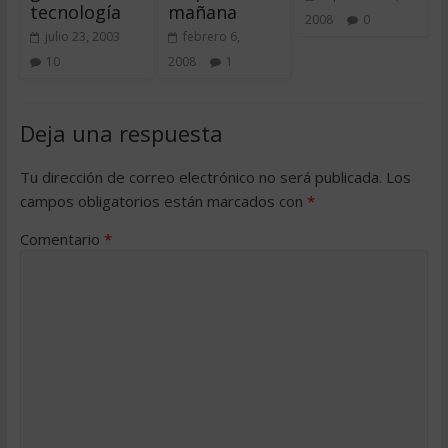
tecnología
mañana
2008
0
julio 23, 2003
febrero 6,
10
2008
1
Deja una respuesta
Tu dirección de correo electrónico no será publicada.
Los
campos obligatorios están marcados con
*
Comentario
*