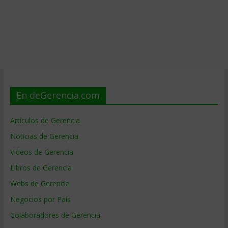
En deGerencia.com
Artículos de Gerencia
Noticias de Gerencia
Videos de Gerencia
Libros de Gerencia
Webs de Gerencia
Negocios por País
Colaboradores de Gerencia