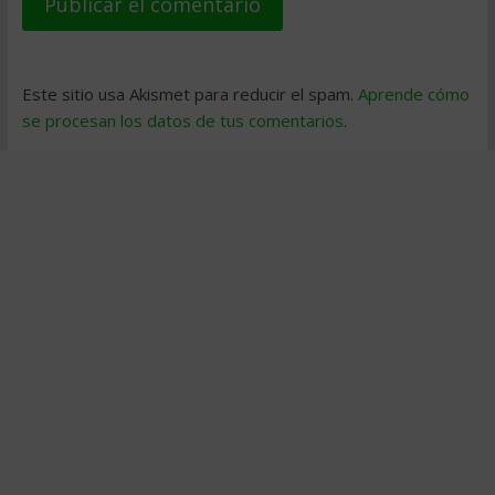
Este sitio usa Akismet para reducir el spam.
Aprende cómo
se procesan los datos de tus comentarios
.