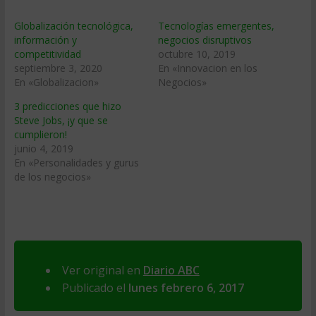
Globalización tecnológica,
Tecnologías emergentes,
información y
negocios disruptivos
competitividad
octubre 10, 2019
septiembre 3, 2020
En «Innovacion en los
En «Globalizacion»
Negocios»
3 predicciones que hizo
Steve Jobs, ¡y que se
cumplieron!
junio 4, 2019
En «Personalidades y gurus
de los negocios»
Ver original en
Diario ABC
Publicado el
lunes febrero 6, 2017