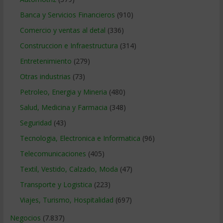
Banca y Servicios Financieros
(910)
Comercio y ventas al detal
(336)
Construccion e Infraestructura
(314)
Entretenimiento
(279)
Otras industrias
(73)
Petroleo, Energia y Mineria
(480)
Salud, Medicina y Farmacia
(348)
Seguridad
(43)
Tecnologia, Electronica e Informatica
(96)
Telecomunicaciones
(405)
Textil, Vestido, Calzado, Moda
(47)
Transporte y Logistica
(223)
Viajes, Turismo, Hospitalidad
(697)
Negocios
(7.837)