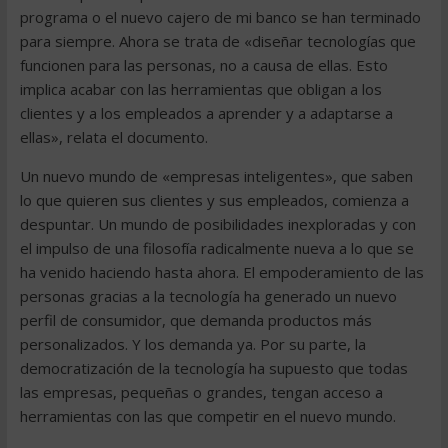
programa o el nuevo cajero de mi banco se han terminado
para siempre. Ahora se trata de «diseñar tecnologías que
funcionen para las personas, no a causa de ellas. Esto
implica acabar con las herramientas que obligan a los
clientes y a los empleados a aprender y a adaptarse a
ellas», relata el documento.
Un nuevo mundo de «empresas inteligentes», que saben
lo que quieren sus clientes y sus empleados, comienza a
despuntar. Un mundo de posibilidades inexploradas y con
el impulso de una filosofía radicalmente nueva a lo que se
ha venido haciendo hasta ahora. El empoderamiento de las
personas gracias a la tecnología ha generado un nuevo
perfil de consumidor, que demanda productos más
personalizados. Y los demanda ya. Por su parte, la
democratización de la tecnología ha supuesto que todas
las empresas, pequeñas o grandes, tengan acceso a
herramientas con las que competir en el nuevo mundo.