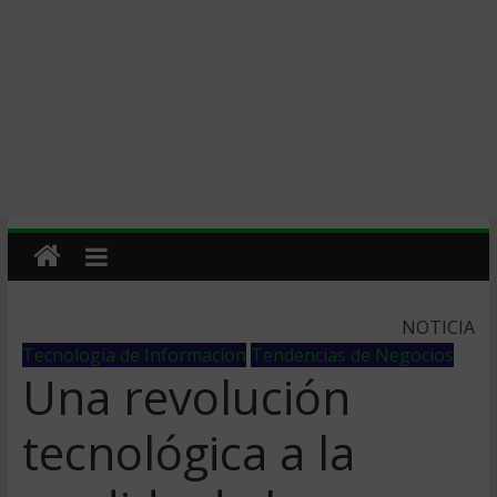
NOTICIA
Tecnologia de Informacion
Tendencias de Negocios
Una revolución
tecnológica a la