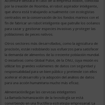
Accenture destaca el caso de la empresa iRobot, conocida
por la creación de Roomba, el robot aspirador inteligente,
que ahora está trabajando actualmente con ecologistas
centrados en la conservación de los fondos marinos con el
fin de fabricar un robot inteligente que patrulle los océanos
para cazar y gestionar especies invasivas y proteger las
poblaciones de peces nativos.
Otros sectores más desarrollados, como la agricultura de
precisión, están redoblando sus esfuerzos para satisfacer
la demanda de alimentos de la creciente población mundial.
O iniciativas como Global Pulse, de la ONU, cuya misión es
utilizar los grandes volúmenes de datos con seguridad y
responsabilidad para un bien público y pretende con ellos
acelerar el desarrollo y la adopción del análisis de datos
para una acción humanitaria mucho más eficaz.
Alimentación:llegan las cervezas inteligentes
La llamada humanización de la tecnología se está
convirtiendo en una fructífera estrategia empresarial. La