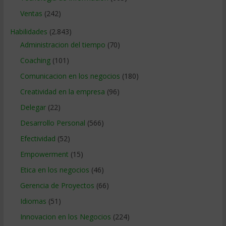
Ventas
(242)
Habilidades
(2.843)
Administracion del tiempo
(70)
Coaching
(101)
Comunicacion en los negocios
(180)
Creatividad en la empresa
(96)
Delegar
(22)
Desarrollo Personal
(566)
Efectividad
(52)
Empowerment
(15)
Etica en los negocios
(46)
Gerencia de Proyectos
(66)
Idiomas
(51)
Innovacion en los Negocios
(224)