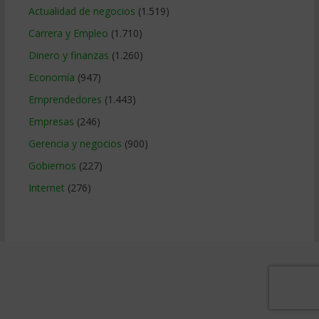
Actualidad de negocios
(1.519)
Carrera y Empleo
(1.710)
Dinero y finanzas
(1.260)
Economía
(947)
Emprendedores
(1.443)
Empresas
(246)
Gerencia y negocios
(900)
Gobiernos
(227)
Internet
(276)