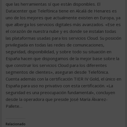
que las herramientas sí que están disponibles. El
Datacenter que Telefónica tiene en Alcalá de Henares es
uno de los mejores que actualmente existen en Europa, ya
que alberga los servicios digitales más avanzados. «Ese es
el corazón de nuestra nube y es donde se instalan todas
las plataformas usadas para los servicios Cloud. Su posición
privilegiada en todas las redes de comunicaciones,
seguridad, disponibilidad, y sobre todo su situación en
España hacen que dispongamos de la mejor base sobre la
que construir los servicios Cloud para los diferentes
segmentos de clientes», aseguran desde Telefónica.
Cuenta además con la certificación TIER IV Gold, el único en
España para uso no privativo con esta certificación. «La
seguridad es una preocupación fundamental», concluyen
desde la operadora que preside José María Álvarez-
Pallete…
Relacionado