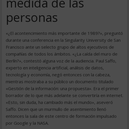
medida de las
personas
«¿El acontencimiento más importante de 1989?», preguntó
durante una conferencia en la Singularity University de San
Francisco ante un selecto grupo de altos ejecutivos de
compañías de todos los ámbitos. «¿La caída del muro de
Berlín?», contestó alguna voz de la audiencia. Paul Saffo,
experto en inteligencia artificial, análisis de datos,
tecnología y economía, negó entonces con la cabeza,
mientras mostraba a su público un documento titulado
«Gestión de la información: una propuesta». Era el primer
borrador de lo que más adelante se convertiría en internet.
«Esto, sin duda, ha cambiado más el mundo», aseveró
Saffo. Dicen que un murmullo de asentimiento llenó
entonces la sala de este centro de formación impulsado
por Google y la NASA.