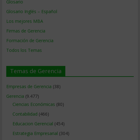
Glosario
Glosario Inglés – Español
Los mejores MBA
Firmas de Gerencia
Formación de Gerencia
Todos los Temas
Temas de Gerencia
Empresas de Gerencia
(38)
Gerencia
(9.477)
Ciencias Económicas
(80)
Contabilidad
(466)
Educacion Gerencial
(454)
Estrategia Empresarial
(304)