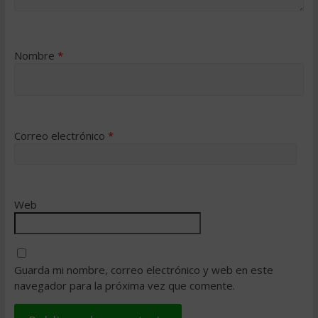
Nombre
*
Correo electrónico
*
Web
Guarda mi nombre, correo electrónico y web en este
navegador para la próxima vez que comente.