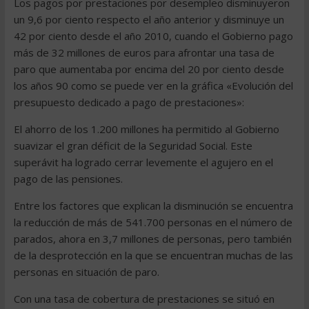
Los pagos por prestaciones por desempleo disminuyeron
un 9,6 por ciento respecto el año anterior y disminuye un
42 por ciento desde el año 2010, cuando el Gobierno pago
más de 32 millones de euros para afrontar una tasa de
paro que aumentaba por encima del 20 por ciento desde
los años 90 como se puede ver en la gráfica «Evolución del
presupuesto dedicado a pago de prestaciones»:
El ahorro de los 1.200 millones ha permitido al Gobierno
suavizar el gran déficit de la Seguridad Social. Este
superávit ha logrado cerrar levemente el agujero en el
pago de las pensiones.
Entre los factores que explican la disminución se encuentra
la reducción de más de 541.700 personas en el número de
parados, ahora en 3,7 millones de personas, pero también
de la desprotección en la que se encuentran muchas de las
personas en situación de paro.
Con una tasa de cobertura de prestaciones se situó en