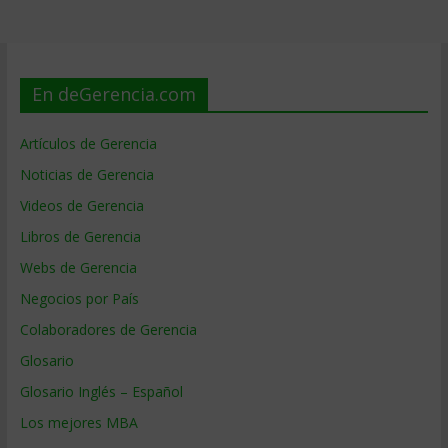
En deGerencia.com
Artículos de Gerencia
Noticias de Gerencia
Videos de Gerencia
Libros de Gerencia
Webs de Gerencia
Negocios por País
Colaboradores de Gerencia
Glosario
Glosario Inglés – Español
Los mejores MBA