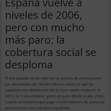
España vuelve a
niveles de 2006,
pero con mucho
más paro: la
cobertura social se
desploma
El año pasado ha cerrado con un gastos de prestaciones
por desempleo de 18,640 millones euros, lo que ha
supuesto una disminución del 9,5 por ciento respecto el
2015. Se trata el menor gasto en paro desde el año 2006,
cuando el Gobierno que pago 14.039 millones de euros en
prestaciones a los parados españoles…