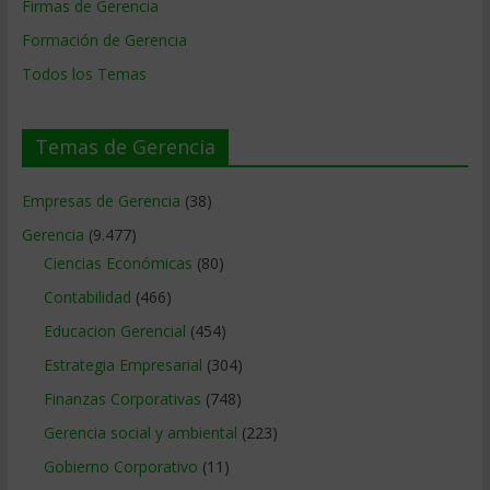
Firmas de Gerencia
Formación de Gerencia
Todos los Temas
Temas de Gerencia
Empresas de Gerencia
(38)
Gerencia
(9.477)
Ciencias Económicas
(80)
Contabilidad
(466)
Educacion Gerencial
(454)
Estrategia Empresarial
(304)
Finanzas Corporativas
(748)
Gerencia social y ambiental
(223)
Gobierno Corporativo
(11)