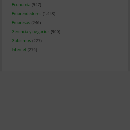
Economía
(947)
Emprendedores
(1.443)
Empresas
(246)
Gerencia y negocios
(900)
Gobiernos
(227)
Internet
(276)