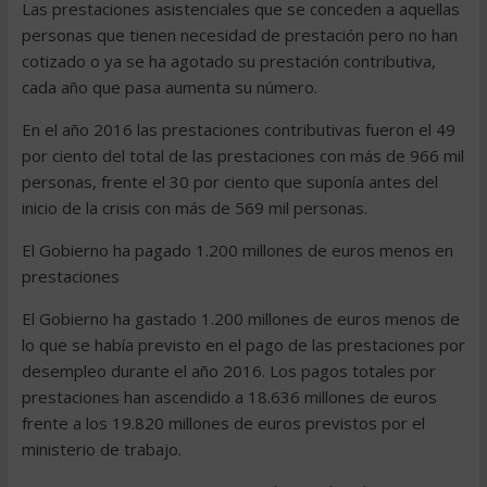
Las prestaciones asistenciales que se conceden a aquellas
personas que tienen necesidad de prestación pero no han
cotizado o ya se ha agotado su prestación contributiva,
cada año que pasa aumenta su número.
En el año 2016 las prestaciones contributivas fueron el 49
por ciento del total de las prestaciones con más de 966 mil
personas, frente el 30 por ciento que suponía antes del
inicio de la crisis con más de 569 mil personas.
El Gobierno ha pagado 1.200 millones de euros menos en
prestaciones
El Gobierno ha gastado 1.200 millones de euros menos de
lo que se había previsto en el pago de las prestaciones por
desempleo durante el año 2016. Los pagos totales por
prestaciones han ascendido a 18.636 millones de euros
frente a los 19.820 millones de euros previstos por el
ministerio de trabajo.