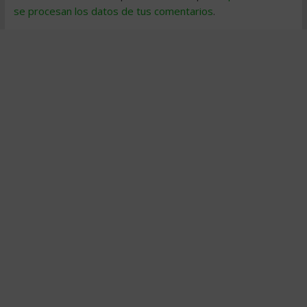
se procesan los datos de tus comentarios
.