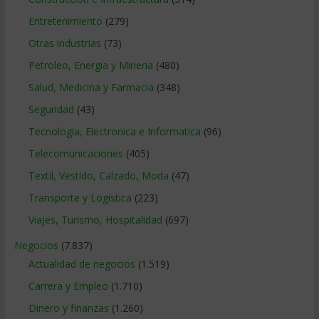
Entretenimiento
(279)
Otras industrias
(73)
Petroleo, Energia y Mineria
(480)
Salud, Medicina y Farmacia
(348)
Seguridad
(43)
Tecnologia, Electronica e Informatica
(96)
Telecomunicaciones
(405)
Textil, Vestido, Calzado, Moda
(47)
Transporte y Logistica
(223)
Viajes, Turismo, Hospitalidad
(697)
Negocios
(7.837)
Actualidad de negocios
(1.519)
Carrera y Empleo
(1.710)
Dinero y finanzas
(1.260)