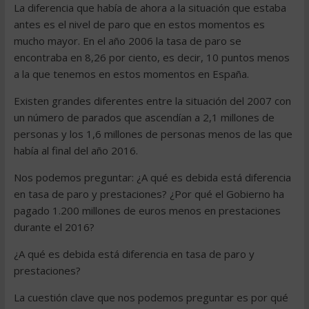
La diferencia que había de ahora a la situación que estaba
antes es el nivel de paro que en estos momentos es
mucho mayor. En el año 2006 la tasa de paro se
encontraba en 8,26 por ciento, es decir, 10 puntos menos
a la que tenemos en estos momentos en España.
Existen grandes diferentes entre la situación del 2007 con
un número de parados que ascendían a 2,1 millones de
personas y los 1,6 millones de personas menos de las que
había al final del año 2016.
Nos podemos preguntar: ¿A qué es debida está diferencia
en tasa de paro y prestaciones? ¿Por qué el Gobierno ha
pagado 1.200 millones de euros menos en prestaciones
durante el 2016?
¿A qué es debida está diferencia en tasa de paro y
prestaciones?
La cuestión clave que nos podemos preguntar es por qué