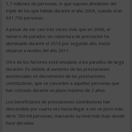
1,7 millones de personas, lo que supone alrededor del
triple de los que habían durante el año 2006, cuando eran
631.756 personas.
A pesar de ser casi tres veces más que en 2006, el
número de parados sin cobertura de prestación ha
disminuido durante el 2016 por segundo año, hasta
situarse a niveles del año 2011.
Otro de los factores está vinculado a los parados de larga
duración. Es debido al aumento de las prestaciones
asistenciales en decremento de las prestaciones
contributivas, que se conceden a aquellas personas que
han cotizado durante un plazo máximo de 2 años.
Los beneficiarios de prestaciones contributivas han
descendido por cuarta vez hasta llegar a ser un poco más
de lo 780 mil personas, marcando su nivel más bajo desde
hace décadas.