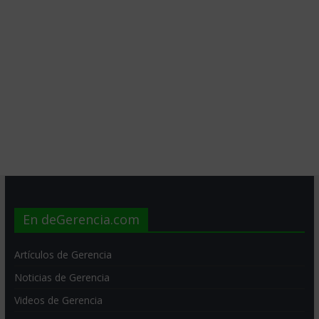
En deGerencia.com
Artículos de Gerencia
Noticias de Gerencia
Videos de Gerencia