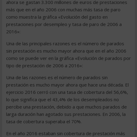
ahora se gastan 3.300 millones de euros de prestaciones
más que en el año 2006 con muchas más tasa de paro
como muestra la gráfica «Evolución del gasto en
prestaciones por desempleo y tasa de paro de 2006 a
2016»:
Una de las principales razones es el número de parados
sin prestación es mucho mayor ahora que en el año 2006
como se puede ver en la gráfica «Evolución de parados por
tipo de prestación de 2006 a 2016»:
Una de las razones es el número de parados sin
prestación es mucho mayor ahora que hace una década. El
ejercicio 2016 cerró con una tasa de cobertura del 56,6%,
lo que significa que el 43,4% de los desempleados no
percibe una prestación, debido a que muchos parados de
larga duración han agotado sus prestaciones. En 2006, la
tasa de cobertura superaba el 70%.
En el año 2016 estaban sin cobertura de prestación más