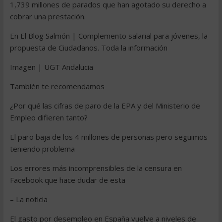
1,739 millones de parados que han agotado su derecho a
cobrar una prestación.
En El Blog Salmón | Complemento salarial para jóvenes, la
propuesta de Ciudadanos. Toda la información
Imagen | UGT Andalucia
También te recomendamos
¿Por qué las cifras de paro de la EPA y del Ministerio de
Empleo difieren tanto?
El paro baja de los 4 millones de personas pero seguimos
teniendo problema
Los errores más incomprensibles de la censura en
Facebook que hace dudar de esta
– La noticia
El gasto por desempleo en España vuelve a niveles de