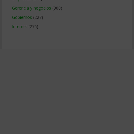
Gerencia y negocios
(900)
Gobiernos
(227)
Internet
(276)