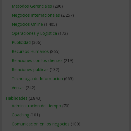
Métodos Gerenciales
(280)
Negocios Internacionales
(2.257)
Negocios Online
(1.405)
Operaciones y Logística
(172)
Publicidad
(306)
Recursos Humanos
(865)
Relaciones con los clientes
(219)
Relaciones publicas
(132)
Tecnologia de Informacion
(665)
Ventas
(242)
Habilidades
(2.843)
Administracion del tiempo
(70)
Coaching
(101)
Comunicacion en los negocios
(180)