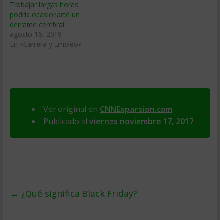
Trabajar largas horas
podría ocasionarte un
derrame cerebral
agosto 16, 2019
En «Carrera y Empleo»
Ver original en
CNNExpansion.com
Publicado el
viernes noviembre 17, 2017
←
¿Qué significa Black Friday?