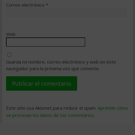
Correo electrónico
*
Web
Guarda mi nombre, correo electrónico y web en este
navegador para la próxima vez que comente.
Este sitio usa Akismet para reducir el spam.
Aprende cómo
se procesan los datos de tus comentarios
.