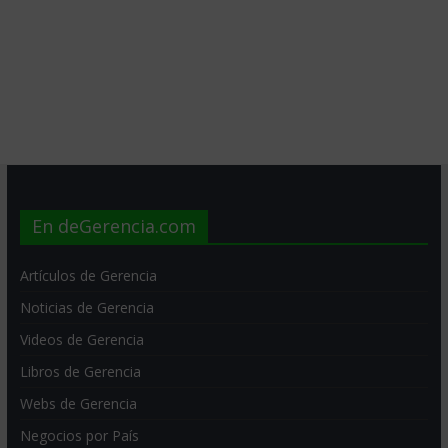
En deGerencia.com
Artículos de Gerencia
Noticias de Gerencia
Videos de Gerencia
Libros de Gerencia
Webs de Gerencia
Negocios por País