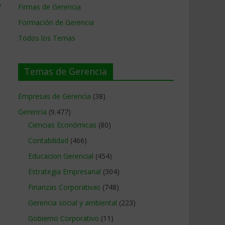
→
Firmas de Gerencia
Formación de Gerencia
Todos los Temas
Temas de Gerencia
Empresas de Gerencia
(38)
Gerencia
(9.477)
Ciencias Económicas
(80)
Contabilidad
(466)
Educacion Gerencial
(454)
Estrategia Empresarial
(304)
Finanzas Corporativas
(748)
Gerencia social y ambiental
(223)
Gobierno Corporativo
(11)