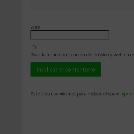
Web
Guarda mi nombre, correo electrónico y web en e
Este sitio usa Akismet para reducir el spam.
Apren