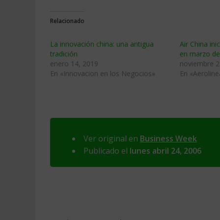
Relacionado
La innovación china: una antigua
Air China in
tradición
en marzo de
enero 14, 2019
noviembre 2
En «Innovacion en los Negocios»
En «Aeroline
Ver original en
Business Week
Publicado el
lunes abril 24, 2006