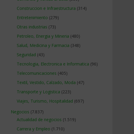
Construccion e Infraestructura
(314)
Entretenimiento
(279)
Otras industrias
(73)
Petroleo, Energia y Mineria
(480)
Salud, Medicina y Farmacia
(348)
Seguridad
(43)
Tecnologia, Electronica e Informatica
(96)
Telecomunicaciones
(405)
Textil, Vestido, Calzado, Moda
(47)
Transporte y Logistica
(223)
Viajes, Turismo, Hospitalidad
(697)
Negocios
(7.837)
Actualidad de negocios
(1.519)
Carrera y Empleo
(1.710)