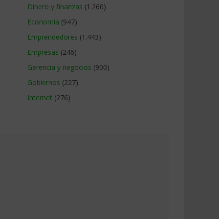
Dinero y finanzas
(1.260)
Economía
(947)
Emprendedores
(1.443)
Empresas
(246)
Gerencia y negocios
(900)
Gobiernos
(227)
Internet
(276)