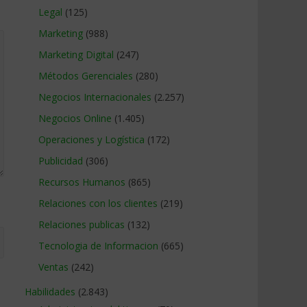
Legal
(125)
Marketing
(988)
Marketing Digital
(247)
Métodos Gerenciales
(280)
Negocios Internacionales
(2.257)
Negocios Online
(1.405)
Operaciones y Logística
(172)
Publicidad
(306)
Recursos Humanos
(865)
Relaciones con los clientes
(219)
Relaciones publicas
(132)
Tecnologia de Informacion
(665)
Ventas
(242)
Habilidades
(2.843)