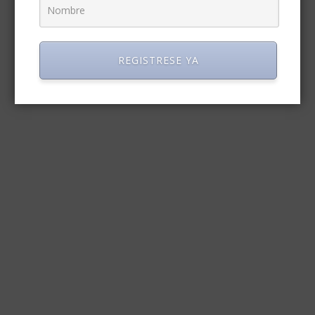
REGISTRESE YA