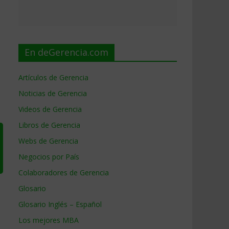
En deGerencia.com
Artículos de Gerencia
Noticias de Gerencia
Videos de Gerencia
Libros de Gerencia
Webs de Gerencia
Negocios por País
Colaboradores de Gerencia
Glosario
Glosario Inglés – Español
Los mejores MBA