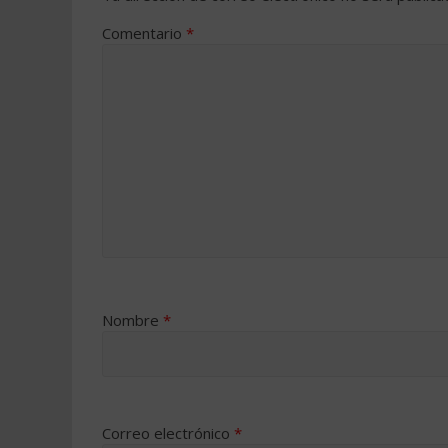
Comentario
*
Nombre
*
Correo electrónico
*