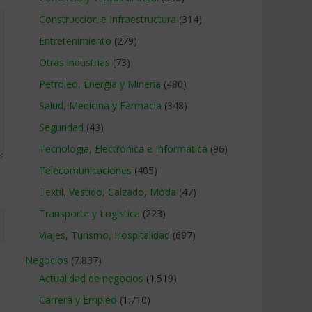
Construccion e Infraestructura
(314)
Entretenimiento
(279)
Otras industrias
(73)
Petroleo, Energia y Mineria
(480)
Salud, Medicina y Farmacia
(348)
Seguridad
(43)
Tecnologia, Electronica e Informatica
(96)
Telecomunicaciones
(405)
Textil, Vestido, Calzado, Moda
(47)
Transporte y Logistica
(223)
Viajes, Turismo, Hospitalidad
(697)
Negocios
(7.837)
Actualidad de negocios
(1.519)
Carrera y Empleo
(1.710)