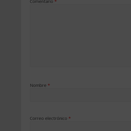
Comentario
*
Nombre
*
Correo electrónico
*