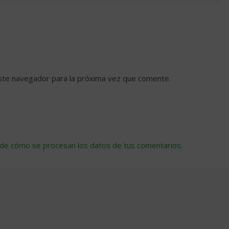
ste navegador para la próxima vez que comente.
de cómo se procesan los datos de tus comentarios
.