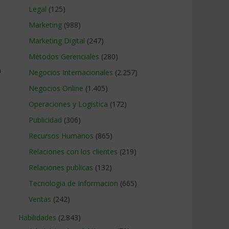
Legal
(125)
Marketing
(988)
Marketing Digital
(247)
Métodos Gerenciales
(280)
n
Negocios Internacionales
(2.257)
Negocios Online
(1.405)
Operaciones y Logística
(172)
Publicidad
(306)
Recursos Humanos
(865)
Relaciones con los clientes
(219)
Relaciones publicas
(132)
Tecnologia de Informacion
(665)
Ventas
(242)
Habilidades
(2.843)