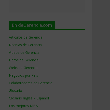
En deGerencia.com
y
Artículos de Gerencia
Noticias de Gerencia
Videos de Gerencia
Libros de Gerencia
Webs de Gerencia
Negocios por País
Colaboradores de Gerencia
Glosario
Glosario Inglés – Español
Los mejores MBA