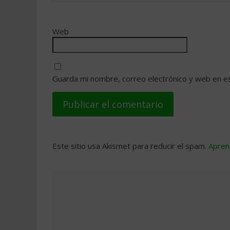
Web
Guarda mi nombre, correo electrónico y web en e
Este sitio usa Akismet para reducir el spam.
Apren