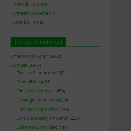
Firmas de Gerencia
Formación de Gerencia
Todos los Temas
Temas de Gerencia
Empresas de Gerencia
(38)
Gerencia
(9.477)
Ciencias Económicas
(80)
Contabilidad
(466)
Educacion Gerencial
(454)
Estrategia Empresarial
(304)
Finanzas Corporativas
(748)
Gerencia social y ambiental
(223)
Gobierno Corporativo
(11)