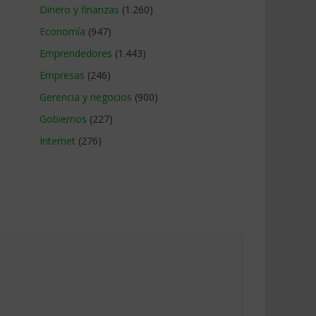
Dinero y finanzas
(1.260)
Economía
(947)
Emprendedores
(1.443)
Empresas
(246)
Gerencia y negocios
(900)
Gobiernos
(227)
Internet
(276)