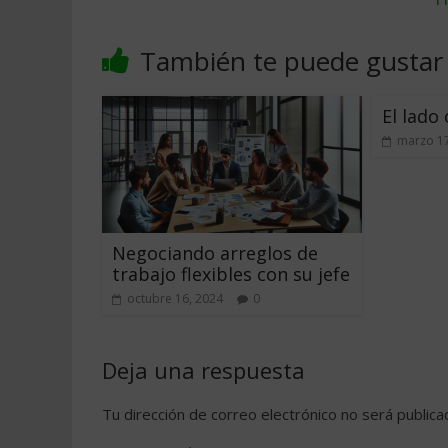
También te puede gustar
El lado
marzo 17
Negociando arreglos de
trabajo flexibles con su jefe
octubre 16, 2024
0
Deja una respuesta
Tu dirección de correo electrónico no será publica