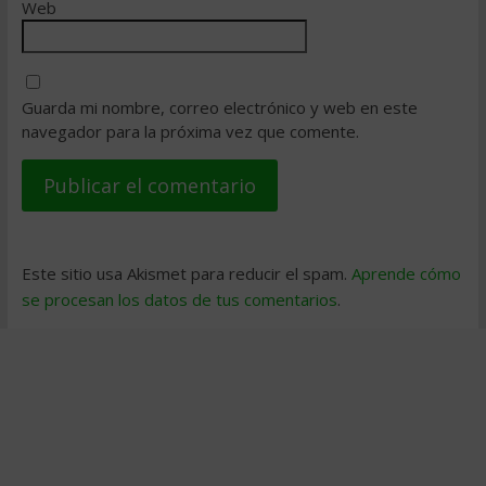
Web
Guarda mi nombre, correo electrónico y web en este
navegador para la próxima vez que comente.
Este sitio usa Akismet para reducir el spam.
Aprende cómo
se procesan los datos de tus comentarios
.