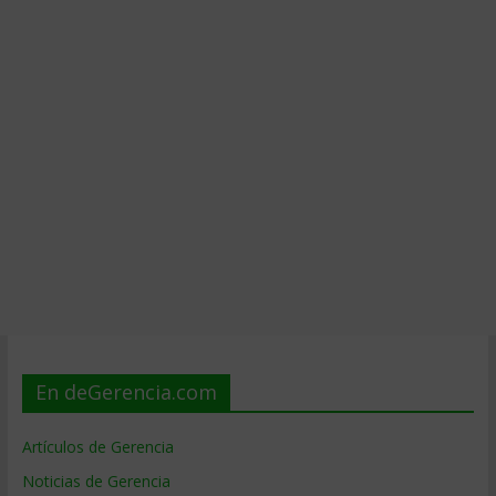
En deGerencia.com
Artículos de Gerencia
Noticias de Gerencia