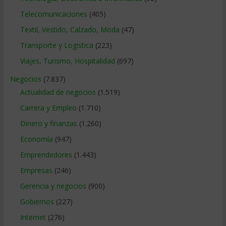
Telecomunicaciones
(405)
Textil, Vestido, Calzado, Moda
(47)
Transporte y Logistica
(223)
Viajes, Turismo, Hospitalidad
(697)
Negocios
(7.837)
Actualidad de negocios
(1.519)
Carrera y Empleo
(1.710)
Dinero y finanzas
(1.260)
Economía
(947)
Emprendedores
(1.443)
Empresas
(246)
Gerencia y negocios
(900)
Gobiernos
(227)
Internet
(276)