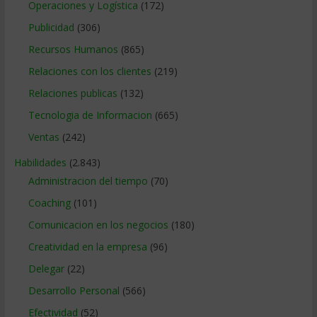
Operaciones y Logística
(172)
Publicidad
(306)
Recursos Humanos
(865)
Relaciones con los clientes
(219)
Relaciones publicas
(132)
Tecnologia de Informacion
(665)
Ventas
(242)
Habilidades
(2.843)
Administracion del tiempo
(70)
Coaching
(101)
Comunicacion en los negocios
(180)
Creatividad en la empresa
(96)
Delegar
(22)
Desarrollo Personal
(566)
Efectividad
(52)