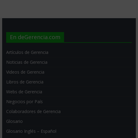
En deGerencia.com
Artículos de Gerencia
Noticias de Gerencia
Videos de Gerencia
Libros de Gerencia
Webs de Gerencia
Negocios por País
Colaboradores de Gerencia
Glosario
Glosario Inglés – Español