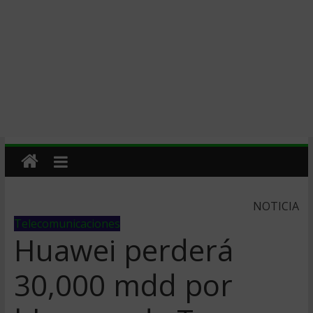
NOTICIA
Telecomunicaciones
Huawei perderá
30,000 mdd por