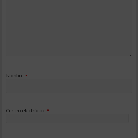
Nombre
*
Correo electrónico
*