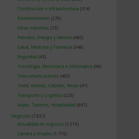
Construccion e Infraestructura
(314)
Entretenimiento
(279)
Otras industrias
(73)
Petroleo, Energia y Mineria
(480)
Salud, Medicina y Farmacia
(348)
Seguridad
(43)
Tecnologia, Electronica e Informatica
(96)
Telecomunicaciones
(405)
Textil, Vestido, Calzado, Moda
(47)
Transporte y Logistica
(223)
Viajes, Turismo, Hospitalidad
(697)
Negocios
(7.837)
Actualidad de negocios
(1.519)
Carrera y Empleo
(1.710)