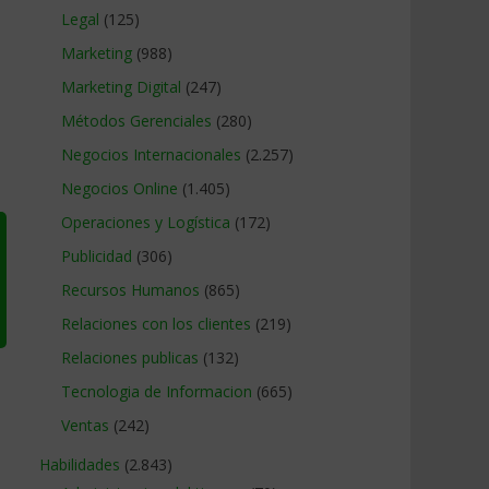
Legal
(125)
Marketing
(988)
Marketing Digital
(247)
Métodos Gerenciales
(280)
Negocios Internacionales
(2.257)
Negocios Online
(1.405)
Operaciones y Logística
(172)
Publicidad
(306)
Recursos Humanos
(865)
Relaciones con los clientes
(219)
Relaciones publicas
(132)
Tecnologia de Informacion
(665)
Ventas
(242)
Habilidades
(2.843)