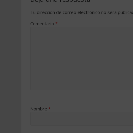
Tu dirección de correo electrónico no será publica
Comentario
*
Nombre
*