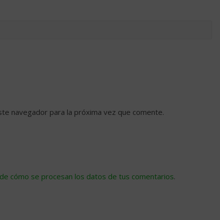
ste navegador para la próxima vez que comente.
de cómo se procesan los datos de tus comentarios
.