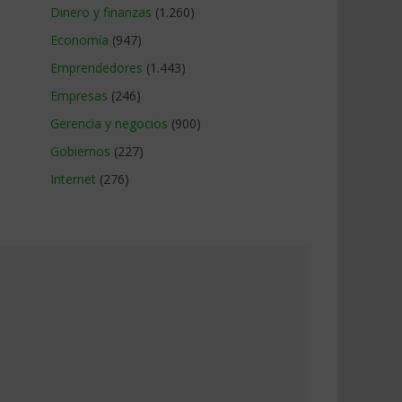
Dinero y finanzas
(1.260)
Economía
(947)
Emprendedores
(1.443)
Empresas
(246)
Gerencia y negocios
(900)
Gobiernos
(227)
Internet
(276)