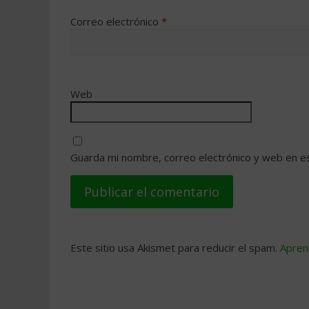
Correo electrónico
*
Web
Guarda mi nombre, correo electrónico y web en e
Este sitio usa Akismet para reducir el spam.
Apren