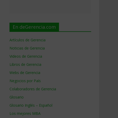
En deGerencia.com
Artículos de Gerencia
Noticias de Gerencia
Videos de Gerencia
Libros de Gerencia
Webs de Gerencia
Negocios por País
Colaboradores de Gerencia
Glosario
Glosario Inglés – Español
Los mejores MBA