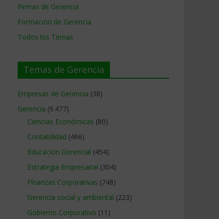
Firmas de Gerencia
Formación de Gerencia
Todos los Temas
Temas de Gerencia
Empresas de Gerencia
(38)
Gerencia
(9.477)
Ciencias Económicas
(80)
Contabilidad
(466)
Educacion Gerencial
(454)
Estrategia Empresarial
(304)
Finanzas Corporativas
(748)
Gerencia social y ambiental
(223)
Gobierno Corporativo
(11)