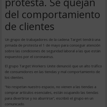
protesta. Se quejan
del comportamiento
de clientes
Un grupo de trabajadores de la cadena Target tendrá una
jornada de protesta el 1 de mayo para conseguir atención
sobre las condiciones de seguridad laboral a las que están
expuestos por el coronavirus.
El grupo Target Workers Unite denunció que un alto tráfico
de consumidores en las tiendas y mal comportamiento de
los clientes.
“No respetan nuestro espacio, no vienen a las tiendas a
comprar artículos esenciales, están ocupando las tiendas
para divertirse y no aburrirse“, escribió el grupo en un
comunicado.