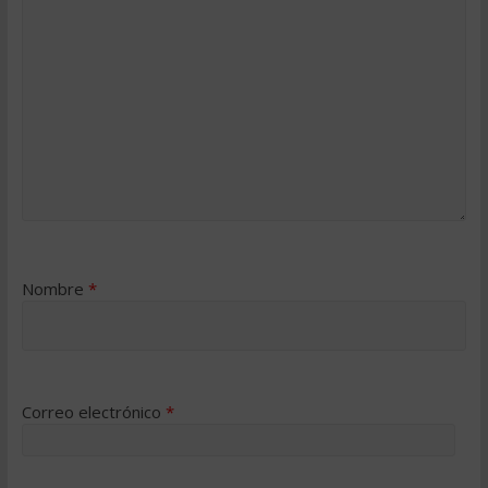
Nombre
*
Correo electrónico
*