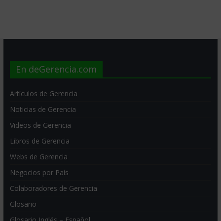
En deGerencia.com
Artículos de Gerencia
Noticias de Gerencia
Videos de Gerencia
Libros de Gerencia
Webs de Gerencia
Negocios por País
Colaboradores de Gerencia
Glosario
Glosario Inglés – Español