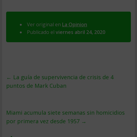
Ver original en
La Opinion
Publicado el
viernes abril 24, 2020
←
La guía de supervivencia de crisis de 4
puntos de Mark Cuban
Miami acumula siete semanas sin homicidios
por primera vez desde 1957
→