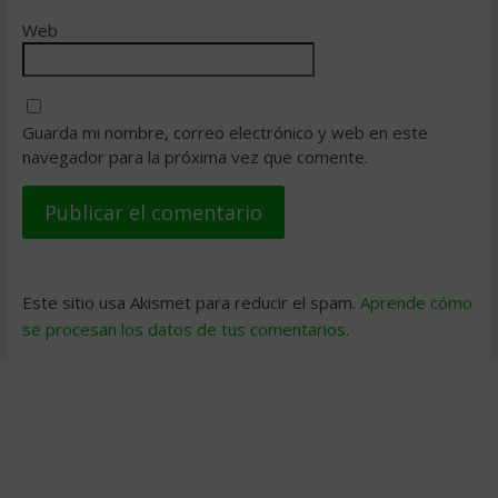
Web
Guarda mi nombre, correo electrónico y web en este
navegador para la próxima vez que comente.
Este sitio usa Akismet para reducir el spam.
Aprende cómo
se procesan los datos de tus comentarios
.