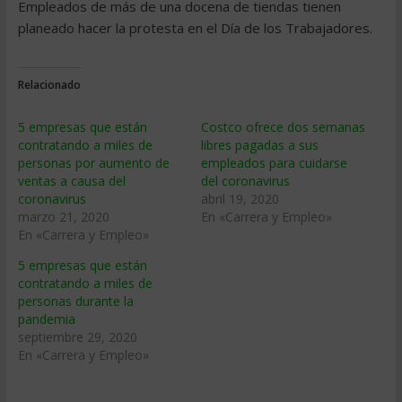
Empleados de más de una docena de tiendas tienen
planeado hacer la protesta en el Día de los Trabajadores.
Relacionado
5 empresas que están
Costco ofrece dos semanas
contratando a miles de
libres pagadas a sus
personas por aumento de
empleados para cuidarse
ventas a causa del
del coronavirus
coronavirus
abril 19, 2020
marzo 21, 2020
En «Carrera y Empleo»
En «Carrera y Empleo»
5 empresas que están
contratando a miles de
personas durante la
pandemia
septiembre 29, 2020
En «Carrera y Empleo»