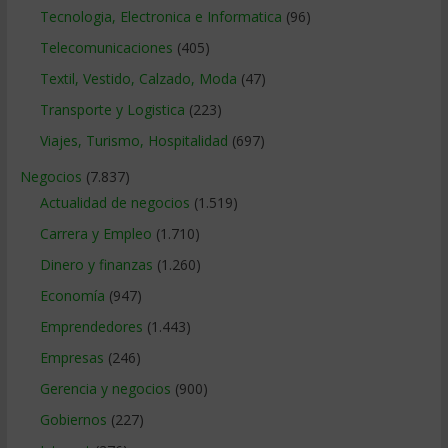
Tecnologia, Electronica e Informatica
(96)
Telecomunicaciones
(405)
Textil, Vestido, Calzado, Moda
(47)
Transporte y Logistica
(223)
Viajes, Turismo, Hospitalidad
(697)
Negocios
(7.837)
Actualidad de negocios
(1.519)
Carrera y Empleo
(1.710)
Dinero y finanzas
(1.260)
Economía
(947)
Emprendedores
(1.443)
Empresas
(246)
Gerencia y negocios
(900)
Gobiernos
(227)