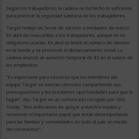
Según los trabajadores, la cadena no ha hecho lo suficiente
para priorizar la seguridad sanitaria de los trabajadores.
Target redujo las horas de servicio a mediados de marzo.
En abril dio mascarillas a los trabajadores, aunque no es
obligatorio usarlas. En abril se limitó el número de clientes
en la tienda y se promovió el distanciamiento social. La
cadena anunció un aumento temporal de $2 en el salario de
los empleados.
“Es importante para nosotros que los miembros del
equipo Target se sientan cómodos compartiendo sus
preocupaciones y les brindamos oportunidades para que lo
hagan”, dijo Target en un comunicado recogido por USA
Today. “Nos enfocamos en apoyar a nuestro equipo y
reconocer el importante papel que están desempeñando
para las familias y comunidades en todo el país en medio
del coronavirus”.