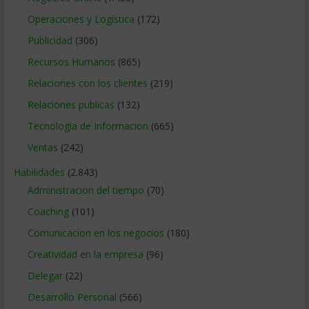
Operaciones y Logística
(172)
Publicidad
(306)
Recursos Humanos
(865)
Relaciones con los clientes
(219)
Relaciones publicas
(132)
Tecnologia de Informacion
(665)
Ventas
(242)
Habilidades
(2.843)
Administracion del tiempo
(70)
Coaching
(101)
Comunicacion en los negocios
(180)
Creatividad en la empresa
(96)
Delegar
(22)
Desarrollo Personal
(566)