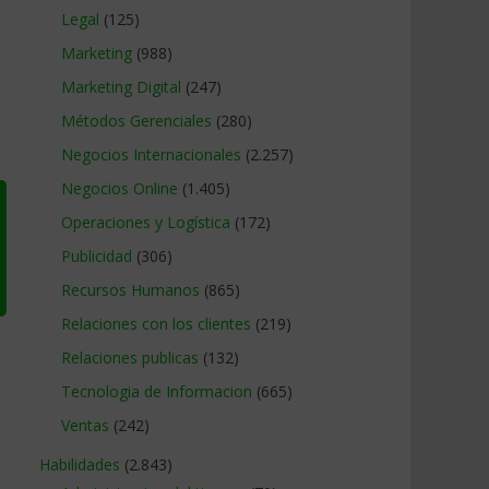
Legal
(125)
Marketing
(988)
Marketing Digital
(247)
Métodos Gerenciales
(280)
Negocios Internacionales
(2.257)
Negocios Online
(1.405)
Operaciones y Logística
(172)
Publicidad
(306)
Recursos Humanos
(865)
Relaciones con los clientes
(219)
Relaciones publicas
(132)
Tecnologia de Informacion
(665)
Ventas
(242)
Habilidades
(2.843)