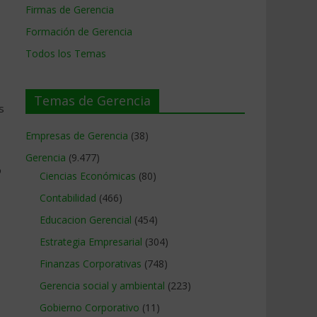
Firmas de Gerencia
Formación de Gerencia
Todos los Temas
Temas de Gerencia
s
Empresas de Gerencia
(38)
Gerencia
(9.477)
o
Ciencias Económicas
(80)
Contabilidad
(466)
Educacion Gerencial
(454)
Estrategia Empresarial
(304)
Finanzas Corporativas
(748)
Gerencia social y ambiental
(223)
Gobierno Corporativo
(11)