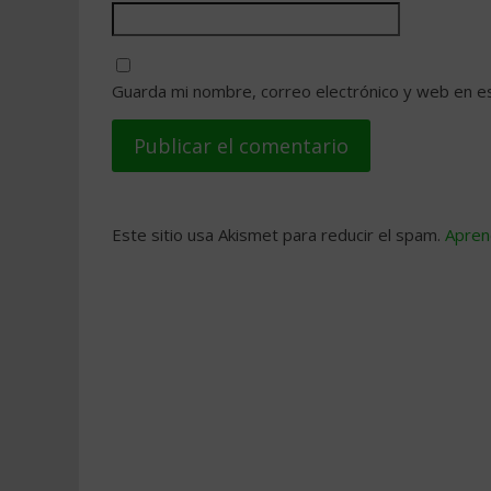
Guarda mi nombre, correo electrónico y web en e
Este sitio usa Akismet para reducir el spam.
Apren