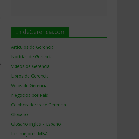
a
En deGerencia.com
Artículos de Gerencia
Noticias de Gerencia
s
Videos de Gerencia
Libros de Gerencia
Webs de Gerencia
Negocios por País
Colaboradores de Gerencia
Glosario
Glosario Inglés – Español
Los mejores MBA