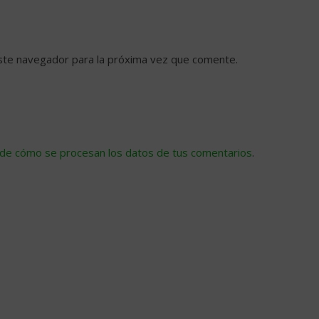
ste navegador para la próxima vez que comente.
de cómo se procesan los datos de tus comentarios
.