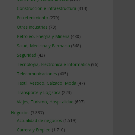
Construccion e Infraestructura
(314)
Entretenimiento
(279)
Otras industrias
(73)
Petroleo, Energia y Mineria
(480)
Salud, Medicina y Farmacia
(348)
Seguridad
(43)
Tecnologia, Electronica e Informatica
(96)
Telecomunicaciones
(405)
Textil, Vestido, Calzado, Moda
(47)
Transporte y Logistica
(223)
Viajes, Turismo, Hospitalidad
(697)
Negocios
(7.837)
Actualidad de negocios
(1.519)
Carrera y Empleo
(1.710)