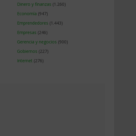
Dinero y finanzas
(1.260)
Economía
(947)
Emprendedores
(1.443)
Empresas
(246)
Gerencia y negocios
(900)
Gobiernos
(227)
Internet
(276)