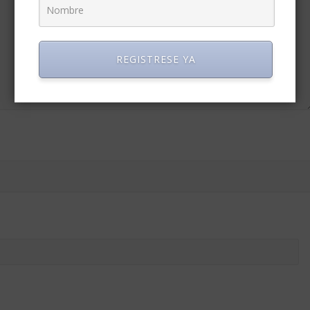
REGISTRESE YA