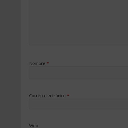
Nombre
*
Correo electrónico
*
Web