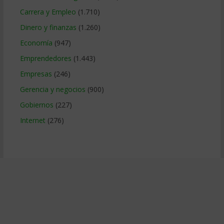
Carrera y Empleo
(1.710)
Dinero y finanzas
(1.260)
Economía
(947)
Emprendedores
(1.443)
Empresas
(246)
Gerencia y negocios
(900)
Gobiernos
(227)
Internet
(276)