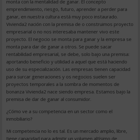
monta con la mentalidad de ganar. El concepto
emprendimiento, riesgo, futuro, aprender a perder para
ganar, en nuestra cultura está muy poco instaurado.
Vivienda2 nación con la premisa de o construimos proyecto
empresarial o no nos interesaba mantener vivo este
proyecto. El negocio se monta para ganar y la empresa se
monta para dar de ganar a otros. Se puede sacar
rentabilidad empresarial, se debe, solo bajo una premisa:
aportando beneficio y utilidad a aquel que está haciendo
uso de su especialización. Las empresas tienen capacidad
para surcar generaciones y os negocios suelen ser
proyectos temporales a la sombra de momentos de
bonanza Vivienda2 nace siendo empresa. Estamos bajo la
premisa de dar de ganar al consumidor.
¿Cómo ve a su competencia en un sector como el
inmobiliario?
Mi competencia no lo es tal. Es un mercado amplio, libre,
tiene capacidad para admitir un volumen altísimo de