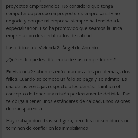
proyectos empresariales. No considero que tenga
competencia porque mi proyecto es empresarial y no
negocio y porque mi empresa siempre ha tendido a la
especialización. Eso ha promovido que seamos la única
empresa con dos certificados de calidad.
Las oficinas de Vivienda2- Ángel de Antonio
¿Qué es lo que les diferencia de sus competidores?
En Vivienda2 sabemos enfrentarnos a los problemas, a los
fallos. Cuando se comete un fallo se paga y se admite. Es
una de las ventajas respecto a los demás. También el
concepto de tener una misión perfectamente definida. Eso
te obliga a tener unos estándares de calidad, unos valores
de transparencia.
Hay trabajo duro tras su figura, pero los consumidores no
terminan de confiar en las inmobiliarias