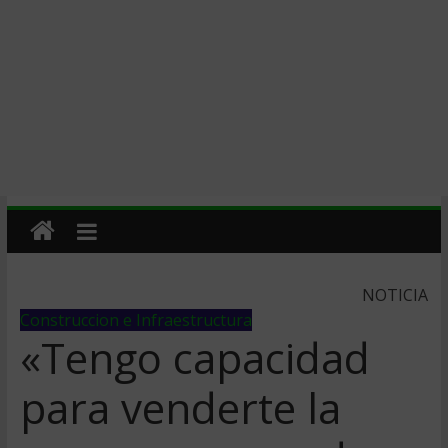
NOTICIA
Construccion e Infraestructura
«Tengo capacidad
para venderte la