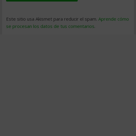
Este sitio usa Akismet para reducir el spam.
Aprende cómo
se procesan los datos de tus comentarios
.