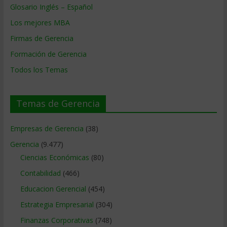
Glosario Inglés – Español
Los mejores MBA
Firmas de Gerencia
Formación de Gerencia
Todos los Temas
Temas de Gerencia
Empresas de Gerencia
(38)
Gerencia
(9.477)
Ciencias Económicas
(80)
Contabilidad
(466)
Educacion Gerencial
(454)
Estrategia Empresarial
(304)
Finanzas Corporativas
(748)