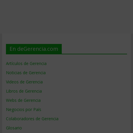
En deGerencia.com
Artículos de Gerencia
Noticias de Gerencia
Videos de Gerencia
Libros de Gerencia
Webs de Gerencia
Negocios por País
Colaboradores de Gerencia
Glosario