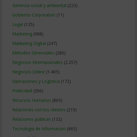
Gerencia social y ambiental
(223)
Gobierno Corporativo
(11)
Legal
(125)
Marketing
(988)
Marketing Digital
(247)
Métodos Gerenciales
(280)
Negocios Internacionales
(2.257)
Negocios Online
(1.405)
Operaciones y Logística
(172)
Publicidad
(306)
Recursos Humanos
(865)
Relaciones con los clientes
(219)
Relaciones publicas
(132)
Tecnologia de Informacion
(665)