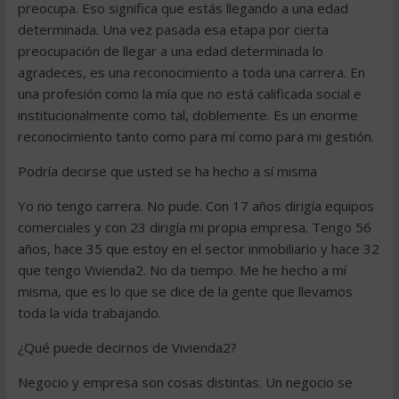
preocupa. Eso significa que estás llegando a una edad
determinada. Una vez pasada esa etapa por cierta
preocupación de llegar a una edad determinada lo
agradeces, es una reconocimiento a toda una carrera. En
una profesión como la mía que no está calificada social e
institucionalmente como tal, doblemente. Es un enorme
reconocimiento tanto como para mí como para mi gestión.
Podría decirse que usted se ha hecho a sí misma
Yo no tengo carrera. No pude. Con 17 años dirigía equipos
comerciales y con 23 dirigía mi propia empresa. Tengo 56
años, hace 35 que estoy en el sector inmobiliario y hace 32
que tengo Vivienda2. No da tiempo. Me he hecho a mí
misma, que es lo que se dice de la gente que llevamos
toda la vida trabajando.
¿Qué puede decirnos de Vivienda2?
Negocio y empresa son cosas distintas. Un negocio se