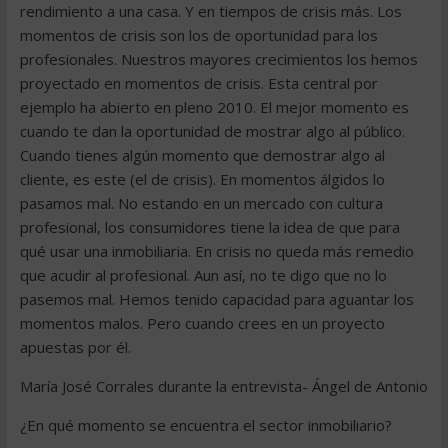
rendimiento a una casa. Y en tiempos de crisis más. Los
momentos de crisis son los de oportunidad para los
profesionales. Nuestros mayores crecimientos los hemos
proyectado en momentos de crisis. Esta central por
ejemplo ha abierto en pleno 2010. El mejor momento es
cuando te dan la oportunidad de mostrar algo al público.
Cuando tienes algún momento que demostrar algo al
cliente, es este (el de crisis). En momentos álgidos lo
pasamos mal. No estando en un mercado con cultura
profesional, los consumidores tiene la idea de que para
qué usar una inmobiliaria. En crisis no queda más remedio
que acudir al profesional. Aun así, no te digo que no lo
pasemos mal. Hemos tenido capacidad para aguantar los
momentos malos. Pero cuando crees en un proyecto
apuestas por él.
María José Corrales durante la entrevista- Ángel de Antonio
¿En qué momento se encuentra el sector inmobiliario?