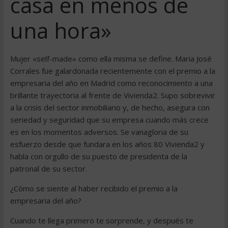
casa en menos de
una hora»
Mujer «self-made» como ella misma se define. Maria José
Corrales fue galardonada recientemente con el premio a la
empresaria del año en Madrid como reconocimiento a una
brillante trayectoria al frente de Vivienda2. Supo sobrevivir
a la crisis del sector inmobiliario y, de hecho, asegura con
seriedad y seguridad que su empresa cuando más crece
es en los momentos adversos. Se vanagloria de su
esfuerzo desde que fundara en los años 80 Vivienda2 y
habla con orgullo de su puesto de presidenta de la
patronal de su sector.
¿Cómo se siente al haber recibido el premio a la
empresaria del año?
Cuando te llega primero te sorprende, y después te