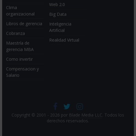
Web 2.0
Clima
organizacional
Big Data
Libros de gerencia
Inteligencia
Artificial
Cobranza
Realidad Virtual
Maestría de
gerencia MBA
Como invertir
Compensacion y
Salario
Copyright © 2001 - 2026 por
Blade Media LLC
. Todos los
derechos reservados.