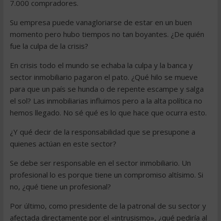
7.000 compradores.
Su empresa puede vanagloriarse de estar en un buen
momento pero hubo tiempos no tan boyantes. ¿De quién
fue la culpa de la crisis?
En crisis todo el mundo se echaba la culpa y la banca y
sector inmobiliario pagaron el pato. ¿Qué hilo se mueve
para que un país se hunda o de repente escampe y salga
el sol? Las inmobiliarias influimos pero a la alta política no
hemos llegado. No sé qué es lo que hace que ocurra esto.
¿Y qué decir de la responsabilidad que se presupone a
quienes actúan en este sector?
Se debe ser responsable en el sector inmobiliario. Un
profesional lo es porque tiene un compromiso altísimo. Si
no, ¿qué tiene un profesional?
Por último, como presidente de la patronal de su sector y
afectada directamente por el «intrusismo», ¿qué pediría al