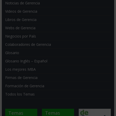
Noticias de Gerencia
Videos de Gerencia
Libros de Gerencia
Webs de Gerencia
Negocios por País
Colaboradores de Gerencia
Glosario
Glosario Inglés – Español
Los mejores MBA
Firmas de Gerencia
Formación de Gerencia
Todos los Temas
Temas
Temas