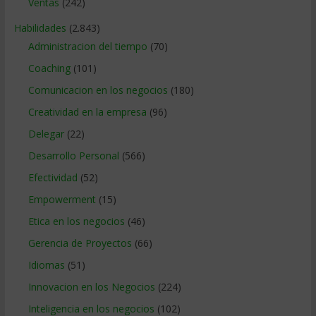
Ventas
(242)
Habilidades
(2.843)
Administracion del tiempo
(70)
Coaching
(101)
Comunicacion en los negocios
(180)
Creatividad en la empresa
(96)
Delegar
(22)
Desarrollo Personal
(566)
Efectividad
(52)
Empowerment
(15)
Etica en los negocios
(46)
Gerencia de Proyectos
(66)
Idiomas
(51)
Innovacion en los Negocios
(224)
Inteligencia en los negocios
(102)