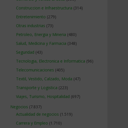
Construccion e Infraestructura
(314)
Entretenimiento
(279)
Otras industrias
(73)
Petroleo, Energia y Mineria
(480)
Salud, Medicina y Farmacia
(348)
Seguridad
(43)
Tecnologia, Electronica e Informatica
(96)
Telecomunicaciones
(405)
Textil, Vestido, Calzado, Moda
(47)
Transporte y Logistica
(223)
Viajes, Turismo, Hospitalidad
(697)
Negocios
(7.837)
Actualidad de negocios
(1.519)
Carrera y Empleo
(1.710)