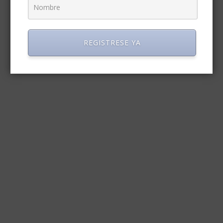
REGISTRESE YA