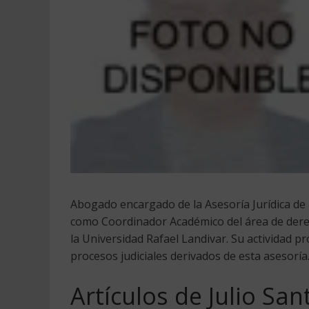
Abogado encargado de la Asesoría Jurídica d
como Coordinador Académico del área de derech
la Universidad Rafael Landivar. Su actividad pr
procesos judiciales derivados de esta asesoría
Artículos de Julio Sa