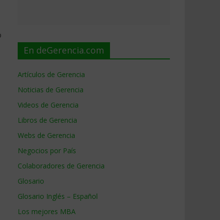
o
En deGerencia.com
Artículos de Gerencia
Noticias de Gerencia
Videos de Gerencia
Libros de Gerencia
Webs de Gerencia
Negocios por País
Colaboradores de Gerencia
Glosario
Glosario Inglés – Español
Los mejores MBA