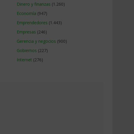
Dinero y finanzas
(1.260)
Economía
(947)
Emprendedores
(1.443)
Empresas
(246)
Gerencia y negocios
(900)
Gobiernos
(227)
Internet
(276)