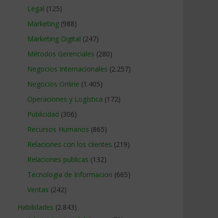
Legal
(125)
Marketing
(988)
Marketing Digital
(247)
Métodos Gerenciales
(280)
Negocios Internacionales
(2.257)
Negocios Online
(1.405)
Operaciones y Logística
(172)
Publicidad
(306)
Recursos Humanos
(865)
Relaciones con los clientes
(219)
Relaciones publicas
(132)
Tecnologia de Informacion
(665)
Ventas
(242)
Habilidades
(2.843)