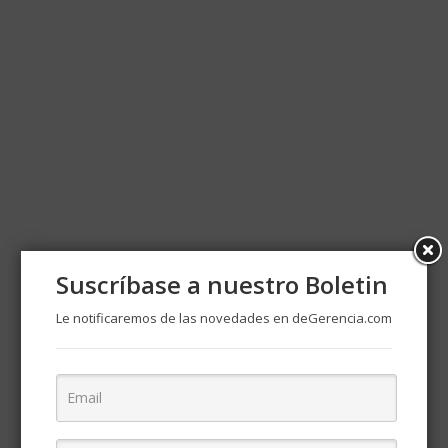
Suscríbase a nuestro Boletin
Le notificaremos de las novedades en deGerencia.com