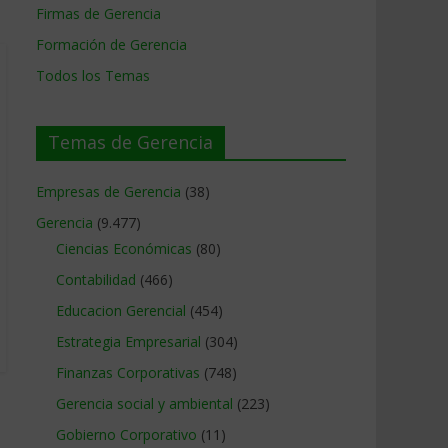
Firmas de Gerencia
Formación de Gerencia
Todos los Temas
Temas de Gerencia
Empresas de Gerencia
(38)
Gerencia
(9.477)
Ciencias Económicas
(80)
Contabilidad
(466)
Educacion Gerencial
(454)
Estrategia Empresarial
(304)
Finanzas Corporativas
(748)
Gerencia social y ambiental
(223)
Gobierno Corporativo
(11)