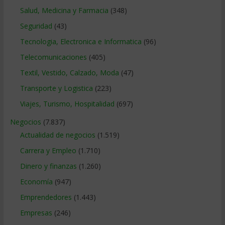
Salud, Medicina y Farmacia
(348)
Seguridad
(43)
Tecnologia, Electronica e Informatica
(96)
Telecomunicaciones
(405)
Textil, Vestido, Calzado, Moda
(47)
Transporte y Logistica
(223)
Viajes, Turismo, Hospitalidad
(697)
Negocios
(7.837)
Actualidad de negocios
(1.519)
Carrera y Empleo
(1.710)
Dinero y finanzas
(1.260)
Economía
(947)
Emprendedores
(1.443)
Empresas
(246)