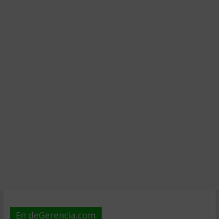
En deGerencia.com