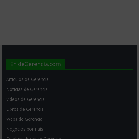
En deGerencia.com
Artículos de Gerencia
Noticias de Gerencia
Videos de Gerencia
Libros de Gerencia
Webs de Gerencia
Negocios por País
Colaboradores de Gerencia