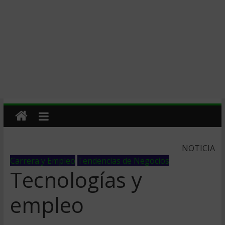
NOTICIA
Carrera y Empleo
Tendencias de Negocios
Tecnologías y
empleo