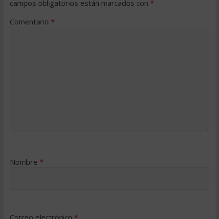
campos obligatorios están marcados con
*
Comentario
*
Nombre
*
Correo electrónico
*