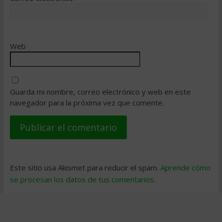
Web
Guarda mi nombre, correo electrónico y web en este
navegador para la próxima vez que comente.
Este sitio usa Akismet para reducir el spam.
Aprende cómo
se procesan los datos de tus comentarios
.