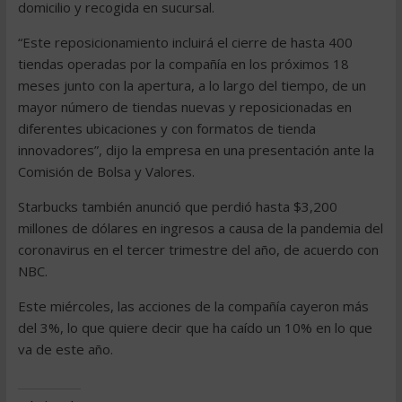
domicilio y recogida en sucursal.
“Este reposicionamiento incluirá el cierre de hasta 400
tiendas operadas por la compañía en los próximos 18
meses junto con la apertura, a lo largo del tiempo, de un
mayor número de tiendas nuevas y reposicionadas en
diferentes ubicaciones y con formatos de tienda
innovadores”, dijo la empresa en una presentación ante la
Comisión de Bolsa y Valores.
Starbucks también anunció que perdió hasta $3,200
millones de dólares en ingresos a causa de la pandemia del
coronavirus en el tercer trimestre del año, de acuerdo con
NBC.
Este miércoles, las acciones de la compañía cayeron más
del 3%, lo que quiere decir que ha caído un 10% en lo que
va de este año.