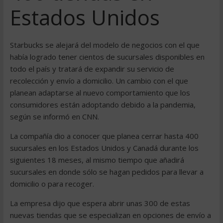
Estados Unidos
Starbucks se alejará del modelo de negocios con el que
había logrado tener cientos de sucursales disponibles en
todo el país y tratará de expandir su servicio de
recolección y envío a domicilio. Un cambio con el que
planean adaptarse al nuevo comportamiento que los
consumidores están adoptando debido a la pandemia,
según se informó en CNN.
La compañía dio a conocer que planea cerrar hasta 400
sucursales en los Estados Unidos y Canadá durante los
siguientes 18 meses, al mismo tiempo que añadirá
sucursales en donde sólo se hagan pedidos para llevar a
domicilio o para recoger.
La empresa dijo que espera abrir unas 300 de estas
nuevas tiendas que se especializan en opciones de envío a