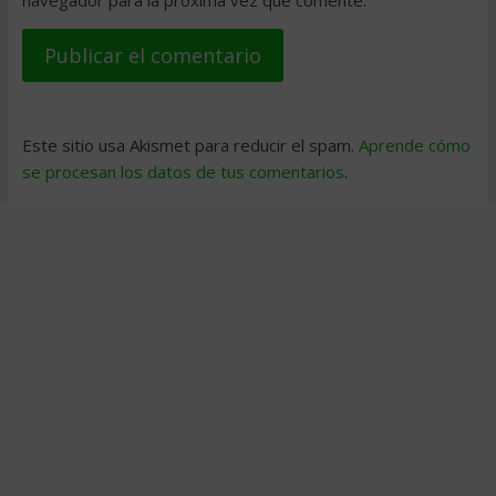
Este sitio usa Akismet para reducir el spam.
Aprende cómo
se procesan los datos de tus comentarios
.