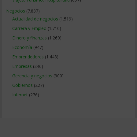
Negocios
(7.837)
Actualidad de negocios
(1.519)
Carrera y Empleo
(1.710)
Dinero y finanzas
(1.260)
Economía
(947)
Emprendedores
(1.443)
Empresas
(246)
Gerencia y negocios
(900)
Gobiernos
(227)
Internet
(276)