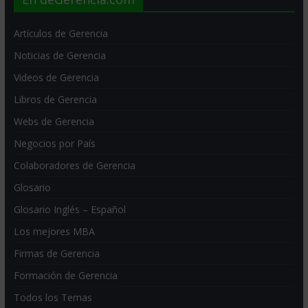
Artículos de Gerencia
Noticias de Gerencia
Videos de Gerencia
Libros de Gerencia
Webs de Gerencia
Negocios por País
Colaboradores de Gerencia
Glosario
Glosario Inglés – Español
Los mejores MBA
Firmas de Gerencia
Formación de Gerencia
Todos los Temas