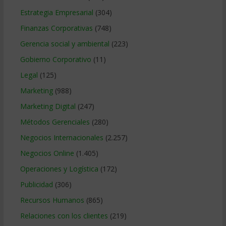
Estrategia Empresarial
(304)
Finanzas Corporativas
(748)
Gerencia social y ambiental
(223)
Gobierno Corporativo
(11)
Legal
(125)
Marketing
(988)
Marketing Digital
(247)
Métodos Gerenciales
(280)
Negocios Internacionales
(2.257)
Negocios Online
(1.405)
Operaciones y Logística
(172)
Publicidad
(306)
Recursos Humanos
(865)
Relaciones con los clientes
(219)