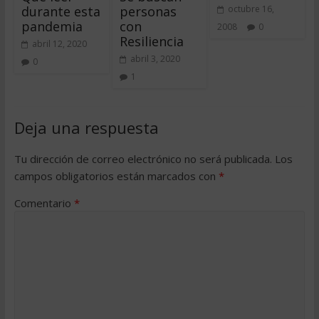
durante esta
personas
octubre 16,
pandemia
con
2008
0
Resiliencia
abril 12, 2020
abril 3, 2020
0
1
Deja una respuesta
Tu dirección de correo electrónico no será publicada.
Los
campos obligatorios están marcados con
*
Comentario
*