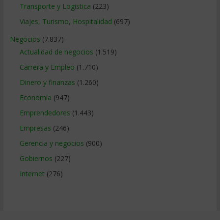
Transporte y Logistica
(223)
Viajes, Turismo, Hospitalidad
(697)
Negocios
(7.837)
Actualidad de negocios
(1.519)
Carrera y Empleo
(1.710)
Dinero y finanzas
(1.260)
Economía
(947)
Emprendedores
(1.443)
Empresas
(246)
Gerencia y negocios
(900)
Gobiernos
(227)
Internet
(276)