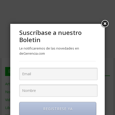
Suscríbase a nuestro
Boletin
Le notificaremos de las novedades en
deGerencia.com
En deGerencia.com
Artículos de Gerencia
Noticias de Gerencia
Videos de Gerencia
Libros de Gerencia
REGISTRESE YA