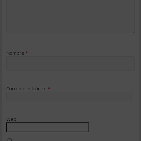
Nombre
*
Correo electrónico
*
Web