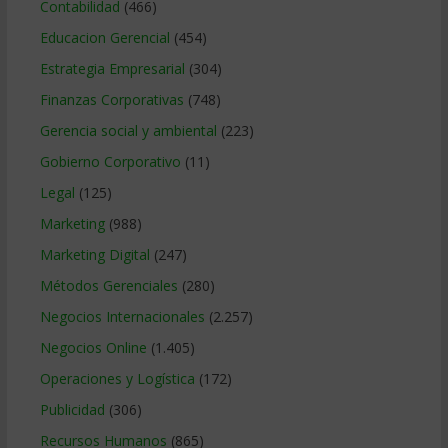
Contabilidad
(466)
Educacion Gerencial
(454)
Estrategia Empresarial
(304)
Finanzas Corporativas
(748)
Gerencia social y ambiental
(223)
Gobierno Corporativo
(11)
Legal
(125)
Marketing
(988)
Marketing Digital
(247)
Métodos Gerenciales
(280)
Negocios Internacionales
(2.257)
Negocios Online
(1.405)
Operaciones y Logística
(172)
Publicidad
(306)
Recursos Humanos
(865)