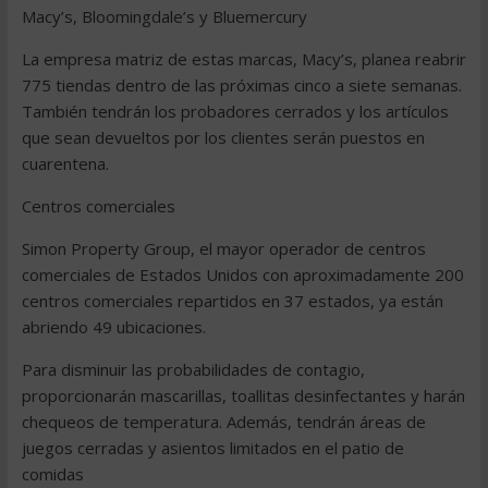
Macy’s, Bloomingdale’s y Bluemercury
La empresa matriz de estas marcas, Macy’s, planea reabrir
775 tiendas dentro de las próximas cinco a siete semanas.
También tendrán los probadores cerrados y los artículos
que sean devueltos por los clientes serán puestos en
cuarentena.
Centros comerciales
Simon Property Group, el mayor operador de centros
comerciales de Estados Unidos con aproximadamente 200
centros comerciales repartidos en 37 estados, ya están
abriendo 49 ubicaciones.
Para disminuir las probabilidades de contagio,
proporcionarán mascarillas, toallitas desinfectantes y harán
chequeos de temperatura. Además, tendrán áreas de
juegos cerradas y asientos limitados en el patio de
comidas