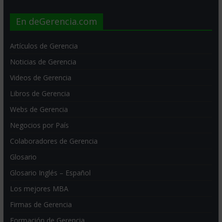
En deGerencia.com
Artículos de Gerencia
Noticias de Gerencia
Videos de Gerencia
Libros de Gerencia
Webs de Gerencia
Negocios por País
Colaboradores de Gerencia
Glosario
Glosario Inglés – Español
Los mejores MBA
Firmas de Gerencia
Formación de Gerencia