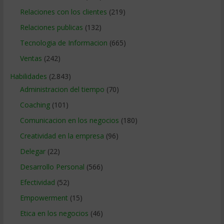
Relaciones con los clientes
(219)
Relaciones publicas
(132)
Tecnologia de Informacion
(665)
Ventas
(242)
Habilidades
(2.843)
Administracion del tiempo
(70)
Coaching
(101)
Comunicacion en los negocios
(180)
Creatividad en la empresa
(96)
Delegar
(22)
Desarrollo Personal
(566)
Efectividad
(52)
Empowerment
(15)
Etica en los negocios
(46)