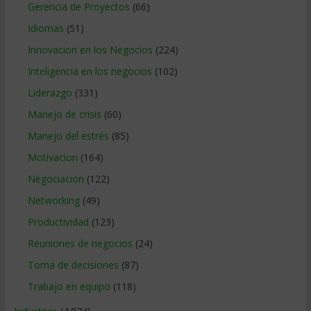
Gerencia de Proyectos
(66)
Idiomas
(51)
Innovacion en los Negocios
(224)
Inteligencia en los negocios
(102)
Liderazgo
(331)
Manejo de crisis
(60)
Manejo del estrés
(85)
Motivacion
(164)
Negociacion
(122)
Networking
(49)
Productividad
(123)
Reuniones de negocios
(24)
Toma de decisiones
(87)
Trabajo en equipo
(118)