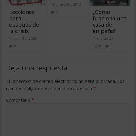
enero 31, 2013
Lecciones
¿Cómo
0
para
funciona una
después de
casa de
la crisis
empeño?
abril 17, 2020
marzo 27,
0
2020
0
Deja una respuesta
Tu dirección de correo electrónico no será publicada.
Los
campos obligatorios están marcados con
*
Comentario
*