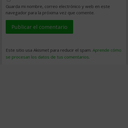
Guarda mi nombre, correo electrónico y web en este
navegador para la próxima vez que comente.
Este sitio usa Akismet para reducir el spam.
Aprende cómo
se procesan los datos de tus comentarios
.