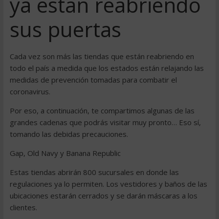
ya están reabriendo
sus puertas
Cada vez son más las tiendas que están reabriendo en
todo el país a medida que los estados están relajando las
medidas de prevención tomadas para combatir el
coronavirus.
Por eso, a continuación, te compartimos algunas de las
grandes cadenas que podrás visitar muy pronto… Eso sí,
tomando las debidas precauciones.
Gap, Old Navy y Banana Republic
Estas tiendas abrirán 800 sucursales en donde las
regulaciones ya lo permiten. Los vestidores y baños de las
ubicaciones estarán cerrados y se darán máscaras a los
clientes.