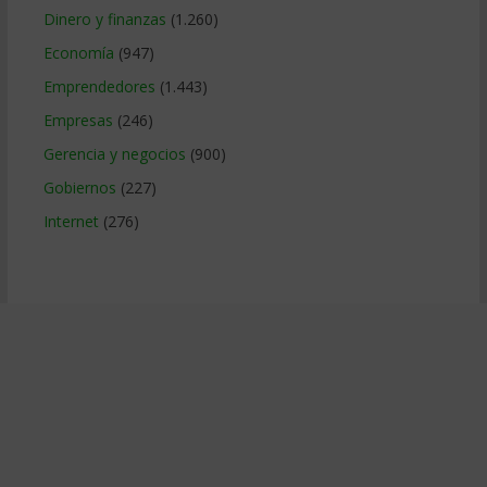
Dinero y finanzas
(1.260)
Economía
(947)
Emprendedores
(1.443)
Empresas
(246)
Gerencia y negocios
(900)
Gobiernos
(227)
Internet
(276)