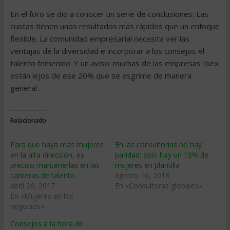
En el foro se dio a conocer un serie de conclusiones: Las
cuotas tienen unos resultados más rápidos que un enfoque
flexible. La comunidad empresarial necesita ver las
ventajas de la diversidad e incorporar a los consejos el
talento femenino. Y un aviso: muchas de las empresas Ibex
están lejos de ese 20% que se esgrime de manera
general…
Relacionado
Para que haya más mujeres
En las consultorías no hay
en la alta dirección, es
paridad: solo hay un 15% de
preciso mantenerlas en las
mujeres en plantilla
canteras de talento
agosto 10, 2018
abril 26, 2017
En «Consultoras globales»
En «Mujeres en los
negocios»
Consejos a la hora de