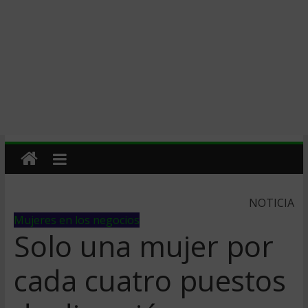
NOTICIA
Mujeres en los negocios
Solo una mujer por
cada cuatro puestos