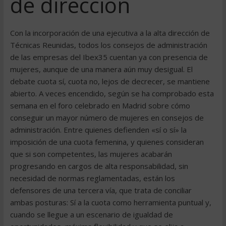
de dirección
Con la incorporación de una ejecutiva a la alta dirección de
Técnicas Reunidas, todos los consejos de administración
de las empresas del Ibex35 cuentan ya con presencia de
mujeres, aunque de una manera aún muy desigual. El
debate cuota sí, cuota no, lejos de decrecer, se mantiene
abierto. A veces encendido, según se ha comprobado esta
semana en el foro celebrado en Madrid sobre cómo
conseguir un mayor número de mujeres en consejos de
administración. Entre quienes defienden «sí o sí» la
imposición de una cuota femenina, y quienes consideran
que si son competentes, las mujeres acabarán
progresando en cargos de alta responsabilidad, sin
necesidad de normas reglamentadas, están los
defensores de una tercera vía, que trata de conciliar
ambas posturas: Sí a la cuota como herramienta puntual y,
cuando se llegue a un escenario de igualdad de