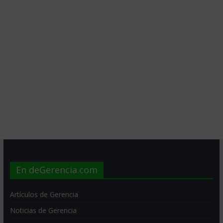
En deGerencia.com
Artículos de Gerencia
Noticias de Gerencia