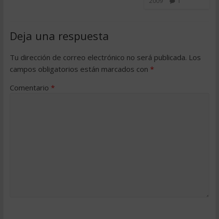
2009
1
Deja una respuesta
Tu dirección de correo electrónico no será publicada.
Los
campos obligatorios están marcados con
*
Comentario
*