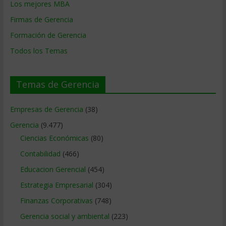
Los mejores MBA
Firmas de Gerencia
Formación de Gerencia
Todos los Temas
Temas de Gerencia
Empresas de Gerencia
(38)
Gerencia
(9.477)
Ciencias Económicas
(80)
Contabilidad
(466)
Educacion Gerencial
(454)
Estrategia Empresarial
(304)
Finanzas Corporativas
(748)
Gerencia social y ambiental
(223)