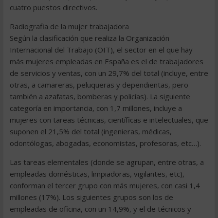
cuatro puestos directivos.
Radiografia de la mujer trabajadora
Según la clasificación que realiza la Organización
Internacional del Trabajo (OIT), el sector en el que hay
más mujeres empleadas en España es el de trabajadores
de servicios y ventas, con un 29,7% del total (incluye, entre
otras, a camareras, peluqueras y dependientas, pero
también a azafatas, bomberas y policías). La siguiente
categoría en importancia, con 1,7 millones, incluye a
mujeres con tareas técnicas, científicas e intelectuales, que
suponen el 21,5% del total (ingenieras, médicas,
odontólogas, abogadas, economistas, profesoras, etc…).
Las tareas elementales (donde se agrupan, entre otras, a
empleadas domésticas, limpiadoras, vigilantes, etc),
conforman el tercer grupo con más mujeres, con casi 1,4
millones (17%). Los siguientes grupos son los de
empleadas de oficina, con un 14,9%, y el de técnicos y