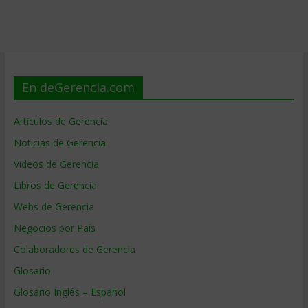
En deGerencia.com
Artículos de Gerencia
Noticias de Gerencia
Videos de Gerencia
Libros de Gerencia
Webs de Gerencia
Negocios por País
Colaboradores de Gerencia
Glosario
Glosario Inglés – Español