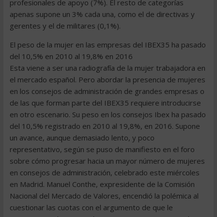
profesionales de apoyo (7%). El resto de categorías
apenas supone un 3% cada una, como el de directivas y
gerentes y el de militares (0,1%).
El peso de la mujer en las empresas del IBEX35 ha pasado
del 10,5% en 2010 al 19,8% en 2016
Esta viene a ser una radiografía de la mujer trabajadora en
el mercado español. Pero abordar la presencia de mujeres
en los consejos de administración de grandes empresas o
de las que forman parte del IBEX35 requiere introducirse
en otro escenario. Su peso en los consejos Ibex ha pasado
del 10,5% registrado en 2010 al 19,8%, en 2016. Supone
un avance, aunque demasiado lento, y poco
representativo, según se puso de manifiesto en el foro
sobre cómo progresar hacia un mayor número de mujeres
en consejos de administración, celebrado este miércoles
en Madrid. Manuel Conthe, expresidente de la Comisión
Nacional del Mercado de Valores, encendió la polémica al
cuestionar las cuotas con el argumento de que le