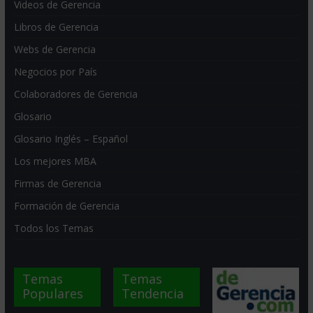
Videos de Gerencia
Libros de Gerencia
Webs de Gerencia
Negocios por País
Colaboradores de Gerencia
Glosario
Glosario Inglés – Español
Los mejores MBA
Firmas de Gerencia
Formación de Gerencia
Todos los Temas
Temas
Temas
Populares
Tendencia