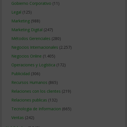
Gobierno Corporativo
(11)
Legal
(125)
Marketing
(988)
Marketing Digital
(247)
Métodos Gerenciales
(280)
Negocios Internacionales
(2.257)
Negocios Online
(1.405)
Operaciones y Logística
(172)
Publicidad
(306)
Recursos Humanos
(865)
Relaciones con los clientes
(219)
Relaciones publicas
(132)
Tecnologia de Informacion
(665)
Ventas
(242)