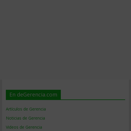
En deGerencia.com
Artículos de Gerencia
Noticias de Gerencia
Videos de Gerencia