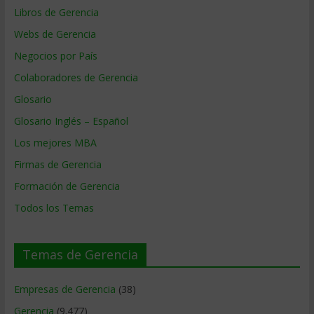
Libros de Gerencia
Webs de Gerencia
Negocios por País
Colaboradores de Gerencia
Glosario
Glosario Inglés – Español
Los mejores MBA
Firmas de Gerencia
Formación de Gerencia
Todos los Temas
Temas de Gerencia
Empresas de Gerencia
(38)
Gerencia
(9.477)