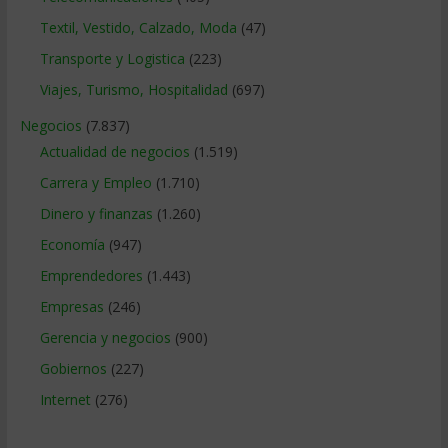
Textil, Vestido, Calzado, Moda
(47)
Transporte y Logistica
(223)
Viajes, Turismo, Hospitalidad
(697)
Negocios
(7.837)
Actualidad de negocios
(1.519)
Carrera y Empleo
(1.710)
Dinero y finanzas
(1.260)
Economía
(947)
Emprendedores
(1.443)
Empresas
(246)
Gerencia y negocios
(900)
Gobiernos
(227)
Internet
(276)