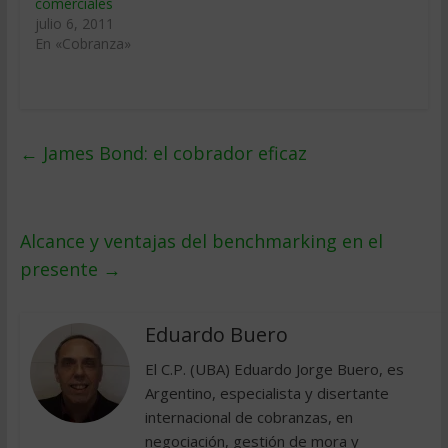
comerciales
julio 6, 2011
En «Cobranza»
←
James Bond: el cobrador eficaz
Alcance y ventajas del benchmarking en el
presente
→
Eduardo Buero
El C.P. (UBA) Eduardo Jorge Buero, es
Argentino, especialista y disertante
internacional de cobranzas, en
negociación, gestión de mora y