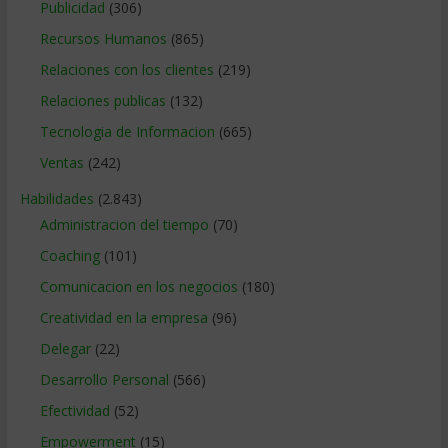
Publicidad
(306)
Recursos Humanos
(865)
Relaciones con los clientes
(219)
Relaciones publicas
(132)
Tecnologia de Informacion
(665)
Ventas
(242)
Habilidades
(2.843)
Administracion del tiempo
(70)
Coaching
(101)
Comunicacion en los negocios
(180)
Creatividad en la empresa
(96)
Delegar
(22)
Desarrollo Personal
(566)
Efectividad
(52)
Empowerment
(15)