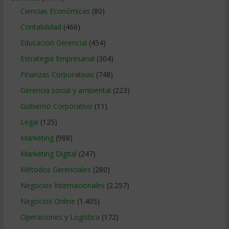
Ciencias Económicas
(80)
Contabilidad
(466)
Educacion Gerencial
(454)
Estrategia Empresarial
(304)
Finanzas Corporativas
(748)
Gerencia social y ambiental
(223)
Gobierno Corporativo
(11)
Legal
(125)
Marketing
(988)
Marketing Digital
(247)
Métodos Gerenciales
(280)
Negocios Internacionales
(2.257)
Negocios Online
(1.405)
Operaciones y Logística
(172)