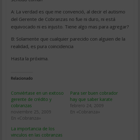
A: La verdad es que me convenció, al decir el autismo
del Gerente de Cobranzas no fue ni duro, ni está
equivocado ni es injusto. Tiene algo mas para agregar?
B: Solamente que cualquier parecido con alguien de la
realidad, es pura coincidencia
Hasta la próxima.
Relacionado
Conviértase en un exitoso
Para ser buen cobrador
gerente de crédito y
hay que saber karate
cobranzas
febrero 24, 2009
noviembre 25, 2009
En «Cobranza»
En «Cobranza»
La importancia de los
vinculos en las cobranzas