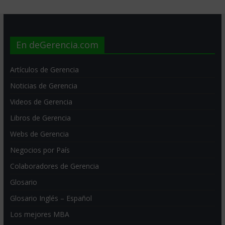
En deGerencia.com
Artículos de Gerencia
Noticias de Gerencia
Videos de Gerencia
Libros de Gerencia
Webs de Gerencia
Negocios por País
Colaboradores de Gerencia
Glosario
Glosario Inglés – Español
Los mejores MBA