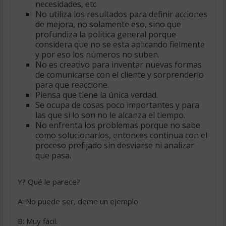
necesidades, etc
No utiliza los resultados para definir acciones
de mejora, no solamente eso, sino que
profundiza la política general porque
considera que no se esta aplicando fielmente
y por eso los números no suben.
No es creativo para inventar nuevas formas
de comunicarse con el cliente y sorprenderlo
para que reaccione.
Piensa que tiene la única verdad.
Se ocupa de cosas poco importantes y para
las que si lo son no le alcanza el tiempo.
No enfrenta los problemas porque no sabe
como solucionarlos, entonces continua con el
proceso prefijado sin desviarse ni analizar
que pasa.
Y? Qué le parece?
A: No puede ser, deme un ejemplo
B: Muy fácil.