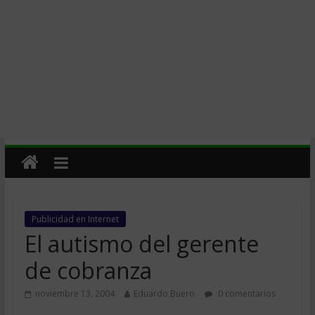
Publicidad en Internet
El autismo del gerente
de cobranza
noviembre 13, 2004
Eduardo Buero
0 comentarios