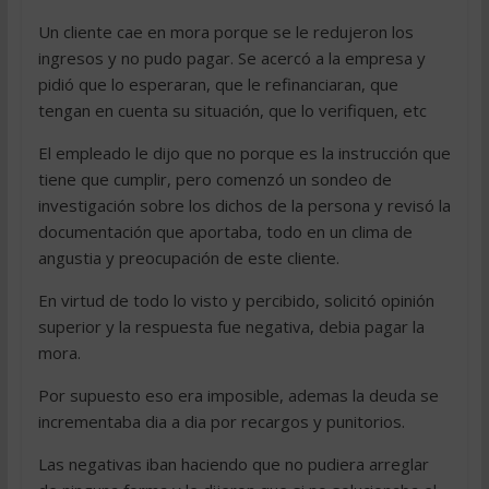
Un cliente cae en mora porque se le redujeron los
ingresos y no pudo pagar. Se acercó a la empresa y
pidió que lo esperaran, que le refinanciaran, que
tengan en cuenta su situación, que lo verifiquen, etc
El empleado le dijo que no porque es la instrucción que
tiene que cumplir, pero comenzó un sondeo de
investigación sobre los dichos de la persona y revisó la
documentación que aportaba, todo en un clima de
angustia y preocupación de este cliente.
En virtud de todo lo visto y percibido, solicitó opinión
superior y la respuesta fue negativa, debia pagar la
mora.
Por supuesto eso era imposible, ademas la deuda se
incrementaba dia a dia por recargos y punitorios.
Las negativas iban haciendo que no pudiera arreglar