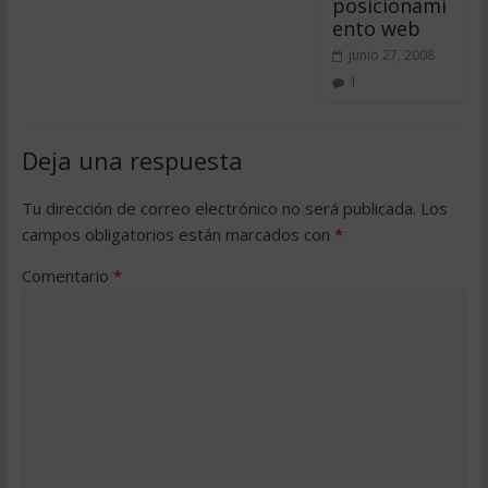
posicionami
ento web
junio 27, 2008
1
Deja una respuesta
Tu dirección de correo electrónico no será publicada.
Los
campos obligatorios están marcados con
*
Comentario
*