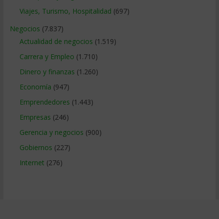
Viajes, Turismo, Hospitalidad
(697)
Negocios
(7.837)
Actualidad de negocios
(1.519)
Carrera y Empleo
(1.710)
Dinero y finanzas
(1.260)
Economía
(947)
Emprendedores
(1.443)
Empresas
(246)
Gerencia y negocios
(900)
Gobiernos
(227)
Internet
(276)