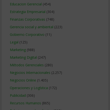
Educacion Gerencial
(454)
Estrategia Empresarial
(304)
Finanzas Corporativas
(748)
Gerencia social y ambiental
(223)
Gobierno Corporativo
(11)
Legal
(125)
Marketing
(988)
Marketing Digital
(247)
Métodos Gerenciales
(280)
Negocios Internacionales
(2.257)
Negocios Online
(1.405)
Operaciones y Logística
(172)
Publicidad
(306)
Recursos Humanos
(865)