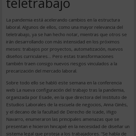
teletrabajo
La pandemia está acelerando cambios en la estructura
laboral. Algunos de ellos, como una mayor relevancia del
teletrabajo, ya se han hecho notar, mientras que otros se
irán desarrollando con más intensidad en los próximos
meses: trabajos por proyectos, automatización, nuevos
diseños curriculares… Pero estas transformaciones
también traen consigo nuevos riesgos vinculados a la
precarización del mercado laboral.
Sobre todo ello se habló este semana en la conferencia
web La nueva configuración del trabajo tras la pandemia,
organizada por Esade, en la que directora del Instituto de
Estudios Laborales de la escuela de negocios, Anna Ginès,
y el decano de la facultad de Derecho de Icade, Iñigo
Navarro, enumeraron las principales amenazas que se
presentan e hicieron hincapié en la necesidad de diseñar un
sistema legal que proteja a los trabajadores. “Se habla de