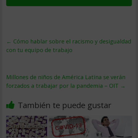
←
Cómo hablar sobre el racismo y desigualdad
con tu equipo de trabajo
Millones de niños de América Latina se verán
forzados a trabajar por la pandemia – OIT
→
También te puede gustar