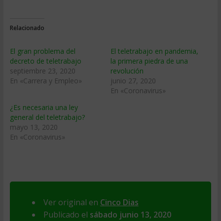
Relacionado
El gran problema del
El teletrabajo en pandemia,
decreto de teletrabajo
la primera piedra de una
septiembre 23, 2020
revolución
En «Carrera y Empleo»
junio 27, 2020
En «Coronavirus»
¿Es necesaria una ley
general del teletrabajo?
mayo 13, 2020
En «Coronavirus»
Ver original en
Cinco Dias
Publicado el
sábado junio 13, 2020