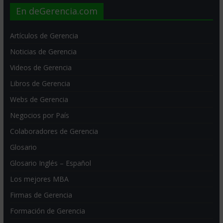
En deGerencia.com
Artículos de Gerencia
Noticias de Gerencia
Videos de Gerencia
Libros de Gerencia
Webs de Gerencia
Negocios por País
Colaboradores de Gerencia
Glosario
Glosario Inglés – Español
Los mejores MBA
Firmas de Gerencia
Formación de Gerencia