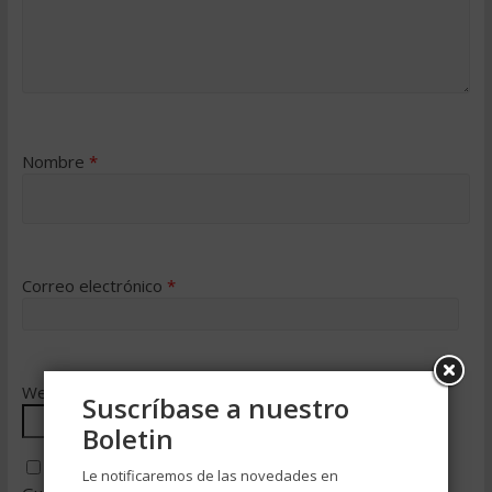
Nombre
*
Correo electrónico
*
Web
Suscríbase a nuestro
Boletin
Le notificaremos de las novedades en