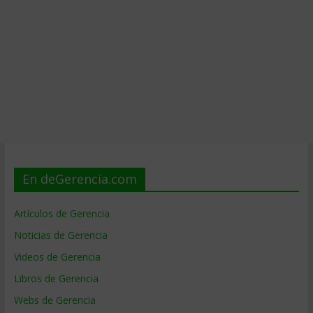
En deGerencia.com
Artículos de Gerencia
Noticias de Gerencia
Videos de Gerencia
Libros de Gerencia
Webs de Gerencia