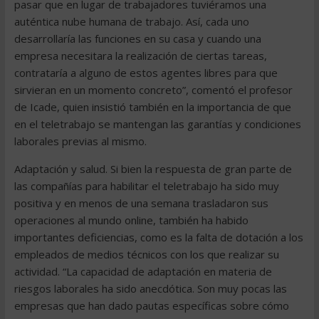
pasar que en lugar de trabajadores tuviéramos una
auténtica nube humana de trabajo. Así, cada uno
desarrollaría las funciones en su casa y cuando una
empresa necesitara la realización de ciertas tareas,
contrataría a alguno de estos agentes libres para que
sirvieran en un momento concreto”, comentó el profesor
de Icade, quien insistió también en la importancia de que
en el teletrabajo se mantengan las garantías y condiciones
laborales previas al mismo.
Adaptación y salud. Si bien la respuesta de gran parte de
las compañías para habilitar el teletrabajo ha sido muy
positiva y en menos de una semana trasladaron sus
operaciones al mundo online, también ha habido
importantes deficiencias, como es la falta de dotación a los
empleados de medios técnicos con los que realizar su
actividad. “La capacidad de adaptación en materia de
riesgos laborales ha sido anecdótica. Son muy pocas las
empresas que han dado pautas específicas sobre cómo