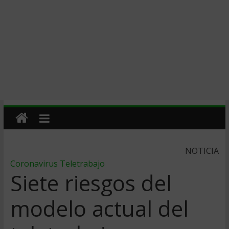
NOTICIA
Coronavirus
Teletrabajo
Siete riesgos del
modelo actual del