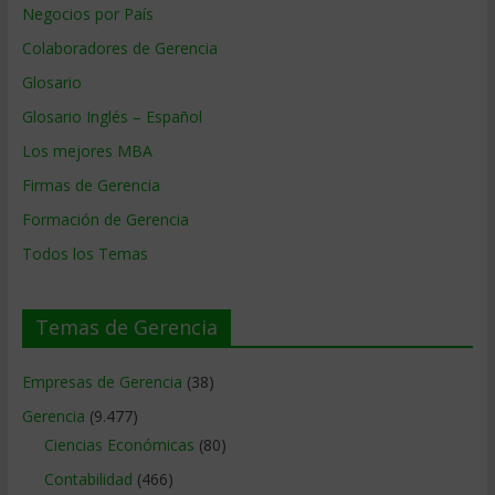
Negocios por País
Colaboradores de Gerencia
Glosario
Glosario Inglés – Español
Los mejores MBA
Firmas de Gerencia
Formación de Gerencia
Todos los Temas
Temas de Gerencia
Empresas de Gerencia
(38)
Gerencia
(9.477)
Ciencias Económicas
(80)
Contabilidad
(466)