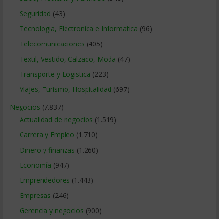
Seguridad
(43)
Tecnologia, Electronica e Informatica
(96)
Telecomunicaciones
(405)
Textil, Vestido, Calzado, Moda
(47)
Transporte y Logistica
(223)
Viajes, Turismo, Hospitalidad
(697)
Negocios
(7.837)
Actualidad de negocios
(1.519)
Carrera y Empleo
(1.710)
Dinero y finanzas
(1.260)
Economía
(947)
Emprendedores
(1.443)
Empresas
(246)
Gerencia y negocios
(900)