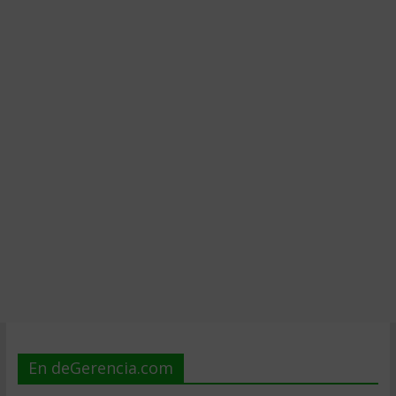
En deGerencia.com