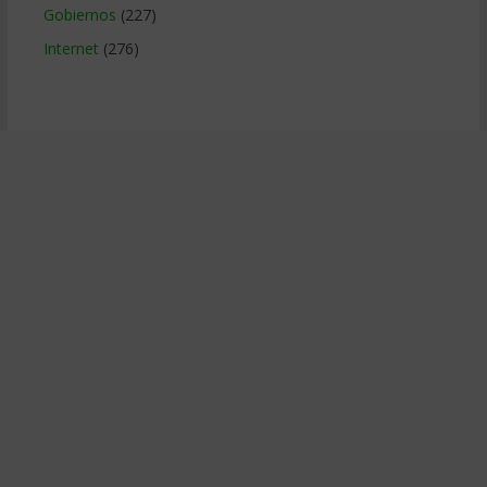
Gobiernos
(227)
Internet
(276)