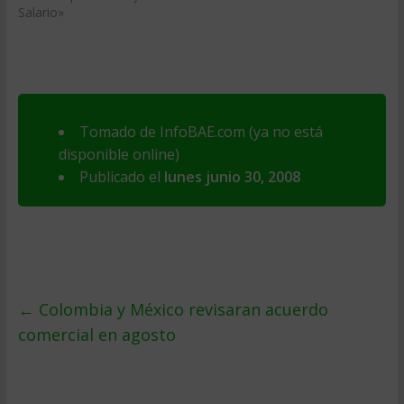
Salario»
Tomado de InfoBAE.com (ya no está
disponible online)
Publicado el
lunes junio 30, 2008
←
Colombia y México revisaran acuerdo
comercial en agosto