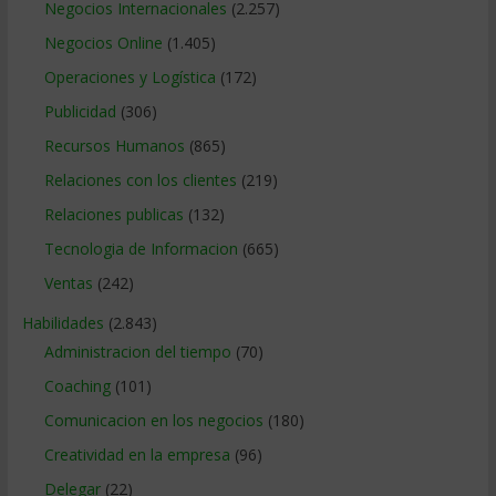
Negocios Internacionales
(2.257)
Negocios Online
(1.405)
Operaciones y Logística
(172)
Publicidad
(306)
Recursos Humanos
(865)
Relaciones con los clientes
(219)
Relaciones publicas
(132)
Tecnologia de Informacion
(665)
Ventas
(242)
Habilidades
(2.843)
Administracion del tiempo
(70)
Coaching
(101)
Comunicacion en los negocios
(180)
Creatividad en la empresa
(96)
Delegar
(22)