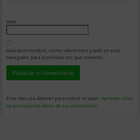
Web
Guarda mi nombre, correo electrónico y web en este
navegador para la próxima vez que comente.
Este sitio usa Akismet para reducir el spam.
Aprende cómo
se procesan los datos de tus comentarios
.