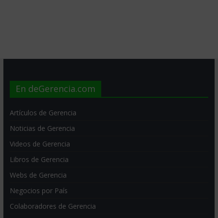
En deGerencia.com
Artículos de Gerencia
Noticias de Gerencia
Videos de Gerencia
Libros de Gerencia
Webs de Gerencia
Negocios por País
Colaboradores de Gerencia