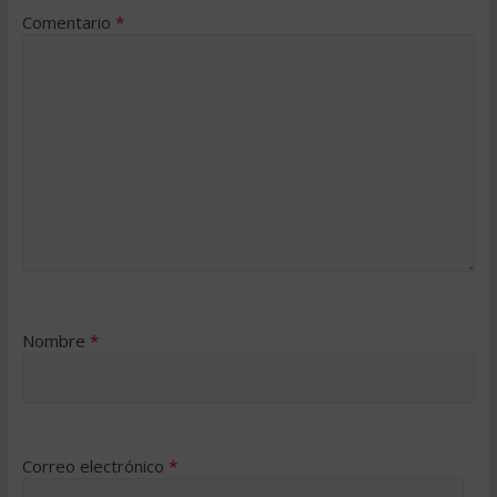
Comentario
*
Nombre
*
Correo electrónico
*