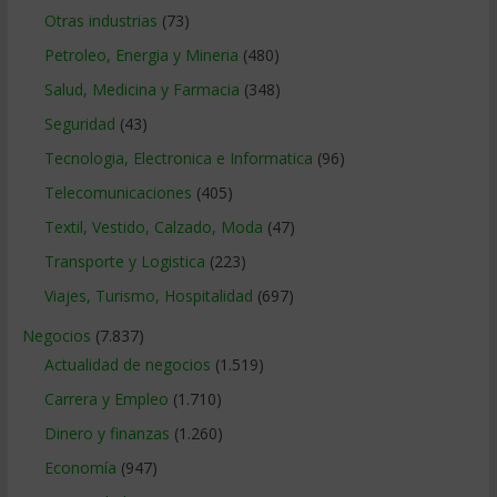
Otras industrias
(73)
Petroleo, Energia y Mineria
(480)
Salud, Medicina y Farmacia
(348)
Seguridad
(43)
Tecnologia, Electronica e Informatica
(96)
Telecomunicaciones
(405)
Textil, Vestido, Calzado, Moda
(47)
Transporte y Logistica
(223)
Viajes, Turismo, Hospitalidad
(697)
Negocios
(7.837)
Actualidad de negocios
(1.519)
Carrera y Empleo
(1.710)
Dinero y finanzas
(1.260)
Economía
(947)