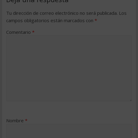
Tu dirección de correo electrónico no será publicada.
Los
campos obligatorios están marcados con
*
Comentario
*
Nombre
*