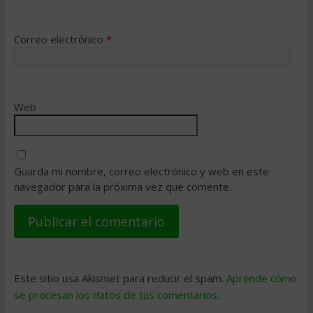
Correo electrónico
*
Web
Guarda mi nombre, correo electrónico y web en este
navegador para la próxima vez que comente.
Este sitio usa Akismet para reducir el spam.
Aprende cómo
se procesan los datos de tus comentarios
.