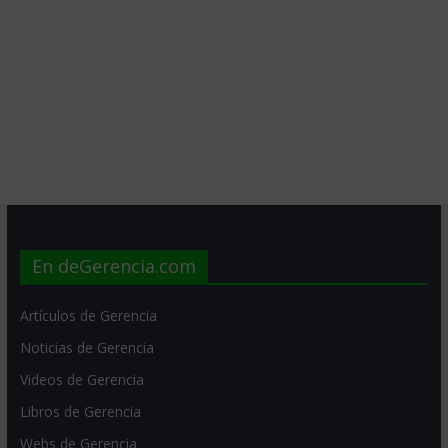
En deGerencia.com
Artículos de Gerencia
Noticias de Gerencia
Videos de Gerencia
Libros de Gerencia
Webs de Gerencia