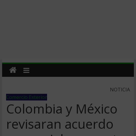
NOTICIA
Comercio Exterior
Colombia y México
revisaran acuerdo