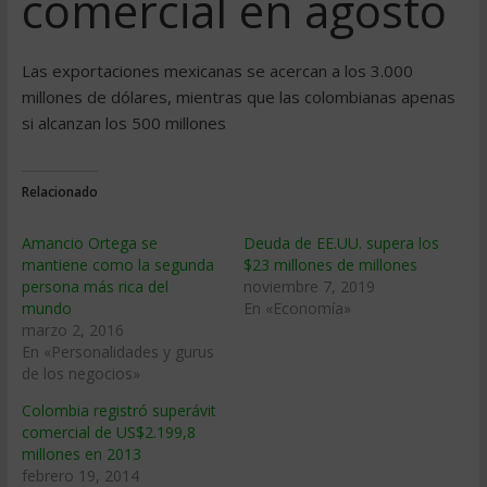
comercial en agosto
Las exportaciones mexicanas se acercan a los 3.000
millones de dólares, mientras que las colombianas apenas
si alcanzan los 500 millones
Relacionado
Amancio Ortega se
Deuda de EE.UU. supera los
mantiene como la segunda
$23 millones de millones
persona más rica del
noviembre 7, 2019
mundo
En «Economía»
marzo 2, 2016
En «Personalidades y gurus
de los negocios»
Colombia registró superávit
comercial de US$2.199,8
millones en 2013
febrero 19, 2014