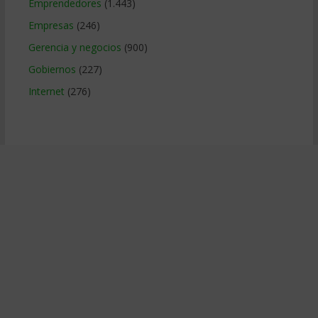
Emprendedores
(1.443)
Empresas
(246)
Gerencia y negocios
(900)
Gobiernos
(227)
Internet
(276)