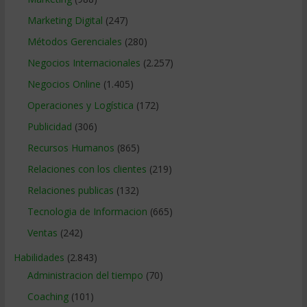
Marketing Digital
(247)
Métodos Gerenciales
(280)
Negocios Internacionales
(2.257)
Negocios Online
(1.405)
Operaciones y Logística
(172)
Publicidad
(306)
Recursos Humanos
(865)
Relaciones con los clientes
(219)
Relaciones publicas
(132)
Tecnologia de Informacion
(665)
Ventas
(242)
Habilidades
(2.843)
Administracion del tiempo
(70)
Coaching
(101)