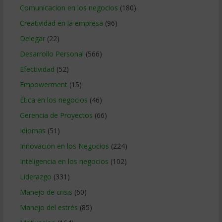
Comunicacion en los negocios
(180)
Creatividad en la empresa
(96)
Delegar
(22)
Desarrollo Personal
(566)
Efectividad
(52)
Empowerment
(15)
Etica en los negocios
(46)
Gerencia de Proyectos
(66)
Idiomas
(51)
Innovacion en los Negocios
(224)
Inteligencia en los negocios
(102)
Liderazgo
(331)
Manejo de crisis
(60)
Manejo del estrés
(85)