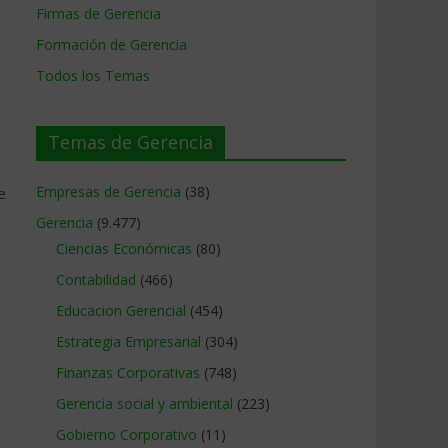
Firmas de Gerencia
Formación de Gerencia
Todos los Temas
Temas de Gerencia
Empresas de Gerencia
(38)
e
Gerencia
(9.477)
Ciencias Económicas
(80)
Contabilidad
(466)
Educacion Gerencial
(454)
Estrategia Empresarial
(304)
Finanzas Corporativas
(748)
Gerencia social y ambiental
(223)
Gobierno Corporativo
(11)