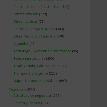
Construccion e Infraestructura
(314)
Entretenimiento
(279)
Otras industrias
(73)
Petroleo, Energia y Mineria
(480)
Salud, Medicina y Farmacia
(348)
Seguridad
(43)
Tecnologia, Electronica e Informatica
(96)
Telecomunicaciones
(405)
Textil, Vestido, Calzado, Moda
(47)
Transporte y Logistica
(223)
Viajes, Turismo, Hospitalidad
(697)
Negocios
(7.837)
Actualidad de negocios
(1.519)
Carrera y Empleo
(1.710)