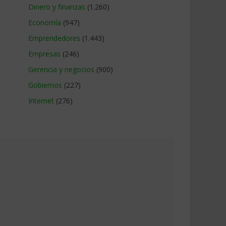
Dinero y finanzas
(1.260)
Economía
(947)
Emprendedores
(1.443)
Empresas
(246)
Gerencia y negocios
(900)
Gobiernos
(227)
Internet
(276)