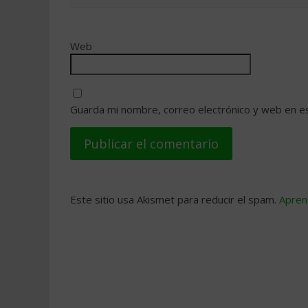
Web
Guarda mi nombre, correo electrónico y web en e
Este sitio usa Akismet para reducir el spam.
Apren