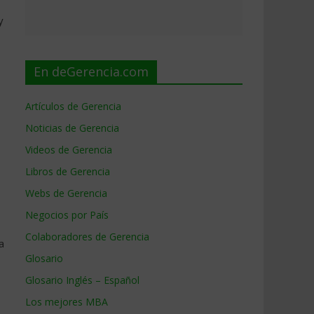
y
En deGerencia.com
Artículos de Gerencia
Noticias de Gerencia
Videos de Gerencia
Libros de Gerencia
Webs de Gerencia
Negocios por País
Colaboradores de Gerencia
a
Glosario
Glosario Inglés – Español
Los mejores MBA