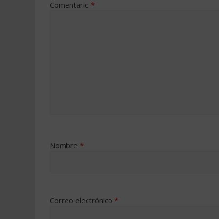
Comentario
*
Nombre
*
Correo electrónico
*