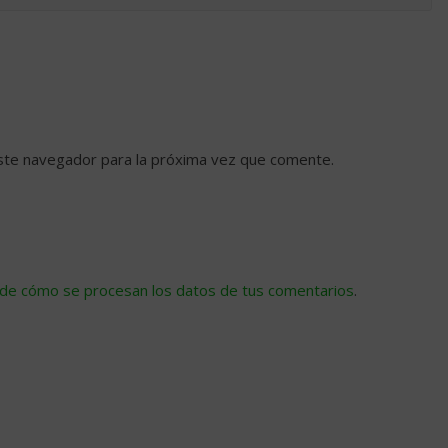
ste navegador para la próxima vez que comente.
de cómo se procesan los datos de tus comentarios
.