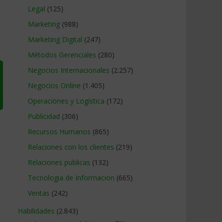
Legal
(125)
Marketing
(988)
Marketing Digital
(247)
Métodos Gerenciales
(280)
Negocios Internacionales
(2.257)
Negocios Online
(1.405)
Operaciones y Logística
(172)
Publicidad
(306)
Recursos Humanos
(865)
Relaciones con los clientes
(219)
Relaciones publicas
(132)
Tecnologia de Informacion
(665)
Ventas
(242)
Habilidades
(2.843)