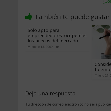
¿Có
También te puede gustar
Solo apto para
emprendedores: ocupemos
los huecos del mercado
enero 13, 2009
1
Conside
tu empr
julio 27,
Deja una respuesta
Tu dirección de correo electrónico no será publica