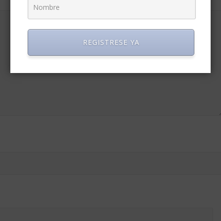
REGISTRESE YA